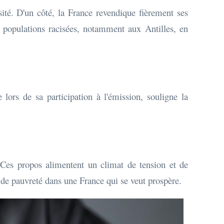
sité. D'un côté, la France revendique fièrement ses
x populations racisées, notamment aux Antilles, en
lors de sa participation à l'émission, souligne la
 Ces propos alimentent un climat de tension et de
 de pauvreté dans une France qui se veut prospère.