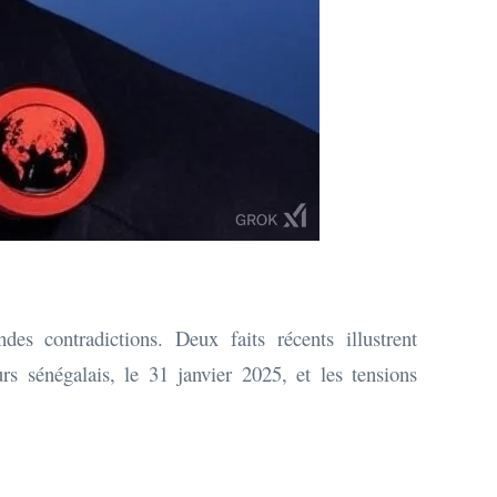
s contradictions. Deux faits récents illustrent
rs sénégalais, le 31 janvier 2025, et les tensions