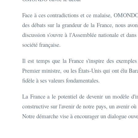
Face à ces contradictions et ce malaise, OMONDO a 
des débats sur la grandeur de la France, nous avons 
discussion s'ouvre à l'Assemblée nationale et dans 
société française.
Il est temps que la France s'inspire des exemple
Premier ministre, ou les États-Unis qui ont élu Ba
fidèle à ses valeurs fondamentales.
La France a le potentiel de devenir un modèle d'i
constructive sur l'avenir de notre pays, un avenir où
Notre démarche vise à encourager un dialogue ouvert