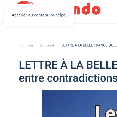
Accéder au contenu principal
Opinions
Editorial
LETTRE À LA BELLE FRANCE QUI SE F
LETTRE À LA BELLE 
entre contradictions