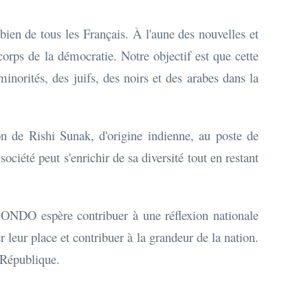
ien de tous les Français. À l'aune des nouvelles et
 corps de la démocratie. Notre objectif est que cette
inorités, des juifs, des noirs et des arabes dans la
n de Rishi Sunak, d'origine indienne, au poste de
été peut s'enrichir de sa diversité tout en restant
OMONDO espère contribuer à une réflexion nationale
r leur place et contribuer à la grandeur de la nation.
 République.