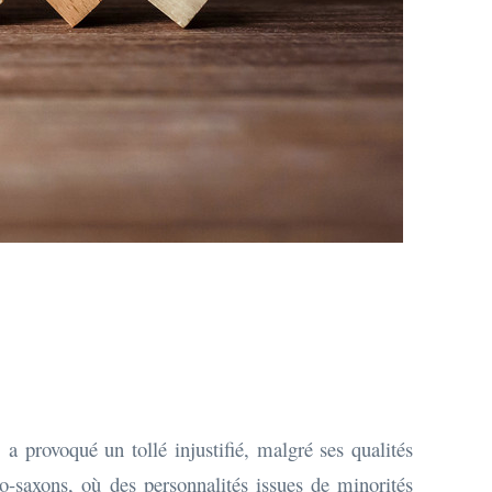
provoqué un tollé injustifié, malgré ses qualités
lo-saxons, où des personnalités issues de minorités