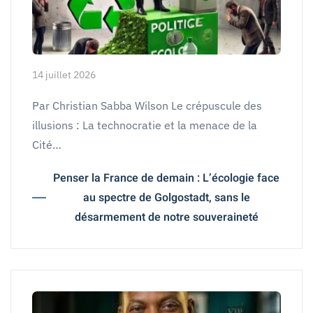
14 juillet 2026
Par Christian Sabba Wilson Le crépuscule des
illusions : La technocratie et la menace de la
Cité…
Penser la France de demain : L’écologie face
au spectre de Golgostadt, sans le
désarmement de notre souveraineté