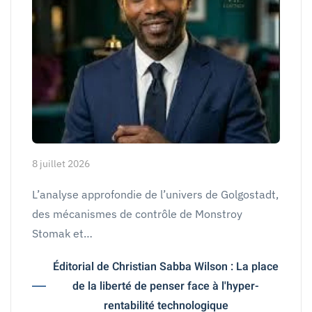
8 juillet 2026
L’analyse approfondie de l’univers de Golgostadt,
des mécanismes de contrôle de Monstroy
Stomak et…
Éditorial de Christian Sabba Wilson : La place
de la liberté de penser face à l'hyper-
rentabilité technologique