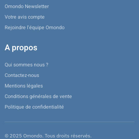
Omondo Newsletter
Votre avis compte
Rejoindre l'équipe Omondo
A propos
Qui sommes nous ?
Contactez-nous
Mentions légales
Conditions générales de vente
Politique de confidentialité
© 2025 Omondo. Tous droits réservés.