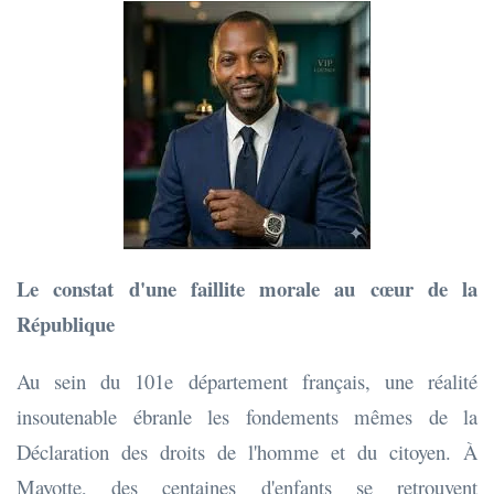
Le constat d'une faillite morale au cœur de la
République
Au sein du 101e département français, une réalité
insoutenable ébranle les fondements mêmes de la
Déclaration des droits de l'homme et du citoyen. À
Mayotte, des centaines d'enfants se retrouvent