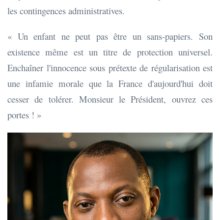
les contingences administratives.
« Un enfant ne peut pas être un sans-papiers. Son
existence même est un titre de protection universel.
Enchaîner l'innocence sous prétexte de régularisation est
une infamie morale que la France d'aujourd'hui doit
cesser de tolérer. Monsieur le Président, ouvrez ces
portes ! »