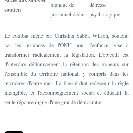
manque de
détresse
soutien
personnel dédié
psychologique
Le combat mené par Christian Sabba Wilson, soutenu
par les instances de l'ONU pour l'enfance, vise à
transformer radicalement la législation. L'objectif est
d'interdire définitivement la rétention des mineurs sur
l'ensemble du territoire national, y compris dans les
territoires d'outre-mer. La liberté doit redevenir la règle
intangible, et l'accompagnement social et éducatif la
seule réponse digne d'une grande démocratie.