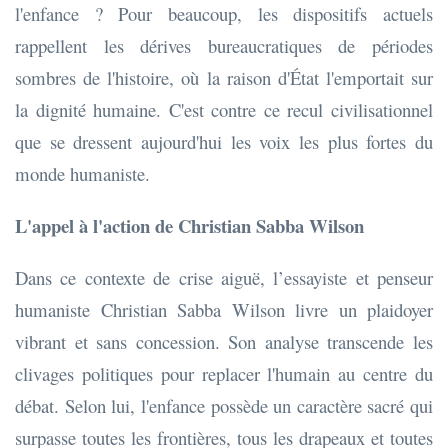
l'enfance ? Pour beaucoup, les dispositifs actuels
rappellent les dérives bureaucratiques de périodes
sombres de l'histoire, où la raison d'État l'emportait sur
la dignité humaine. C'est contre ce recul civilisationnel
que se dressent aujourd'hui les voix les plus fortes du
monde humaniste.
L'appel à l'action de Christian Sabba Wilson
Dans ce contexte de crise aiguë, l’essayiste et penseur
humaniste Christian Sabba Wilson livre un plaidoyer
vibrant et sans concession. Son analyse transcende les
clivages politiques pour replacer l'humain au centre du
débat. Selon lui, l'enfance possède un caractère sacré qui
surpasse toutes les frontières, tous les drapeaux et toutes