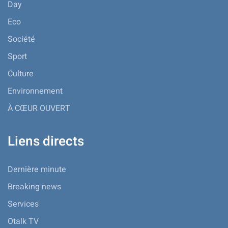
Day
Eco
Société
Sport
Culture
Environnement
À CŒUR OUVERT
Liens directs
Dernière minute
Breaking news
Services
Otalk TV