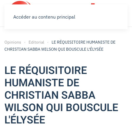
Accéder au contenu principal
Opinions
Editorial
LE RÉQUISITOIRE HUMANISTE DE
CHRISTIAN SABBA WILSON QUI BOUSCULE L'ÉLYSÉE
LE RÉQUISITOIRE
HUMANISTE DE
CHRISTIAN SABBA
WILSON QUI BOUSCULE
L'ÉLYSÉE