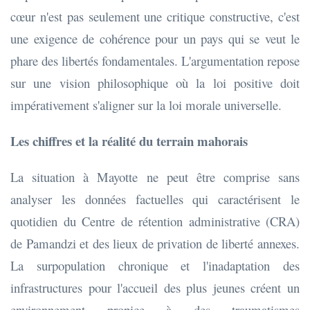
cœur n'est pas seulement une critique constructive, c'est
une exigence de cohérence pour un pays qui se veut le
phare des libertés fondamentales. L'argumentation repose
sur une vision philosophique où la loi positive doit
impérativement s'aligner sur la loi morale universelle.
Les chiffres et la réalité du terrain mahorais
La situation à Mayotte ne peut être comprise sans
analyser les données factuelles qui caractérisent le
quotidien du Centre de rétention administrative (CRA)
de Pamandzi et des lieux de privation de liberté annexes.
La surpopulation chronique et l'inadaptation des
infrastructures pour l'accueil des plus jeunes créent un
environnement propice à des traumatismes