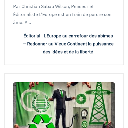
Par Christian Sabab Wilson, Penseur et
Éditorialiste L’Europe est en train de perdre son
âme. À…
Éditorial : L'Europe au carrefour des abîmes
— Redonner au Vieux Continent la puissance
des idées et de la liberté