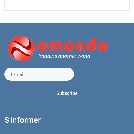
S'informer