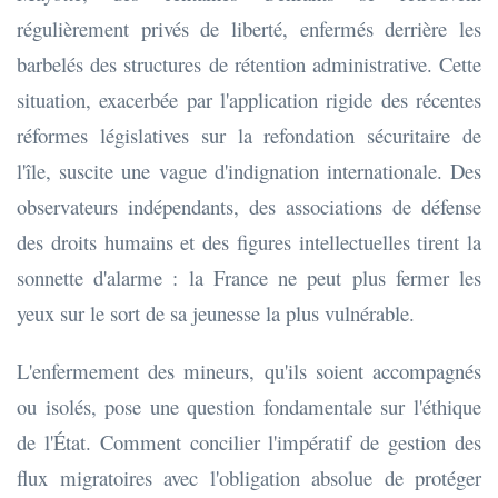
régulièrement privés de liberté, enfermés derrière les
barbelés des structures de rétention administrative. Cette
situation, exacerbée par l'application rigide des récentes
réformes législatives sur la refondation sécuritaire de
l'île, suscite une vague d'indignation internationale. Des
observateurs indépendants, des associations de défense
des droits humains et des figures intellectuelles tirent la
sonnette d'alarme : la France ne peut plus fermer les
yeux sur le sort de sa jeunesse la plus vulnérable.
L'enfermement des mineurs, qu'ils soient accompagnés
ou isolés, pose une question fondamentale sur l'éthique
de l'État. Comment concilier l'impératif de gestion des
flux migratoires avec l'obligation absolue de protéger