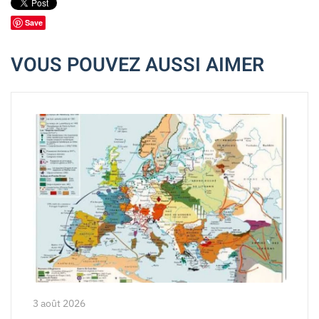
Save
VOUS POUVEZ AUSSI AIMER
3 août 2026