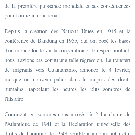
de la première puissance mondiale et ses conséquences
pour l'ordre international.
Depuis la création des Nations Unies en 1945 et la
conférence de Bandung en 1955, qui ont posé les bases
d'un monde fondé sur la coopération et le respect mutuel,
nous n'avions pas connu une telle régression. Le transfert
de migrants vers Guantanamo, annoncé le 4 février,
marque un nouveau palier dans le mépris des droits
humains, rappelant les heures les plus sombres de
l'histoire.
Comment en sommes-nous arrivés là ? La charte de
l'Atlantique de 1941 et la Déclaration universelle des
droits de l'homme de 1948 semblent aujourd'hui n'être