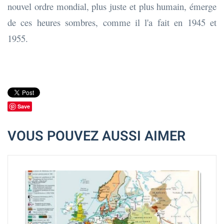
nouvel ordre mondial, plus juste et plus humain, émerge
de ces heures sombres, comme il l'a fait en 1945 et
1955.
Save
VOUS POUVEZ AUSSI AIMER