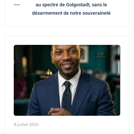
au spectre de Golgostadt, sans le
désarmement de notre souveraineté
8 juillet 2026