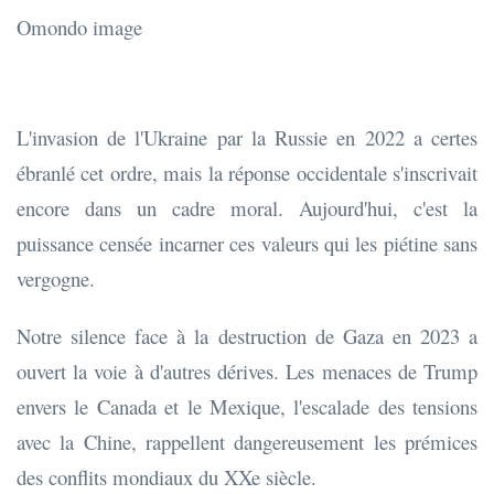
Omondo image
L'invasion de l'Ukraine par la Russie en 2022 a certes
ébranlé cet ordre, mais la réponse occidentale s'inscrivait
encore dans un cadre moral. Aujourd'hui, c'est la
puissance censée incarner ces valeurs qui les piétine sans
vergogne.
Notre silence face à la destruction de Gaza en 2023 a
ouvert la voie à d'autres dérives. Les menaces de Trump
envers le Canada et le Mexique, l'escalade des tensions
avec la Chine, rappellent dangereusement les prémices
des conflits mondiaux du XXe siècle.