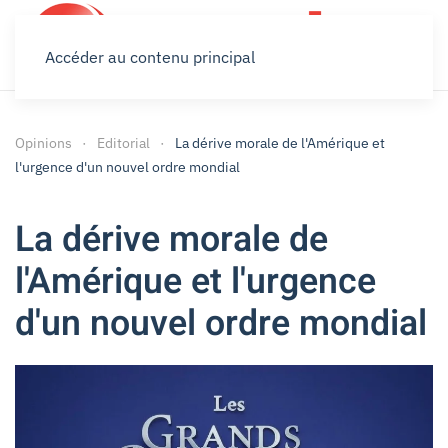
Accéder au contenu principal
Opinions
Editorial
La dérive morale de l'Amérique et
l'urgence d'un nouvel ordre mondial
La dérive morale de
l'Amérique et l'urgence
d'un nouvel ordre mondial