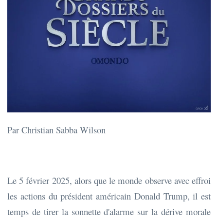
Par Christian Sabba Wilson
Le 5 février 2025, alors que le monde observe avec effroi
les actions du président américain Donald Trump, il est
temps de tirer la sonnette d'alarme sur la dérive morale