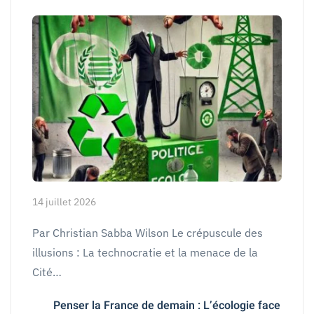
14 juillet 2026
Par Christian Sabba Wilson Le crépuscule des
illusions : La technocratie et la menace de la
Cité…
Penser la France de demain : L’écologie face