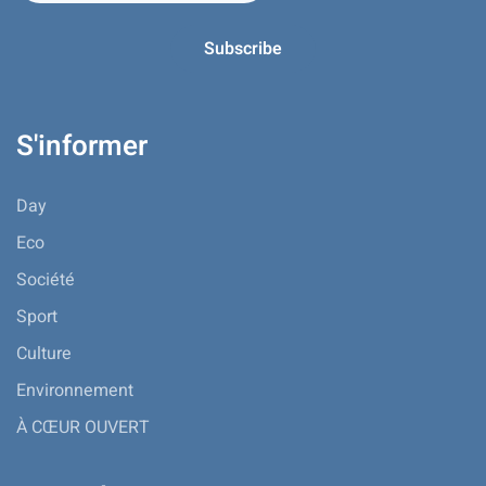
S'informer
Day
Eco
Société
Sport
Culture
Environnement
À CŒUR OUVERT