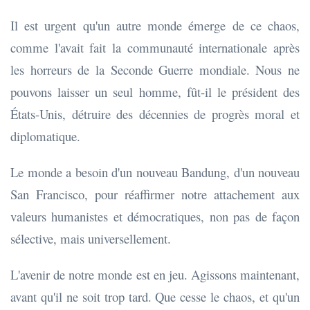
Il est urgent qu'un autre monde émerge de ce chaos,
comme l'avait fait la communauté internationale après
les horreurs de la Seconde Guerre mondiale. Nous ne
pouvons laisser un seul homme, fût-il le président des
États-Unis, détruire des décennies de progrès moral et
diplomatique.
Le monde a besoin d'un nouveau Bandung, d'un nouveau
San Francisco, pour réaffirmer notre attachement aux
valeurs humanistes et démocratiques, non pas de façon
sélective, mais universellement.
L'avenir de notre monde est en jeu. Agissons maintenant,
avant qu'il ne soit trop tard. Que cesse le chaos, et qu'un