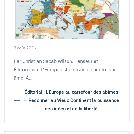
3 août 2026
Par Christian Sabab Wilson, Penseur et
Éditorialiste L’Europe est en train de perdre son
âme. À…
Éditorial : L'Europe au carrefour des abîmes
— Redonner au Vieux Continent la puissance
des idées et de la liberté