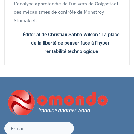
L’analyse approfondie de l’univers de Golgostadt,
des mécanismes de contrôle de Monstroy
Stomak et…
Éditorial de Christian Sabba Wilson : La place
de la liberté de penser face à l'hyper-
rentabilité technologique