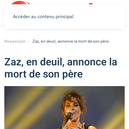
Accéder au contenu principal
Newpeople
Zaz, en deuil, annonce la mort de son père
Zaz, en deuil, annonce la
mort de son père