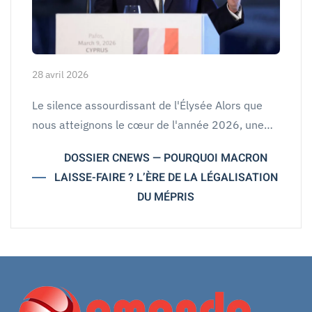
28 avril 2026
Le silence assourdissant de l'Élysée Alors que
nous atteignons le cœur de l'année 2026, une…
DOSSIER CNEWS — POURQUOI MACRON
LAISSE-FAIRE ? L’ÈRE DE LA LÉGALISATION
DU MÉPRIS