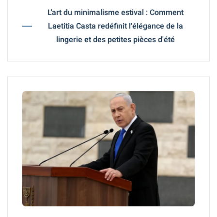
L'art du minimalisme estival : Comment
Laetitia Casta redéfinit l'élégance de la
lingerie et des petites pièces d'été