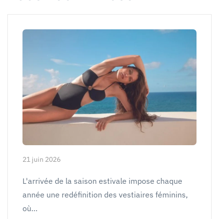
21 juin 2026
L'arrivée de la saison estivale impose chaque
année une redéfinition des vestiaires féminins,
où…