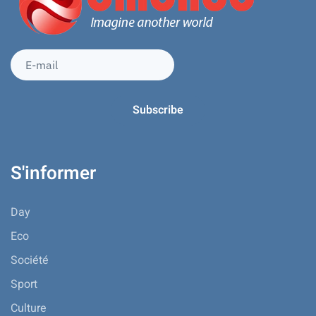
S'informer
Day
Eco
Société
Sport
Culture