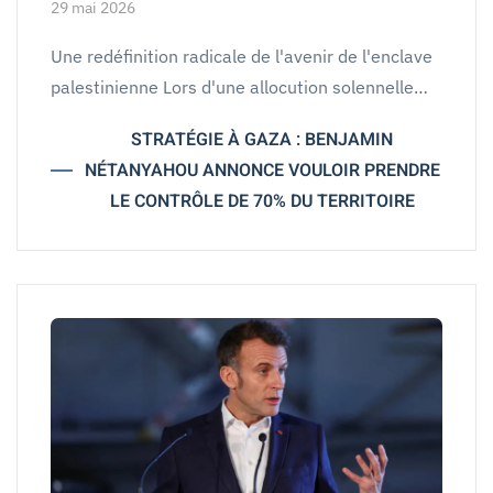
29 mai 2026
Une redéfinition radicale de l'avenir de l'enclave
palestinienne Lors d'une allocution solennelle…
STRATÉGIE À GAZA : BENJAMIN
NÉTANYAHOU ANNONCE VOULOIR PRENDRE
LE CONTRÔLE DE 70% DU TERRITOIRE