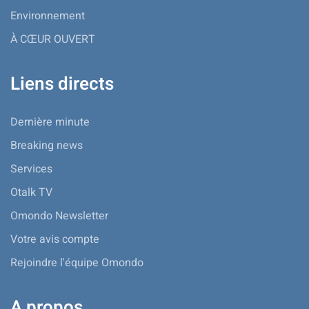
Environnement
À CŒUR OUVERT
Liens directs
Dernière minute
Breaking news
Services
Otalk TV
Omondo Newsletter
Votre avis compte
Rejoindre l'équipe Omondo
A propos