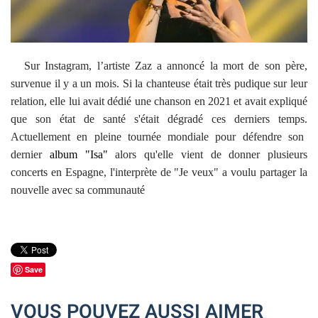
Sur Instagram, l’artiste Zaz a annoncé la mort de son père,
survenue il y a un mois. Si la chanteuse était très pudique sur leur
relation, elle lui avait dédié une chanson en 2021 et avait expliqué
que son état de santé s'était dégradé ces derniers temps.
Actuellement en pleine tournée mondiale pour défendre son
dernier
album "Isa"
alors qu'elle vient de donner plusieurs
concerts en Espagne, l'interprète de "Je veux" a voulu partager la
nouvelle avec sa communauté
Save
VOUS POUVEZ AUSSI AIMER