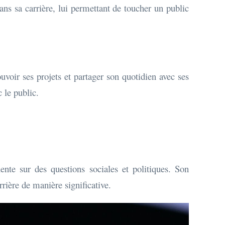
s sa carrière, lui permettant de toucher un public
voir ses projets et partager son quotidien avec ses
 le public.
e sur des questions sociales et politiques. Son
rière de manière significative.