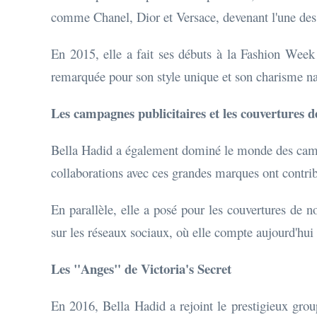
comme Chanel, Dior et Versace, devenant l'une des
En 2015, elle a fait ses débuts à la Fashion Wee
remarquée pour son style unique et son charisme na
Les campagnes publicitaires et les couvertures 
Bella Hadid a également dominé le monde des camp
collaborations avec ces grandes marques ont contrib
En parallèle, elle a posé pour les couvertures d
sur les réseaux sociaux, où elle compte aujourd'hui 
Les "Anges" de Victoria's Secret
En 2016, Bella Hadid a rejoint le prestigieux grou