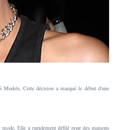
 Models. Cette décision a marqué le début d'une
de mode. Elle a rapidement défilé pour des maisons