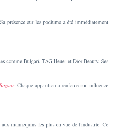
. Sa présence sur les podiums a été immédiatement
uses comme Bulgari, TAG Heuer et Dior Beauty. Ses
 Bazaar
. Chaque apparition a renforcé son influence
e aux mannequins les plus en vue de l'industrie. Ce