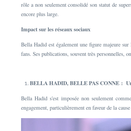
rôle a non seulement consolidé son statut de supe
encore plus large.
Impact sur les réseaux sociaux
Bella Hadid est également une figure majeure sur l
fans. Ses publications, souvent très personnelles, o
BELLA HADID, BELLE PAS CONNE : Un enga
Bella Hadid s'est imposée non seulement comme 
engagement, particulièrement en faveur de la cause 