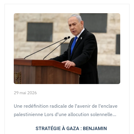
29 mai 2026
Une redéfinition radicale de l'avenir de l'enclave
palestinienne Lors d'une allocution solennelle…
STRATÉGIE À GAZA : BENJAMIN