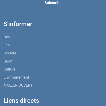
S'informer
Day
Eco
Société
Sport
Culture
Environnement
À CŒUR OUVERT
Liens directs