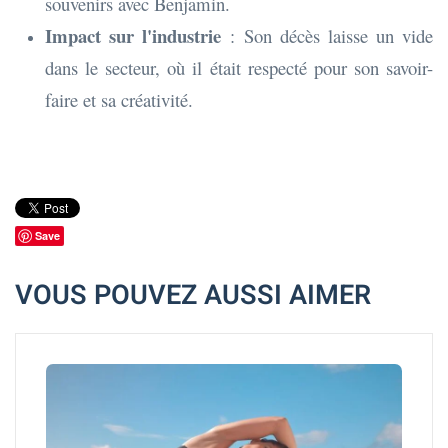
souvenirs avec Benjamin.
Impact sur l'industrie
: Son décès laisse un vide
dans le secteur, où il était respecté pour son savoir-
faire et sa créativité.
Save
VOUS POUVEZ AUSSI AIMER