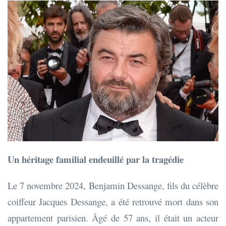
Un héritage familial endeuillé par la tragédie
Le 7 novembre 2024, Benjamin Dessange, fils du célèbre
coiffeur Jacques Dessange, a été retrouvé mort dans son
appartement parisien. Âgé de 57 ans, il était un acteur