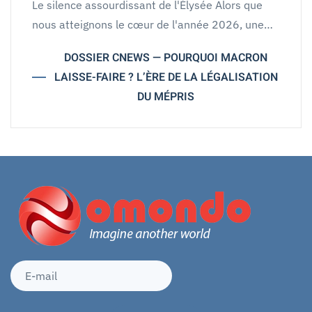
Le silence assourdissant de l'Élysée Alors que
nous atteignons le cœur de l'année 2026, une…
DOSSIER CNEWS — POURQUOI MACRON
LAISSE-FAIRE ? L’ÈRE DE LA LÉGALISATION
DU MÉPRIS