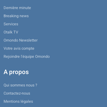
Dernière minute
Breaking news
Services
Otalk TV
Omondo Newsletter
Votre avis compte
Rejoindre l'équipe Omondo
A propos
Qui sommes nous ?
Contactez-nous
Mentions légales