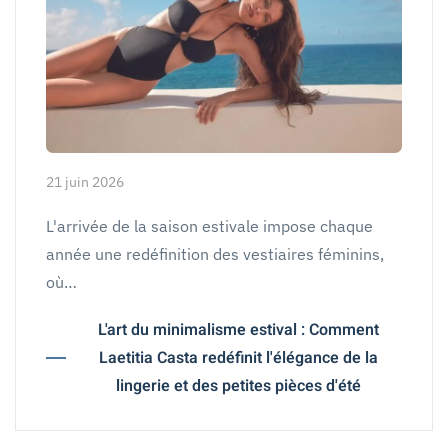
21 juin 2026
L'arrivée de la saison estivale impose chaque
année une redéfinition des vestiaires féminins,
où…
L'art du minimalisme estival : Comment
Laetitia Casta redéfinit l'élégance de la
lingerie et des petites pièces d'été