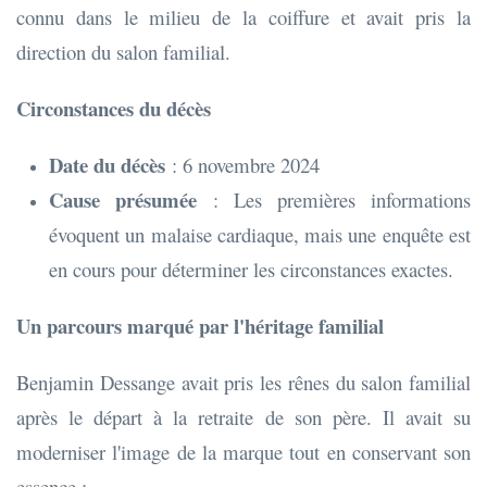
connu dans le milieu de la coiffure et avait pris la
direction du salon familial.
Circonstances du décès
Date du décès
: 6 novembre 2024
Cause présumée
: Les premières informations
évoquent un malaise cardiaque, mais une enquête est
en cours pour déterminer les circonstances exactes.
Un parcours marqué par l'héritage familial
Benjamin Dessange avait pris les rênes du salon familial
après le départ à la retraite de son père. Il avait su
moderniser l'image de la marque tout en conservant son
essence :