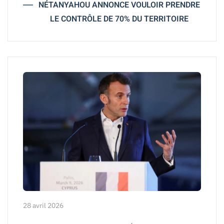
NÉTANYAHOU ANNONCE VOULOIR PRENDRE
LE CONTRÔLE DE 70% DU TERRITOIRE
28 avril 2026