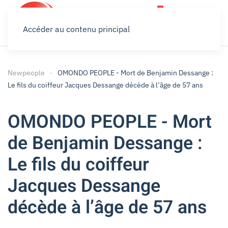
Accéder au contenu principal
Newpeople
OMONDO PEOPLE - Mort de Benjamin Dessange :
Le fils du coiffeur Jacques Dessange décède à l’âge de 57 ans
OMONDO PEOPLE - Mort
de Benjamin Dessange :
Le fils du coiffeur
Jacques Dessange
décède à l’âge de 57 ans