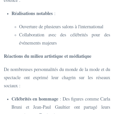
Réalisations notables
:
Ouverture de plusieurs salons à l'international
Collaboration avec des célébrités pour des
événements majeurs
Réactions du milieu artistique et médiatique
De nombreuses personnalités du monde de la mode et du
spectacle ont exprimé leur chagrin sur les réseaux
sociaux :
Célébrités en hommage
: Des figures comme Carla
Bruni et Jean-Paul Gaultier ont partagé leurs