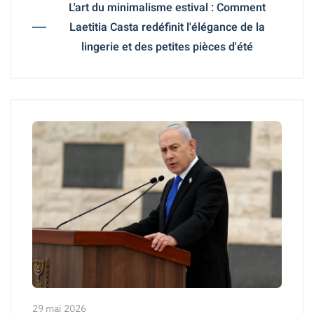
L'art du minimalisme estival : Comment
Laetitia Casta redéfinit l'élégance de la
lingerie et des petites pièces d'été
29 mai 2026