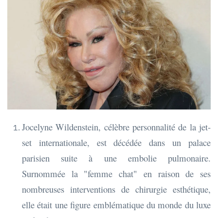
Jocelyne Wildenstein, célèbre personnalité de la jet-
set internationale, est décédée dans un palace
parisien suite à une embolie pulmonaire.
Surnommée la "femme chat" en raison de ses
nombreuses interventions de chirurgie esthétique,
elle était une figure emblématique du monde du luxe