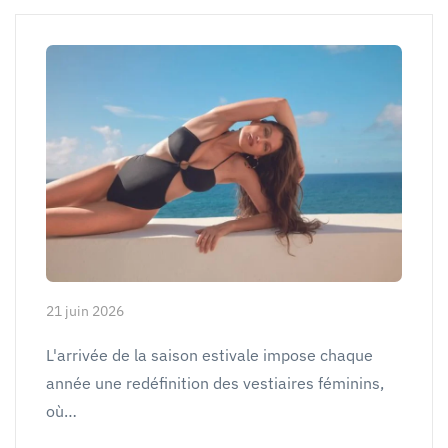
21 juin 2026
L'arrivée de la saison estivale impose chaque
année une redéfinition des vestiaires féminins,
où…