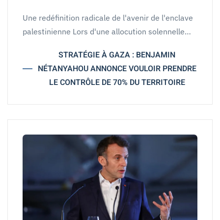
Une redéfinition radicale de l'avenir de l'enclave
palestinienne Lors d'une allocution solennelle…
STRATÉGIE À GAZA : BENJAMIN
NÉTANYAHOU ANNONCE VOULOIR PRENDRE
LE CONTRÔLE DE 70% DU TERRITOIRE