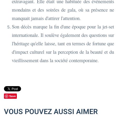
extravagant. Elle était une habituée des événements
mondains et des soirées de gala, où sa présence ne
manquait jamais d'attirer l'attention.
Son décès marque la fin d'une époque pour la jet-set
internationale. Il soulève également des questions sur
l'héritage qu'elle laisse, tant en termes de fortune que
d'impact culturel sur la perception de la beauté et du
vieillissement dans la société contemporaine.
Save
VOUS POUVEZ AUSSI AIMER