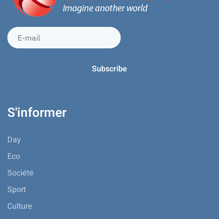
S'informer
Day
Eco
Société
Sport
Culture