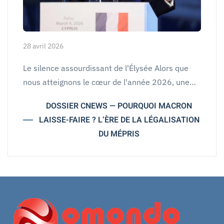
28 avril 2026
Le silence assourdissant de l'Élysée Alors que
nous atteignons le cœur de l'année 2026, une…
DOSSIER CNEWS — POURQUOI MACRON
LAISSE-FAIRE ? L’ÈRE DE LA LÉGALISATION
DU MÉPRIS