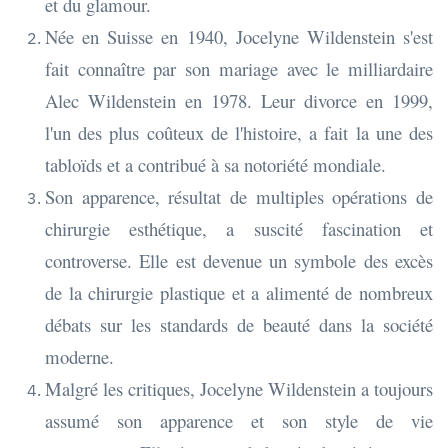
et du glamour.
Née en Suisse en 1940, Jocelyne Wildenstein s'est
fait connaître par son mariage avec le milliardaire
Alec Wildenstein en 1978. Leur divorce en 1999,
l'un des plus coûteux de l'histoire, a fait la une des
tabloïds et a contribué à sa notoriété mondiale.
Son apparence, résultat de multiples opérations de
chirurgie esthétique, a suscité fascination et
controverse. Elle est devenue un symbole des excès
de la chirurgie plastique et a alimenté de nombreux
débats sur les standards de beauté dans la société
moderne.
Malgré les critiques, Jocelyne Wildenstein a toujours
assumé son apparence et son style de vie