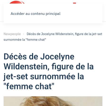
Accéder au contenu principal
Newpeople
Décès de Jocelyne Wildenstein, figure de la jet-set
surnommée la "femme chat"
Décès de Jocelyne
Wildenstein, figure de la
jet-set surnommée la
"femme chat"