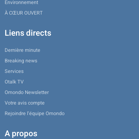
Environnement
À CŒUR OUVERT
Liens directs
Dernière minute
Breaking news
Services
Otalk TV
Omondo Newsletter
Votre avis compte
Rejoindre l'équipe Omondo
A propos