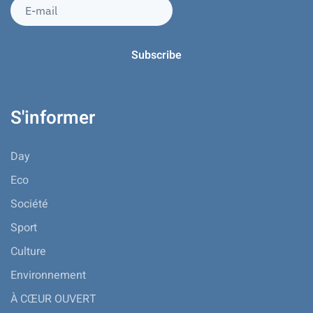
S'informer
Day
Eco
Société
Sport
Culture
Environnement
À CŒUR OUVERT