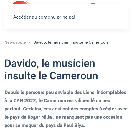
Accéder au contenu principal
Newpeople
Davido, le musicien insulte le Cameroun
Davido, le musicien
insulte le Cameroun
Depuis le parcours peu enviable des Lions indomptables
à la CAN 2022, le Cameroun est vilipendé un peu
partout. Certains, ceux qui ont des comptes à régler avec
le pays de Roger Milla , ne manquent pas une occasion
pour se moquer du pays de Paul Biya.