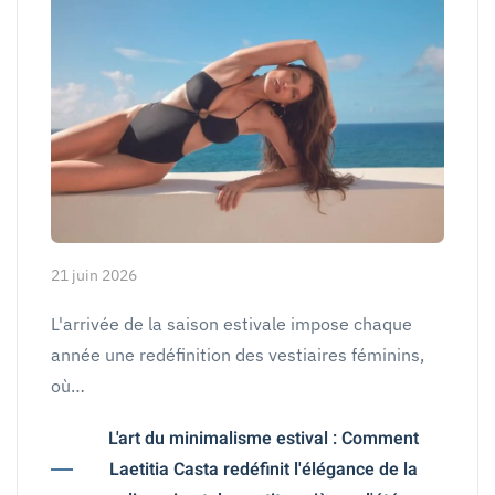
21 juin 2026
L'arrivée de la saison estivale impose chaque
année une redéfinition des vestiaires féminins,
où…
L'art du minimalisme estival : Comment
Laetitia Casta redéfinit l'élégance de la