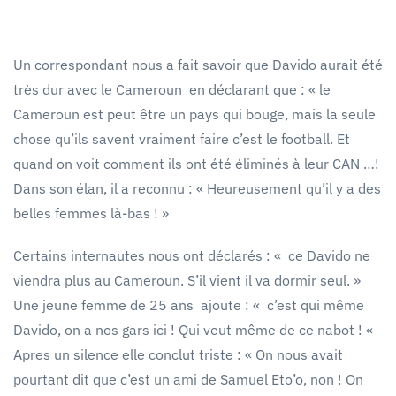
Un correspondant nous a fait savoir que Davido aurait été
très dur avec le Cameroun en déclarant que : « le
Cameroun est peut être un pays qui bouge, mais la seule
chose qu’ils savent vraiment faire c’est le football. Et
quand on voit comment ils ont été éliminés à leur CAN …!
Dans son élan, il a reconnu : « Heureusement qu’il y a des
belles femmes là-bas ! »
Certains internautes nous ont déclarés : « ce Davido ne
viendra plus au Cameroun. S’il vient il va dormir seul. »
Une jeune femme de 25 ans ajoute : « c’est qui même
Davido, on a nos gars ici ! Qui veut même de ce nabot ! «
Apres un silence elle conclut triste : « On nous avait
pourtant dit que c’est un ami de Samuel Eto’o, non ! On