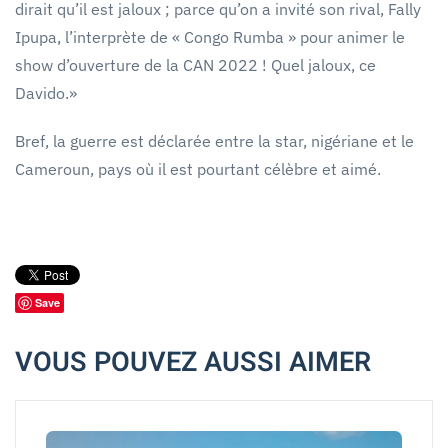
dirait qu’il est jaloux ; parce qu’on a invité son rival, Fally
Ipupa, l’interprète de « Congo Rumba » pour animer le
show d’ouverture de la CAN 2022 ! Quel jaloux, ce
Davido.»
Bref, la guerre est déclarée entre la star, nigériane et le
Cameroun, pays où il est pourtant célèbre et aimé.
Save
VOUS POUVEZ AUSSI AIMER