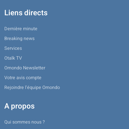
Liens directs
Dernière minute
Breaking news
Services
Otalk TV
Omondo Newsletter
Votre avis compte
Rejoindre l'équipe Omondo
A propos
Qui sommes nous ?