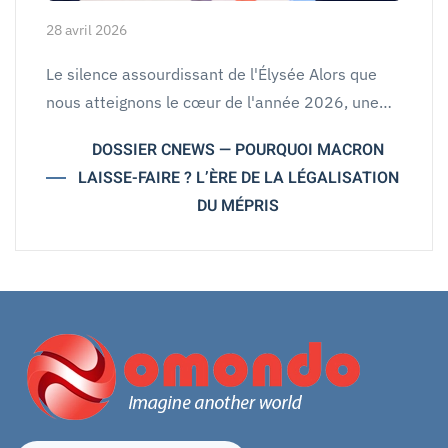
28 avril 2026
Le silence assourdissant de l'Élysée Alors que
nous atteignons le cœur de l'année 2026, une…
DOSSIER CNEWS — POURQUOI MACRON
LAISSE-FAIRE ? L’ÈRE DE LA LÉGALISATION
DU MÉPRIS