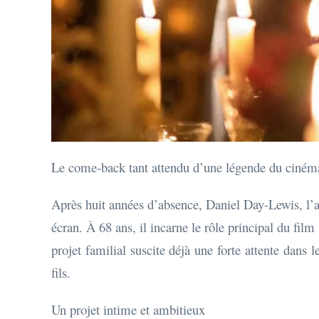
Le come-back tant attendu d’une légende du ciném
Après huit années d’absence, Daniel Day-Lewis, l’ac
écran. À 68 ans, il incarne le rôle principal du f
projet familial suscite déjà une forte attente dans
fils.
Un projet intime et ambitieux