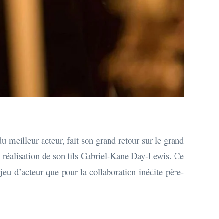
 meilleur acteur, fait son grand retour sur le grand
 réalisation de son fils Gabriel-Kane Day-Lewis. Ce
jeu d’acteur que pour la collaboration inédite père-