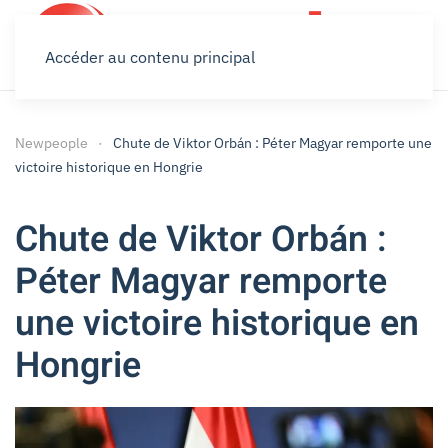
Accéder au contenu principal
Newpeople
Chute de Viktor Orbán : Péter Magyar remporte une
victoire historique en Hongrie
Chute de Viktor Orbán :
Péter Magyar remporte
une victoire historique en
Hongrie