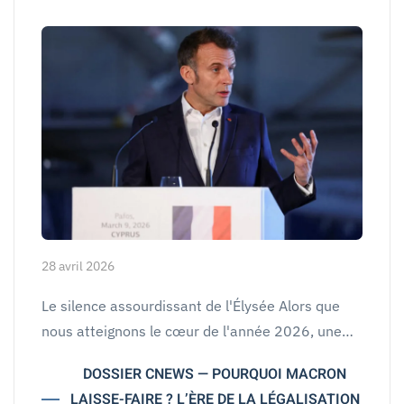
28 avril 2026
Le silence assourdissant de l'Élysée Alors que
nous atteignons le cœur de l'année 2026, une…
DOSSIER CNEWS — POURQUOI MACRON
LAISSE-FAIRE ? L’ÈRE DE LA LÉGALISATION