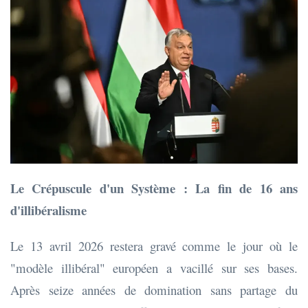
Le Crépuscule d'un Système : La fin de 16 ans
d'illibéralisme
Le 13 avril 2026 restera gravé comme le jour où le
"modèle illibéral" européen a vacillé sur ses bases.
Après seize années de domination sans partage du