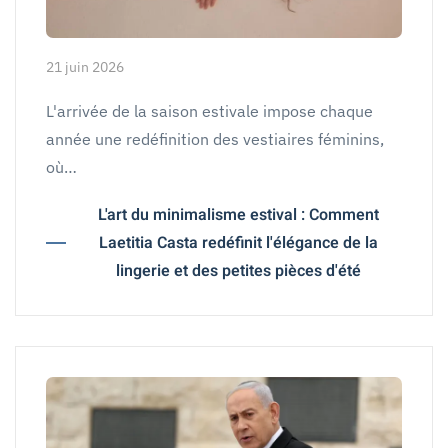
21 juin 2026
L'arrivée de la saison estivale impose chaque
année une redéfinition des vestiaires féminins,
où…
L'art du minimalisme estival : Comment
Laetitia Casta redéfinit l'élégance de la
lingerie et des petites pièces d'été