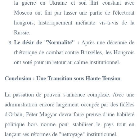
la guerre en Ukraine et son flirt constant avec
Moscou ont fini par lasser une partie de l'électorat
hongrois, historiquement méfiante vis-à-vis de la
Russie.
Le désir de "Normalité" :
Après une décennie de
rhétorique de combat contre Bruxelles, les Hongrois
ont voté pour un retour au calme institutionnel.
Conclusion : Une Transition sous Haute Tension
La passation de pouvoir s'annonce complexe. Avec une
administration encore largement occupée par des fidèles
d'Orbán, Péter Magyar devra faire preuve d'une habileté
politique hors norme pour stabiliser le pays tout en
lançant ses réformes de "nettoyage" institutionnel.