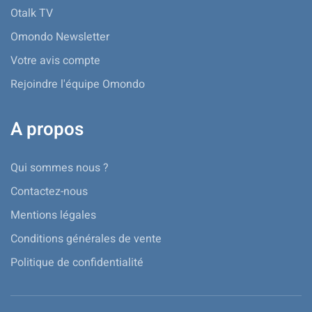
Otalk TV
Omondo Newsletter
Votre avis compte
Rejoindre l'équipe Omondo
A propos
Qui sommes nous ?
Contactez-nous
Mentions légales
Conditions générales de vente
Politique de confidentialité