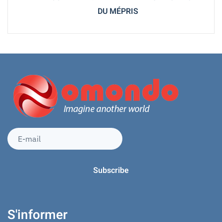
DU MÉPRIS
S'informer