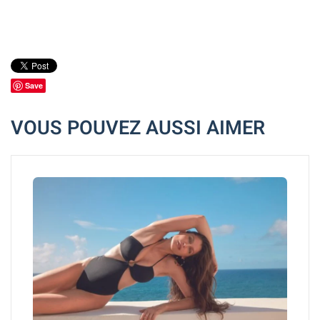
Save
VOUS POUVEZ AUSSI AIMER