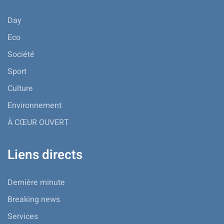
Day
Eco
Société
Sport
Culture
Environnement
À CŒUR OUVERT
Liens directs
Dernière minute
Breaking news
Services