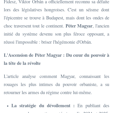
Fidesz, Viktor Orbán a officiellement reconnu sa défaite
lors des législatives hongroises. C'est un séisme dont
l'épicentre se trouve à Budapest, mais dont les ondes de
Péter Magyar
choc traversent tout le continent.
, l'ancien
initié du système devenu son plus féroce opposant, a
réussi l'impossible : briser l'hégémonie d'Orbán.
L'Ascension de Péter Magyar : Du cœur du pouvoir à
la tête de la révolte
L'article analyse comment Magyar, connaissant les
rouages les plus intimes du pouvoir orbaniste, a su
retourner les armes du régime contre lui-même.
La stratégie du dévoilement :
En publiant des