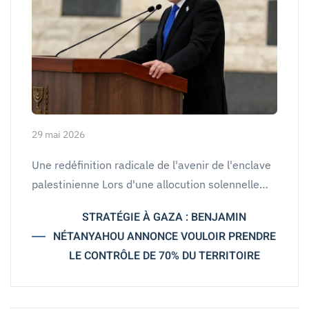
29 mai 2026
Une redéfinition radicale de l'avenir de l'enclave
palestinienne Lors d'une allocution solennelle…
STRATÉGIE À GAZA : BENJAMIN
NÉTANYAHOU ANNONCE VOULOIR PRENDRE
LE CONTRÔLE DE 70% DU TERRITOIRE