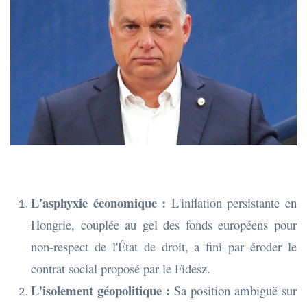
L'asphyxie économique :
L'inflation persistante en
Hongrie, couplée au gel des fonds européens pour
non-respect de l'État de droit, a fini par éroder le
contrat social proposé par le Fidesz.
L'isolement géopolitique :
Sa position ambiguë sur