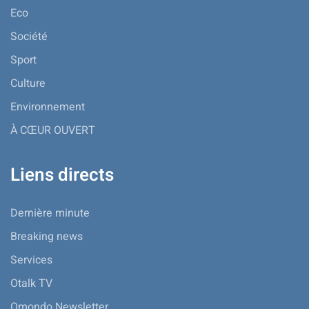
Eco
Société
Sport
Culture
Environnement
À CŒUR OUVERT
Liens directs
Dernière minute
Breaking news
Services
Otalk TV
Omondo Newsletter