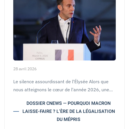
28 avril 2026
Le silence assourdissant de l'Élysée Alors que
nous atteignons le cœur de l'année 2026, une…
DOSSIER CNEWS — POURQUOI MACRON
LAISSE-FAIRE ? L’ÈRE DE LA LÉGALISATION
DU MÉPRIS