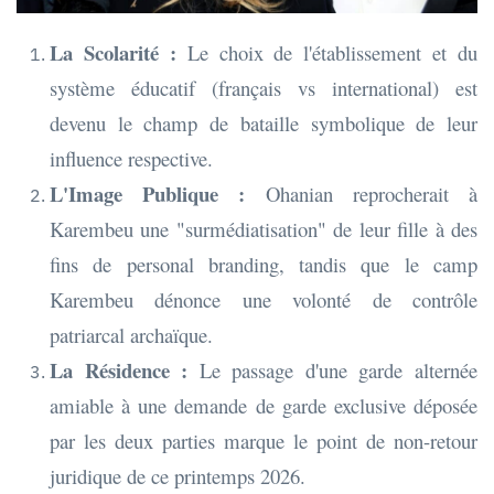
La Scolarité :
Le choix de l'établissement et du
système éducatif (français vs international) est
devenu le champ de bataille symbolique de leur
influence respective.
L'Image Publique :
Ohanian reprocherait à
Karembeu une "surmédiatisation" de leur fille à des
fins de personal branding, tandis que le camp
Karembeu dénonce une volonté de contrôle
patriarcal archaïque.
La Résidence :
Le passage d'une garde alternée
amiable à une demande de garde exclusive déposée
par les deux parties marque le point de non-retour
juridique de ce printemps 2026.