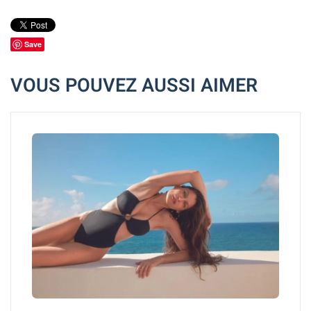
Save
VOUS POUVEZ AUSSI AIMER