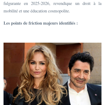
fulgurante en 2025-2026, revendique un droit à la
mobilité et une éducation cosmopolite.
Les points de friction majeurs identifiés :