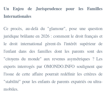
Un Enjeu de Jurisprudence pour les Familles
Internationales
Ce procès, au-delà du "glamour", pose une question
juridique brûlante en 2026 : comment le droit français et
le droit international gèrent-ils l'intérêt supérieur de
l'enfant dans des familles dont les parents sont des
"citoyens du monde" aux revenus asymétriques ? Les
experts interrogés par OMONDO.INFO soulignent que
l'issue de cette affaire pourrait redéfinir les critères de
"stabilité" pour les enfants de parents expatriés ou ultra-
mobiles.