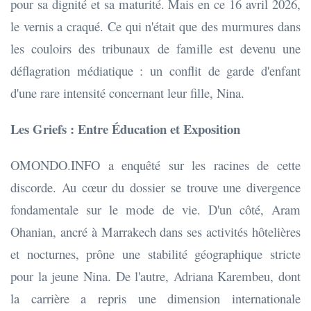
pour sa dignité et sa maturité. Mais en ce 16 avril 2026,
le vernis a craqué. Ce qui n'était que des murmures dans
les couloirs des tribunaux de famille est devenu une
déflagration médiatique : un conflit de garde d'enfant
d'une rare intensité concernant leur fille, Nina.
Les Griefs : Entre Éducation et Exposition
OMONDO.INFO a enquêté sur les racines de cette
discorde. Au cœur du dossier se trouve une divergence
fondamentale sur le mode de vie. D'un côté, Aram
Ohanian, ancré à Marrakech dans ses activités hôtelières
et nocturnes, prône une stabilité géographique stricte
pour la jeune Nina. De l'autre, Adriana Karembeu, dont
la carrière a repris une dimension internationale