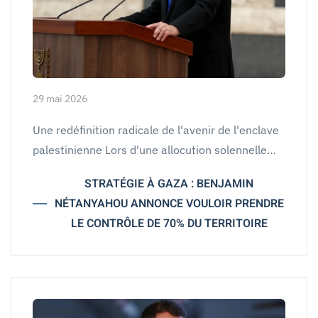
29 mai 2026
Une redéfinition radicale de l'avenir de l'enclave
palestinienne Lors d'une allocution solennelle…
STRATÉGIE À GAZA : BENJAMIN
NÉTANYAHOU ANNONCE VOULOIR PRENDRE
LE CONTRÔLE DE 70% DU TERRITOIRE