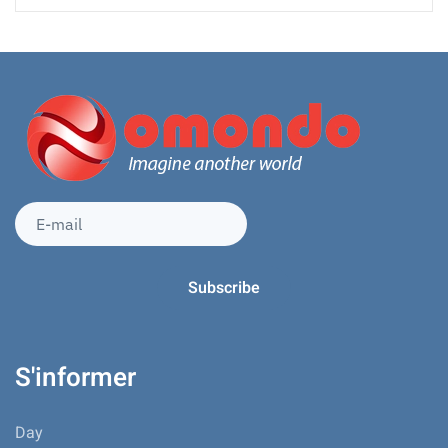
S'informer
Day