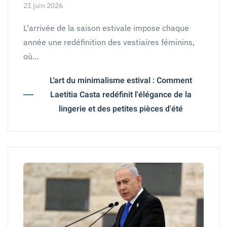
21 juin 2026
L'arrivée de la saison estivale impose chaque
année une redéfinition des vestiaires féminins,
où…
L'art du minimalisme estival : Comment
Laetitia Casta redéfinit l'élégance de la
lingerie et des petites pièces d'été