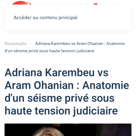
Accéder au contenu principal
Newpeople
Adriana Karembeu vs Aram Ohanian : Anatomie
d'un séisme privé sous haute tension judiciaire
Adriana Karembeu vs
Aram Ohanian : Anatomie
d'un séisme privé sous
haute tension judiciaire