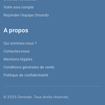
Votre avis compte
Rejoindre l'équipe Omondo
A propos
Qui sommes nous ?
Contactez-nous
Mentions légales
Conditions générales de vente
Politique de confidentialité
© 2025 Omondo. Tous droits réservés.