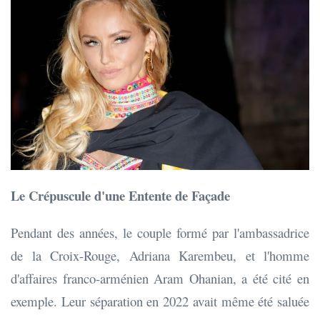
Le Crépuscule d'une Entente de Façade
Pendant des années, le couple formé par l'ambassadrice
de la Croix-Rouge, Adriana Karembeu, et l'homme
d'affaires franco-arménien Aram Ohanian, a été cité en
exemple. Leur séparation en 2022 avait même été saluée