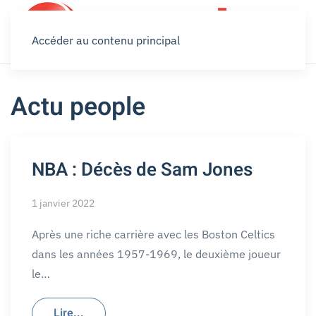
Accéder au contenu principal
Actu people
NBA : Décès de Sam Jones
1 janvier 2022
Après une riche carrière avec les Boston Celtics
dans les années 1957-1969, le deuxième joueur
le…
Lire...