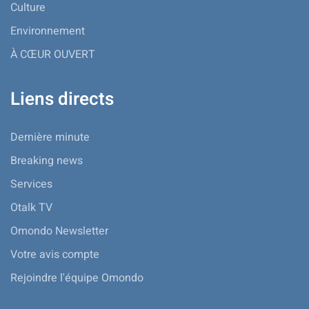
Culture
Environnement
À CŒUR OUVERT
Liens directs
Dernière minute
Breaking news
Services
Otalk TV
Omondo Newsletter
Votre avis compte
Rejoindre l'équipe Omondo