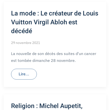
La mode : Le créateur de Louis
Vuitton Virgil Abloh est
décédé
29 novembre 2021
La nouvelle de son décès des suites d'un cancer
est tombée dimanche 28 novembre.
Lire...
Religion : Michel Aupetit,