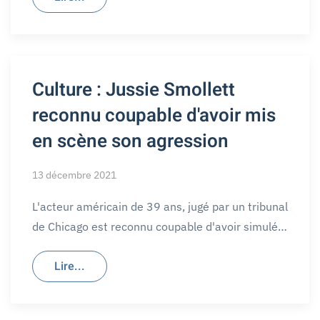
Culture : Jussie Smollett
reconnu coupable d'avoir mis
en scène son agression
13 décembre 2021
L'acteur américain de 39 ans, jugé par un tribunal
de Chicago est reconnu coupable d'avoir simulé…
Lire...