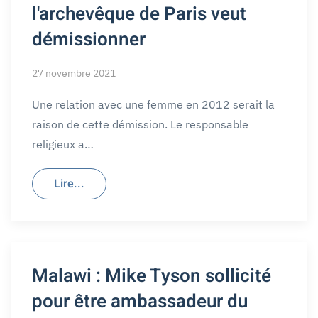
l'archevêque de Paris veut
démissionner
27 novembre 2021
Une relation avec une femme en 2012 serait la
raison de cette démission. Le responsable
religieux a…
Lire...
Malawi : Mike Tyson sollicité
pour être ambassadeur du