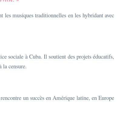
 les musiques traditionnelles en les hybridant avec
tice sociale à Cuba. Il soutient des projets éducatifs,
à la censure.
m rencontre un succès en Amérique latine, en Europe