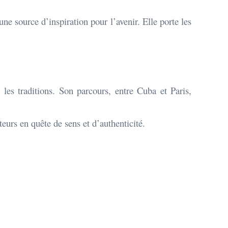
ne source d’inspiration pour l’avenir. Elle porte les
 les traditions. Son parcours, entre Cuba et Paris,
eurs en quête de sens et d’authenticité.