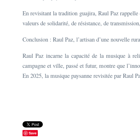
En revisitant la tradition guajira, Raul Paz rappell
valeurs de solidarité, de résistance, de transmission
Conclusion : Raul Paz, l’artisan d’une nouvelle rura
Raul Paz incarne la capacité de la musique à relie
campagne et ville, passé et futur, montre que l’inno
En 2025, la musique paysanne revisitée par Raul Paz
Save