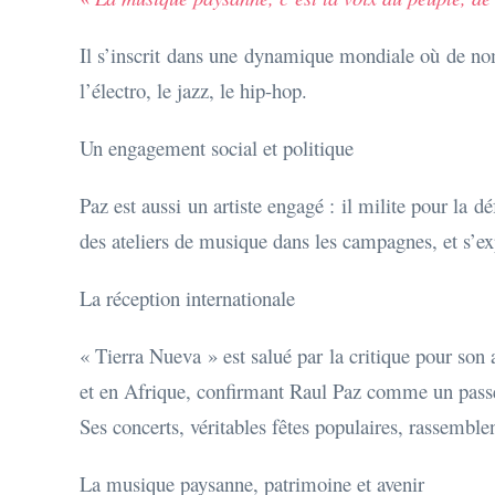
Il s’inscrit dans une dynamique mondiale où de nom
l’électro, le jazz, le hip-hop.
Un engagement social et politique
Paz est aussi un artiste engagé : il milite pour la dé
des ateliers de musique dans les campagnes, et s’exp
La réception internationale
« Tierra Nueva » est salué par la critique pour so
et en Afrique, confirmant Raul Paz comme un pass
Ses concerts, véritables fêtes populaires, rassemblen
La musique paysanne, patrimoine et avenir