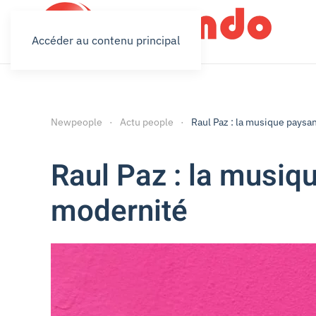
Accéder au contenu principal
Newpeople
Actu people
Raul Paz : la musique paysan
Raul Paz : la musiqu
modernité