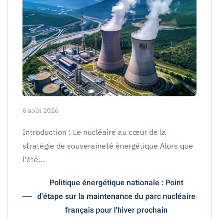
6 août 2026
Introduction : Le nucléaire au cœur de la
stratégie de souveraineté énergétique Alors que
l'été…
Politique énergétique nationale : Point
d'étape sur la maintenance du parc nucléaire
français pour l'hiver prochain