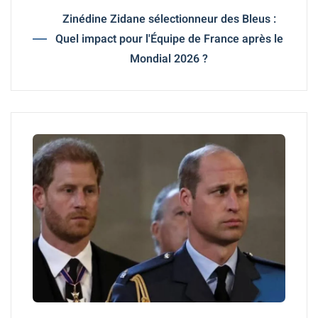
Zinédine Zidane sélectionneur des Bleus :
Quel impact pour l'Équipe de France après le
Mondial 2026 ?