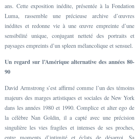
ans. Cette exposition inédite, présentée à la Fondation
Luma, rassemble une précieuse archive d’œuvres
inédites et redonne vie à une œuvre empreinte d’une
sensibilité unique, conjugant netteté des portraits et
paysages empreints d’un spleen mélancolique et sensuel.
Un regard sur l’Amérique alternative des années 80-
90
David Armstrong s’est affirmé comme l’un des témoins
majeurs des marges artistiques et sociales de New York
dans les années 1980 et 1990. Complice et alter ego de
la célèbre Nan Goldin, il a capté avec une précision
singulière les vies fragiles et intenses de ses proches,
entre moments d’intimité et éclats de désarroi. Sa