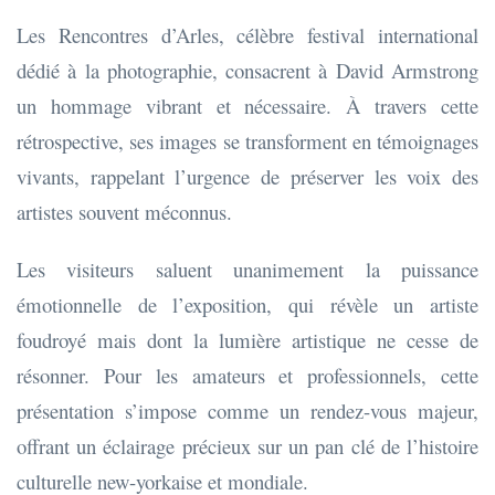
Les Rencontres d’Arles, célèbre festival international
dédié à la photographie, consacrent à David Armstrong
un hommage vibrant et nécessaire. À travers cette
rétrospective, ses images se transforment en témoignages
vivants, rappelant l’urgence de préserver les voix des
artistes souvent méconnus.
Les visiteurs saluent unanimement la puissance
émotionnelle de l’exposition, qui révèle un artiste
foudroyé mais dont la lumière artistique ne cesse de
résonner. Pour les amateurs et professionnels, cette
présentation s’impose comme un rendez-vous majeur,
offrant un éclairage précieux sur un pan clé de l’histoire
culturelle new-yorkaise et mondiale.