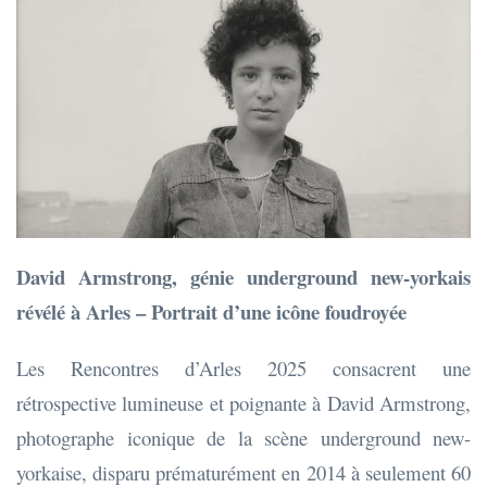
David Armstrong, génie underground new-yorkais
révélé à Arles – Portrait d’une icône foudroyée
Les Rencontres d’Arles 2025 consacrent une
rétrospective lumineuse et poignante à David Armstrong,
photographe iconique de la scène underground new-
yorkaise, disparu prématurément en 2014 à seulement 60