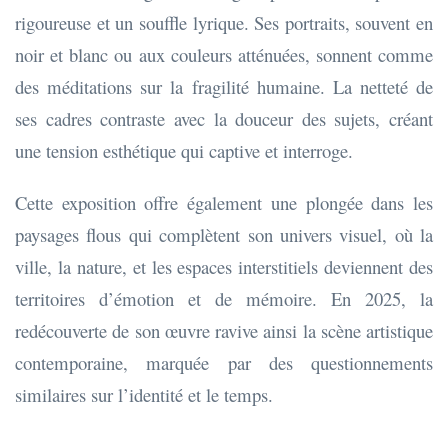
rigoureuse et un souffle lyrique. Ses portraits, souvent en
noir et blanc ou aux couleurs atténuées, sonnent comme
des méditations sur la fragilité humaine. La netteté de
ses cadres contraste avec la douceur des sujets, créant
une tension esthétique qui captive et interroge.
Cette exposition offre également une plongée dans les
paysages flous qui complètent son univers visuel, où la
ville, la nature, et les espaces interstitiels deviennent des
territoires d’émotion et de mémoire. En 2025, la
redécouverte de son œuvre ravive ainsi la scène artistique
contemporaine, marquée par des questionnements
similaires sur l’identité et le temps.