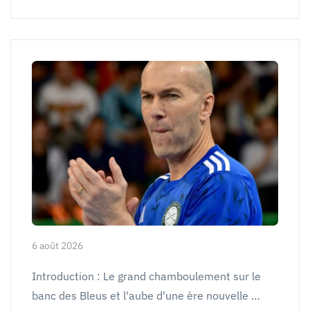
6 août 2026
Introduction : Le grand chamboulement sur le
banc des Bleus et l'aube d'une ère nouvelle …