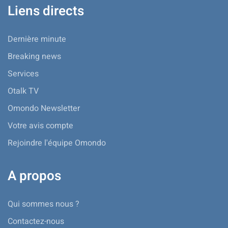
Liens directs
Dernière minute
Breaking news
Services
Otalk TV
Omondo Newsletter
Votre avis compte
Rejoindre l'équipe Omondo
A propos
Qui sommes nous ?
Contactez-nous