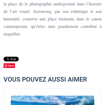
la place de la photographie underground dans l’histoire
de l’art visuel. Armstrong, par son esthétique et son
humanité, conserve une place éminente dans le canon
contemporain, qu’Arles aura grandement contribué à
magnifier.
Save
VOUS POUVEZ AUSSI AIMER