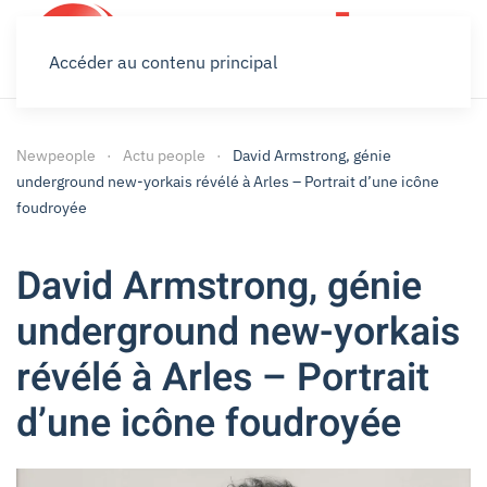
Accéder au contenu principal
Newpeople
Actu people
David Armstrong, génie
underground new-yorkais révélé à Arles – Portrait d’une icône
foudroyée
David Armstrong, génie
underground new-yorkais
révélé à Arles – Portrait
d’une icône foudroyée