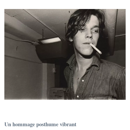
Un hommage posthume vibrant