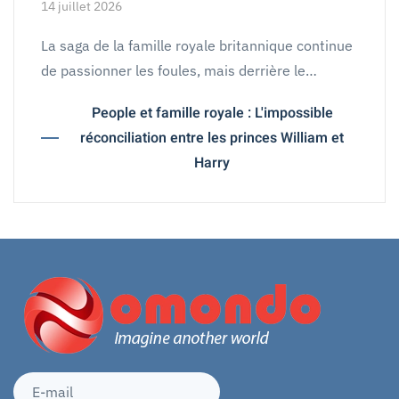
14 juillet 2026
La saga de la famille royale britannique continue
de passionner les foules, mais derrière le…
People et famille royale : L'impossible
réconciliation entre les princes William et
Harry