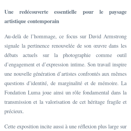
Une redécouverte essentielle pour le paysage
artistique contemporain
Au-delà de l’hommage, ce focus sur David Armstrong
signale la pertinence renouvelée de son œuvre dans les
débats actuels sur la photographie comme outil
d’engagement et d’expression intime. Son travail inspire
une nouvelle génération d’artistes confrontés aux mêmes
questions d’identité, de marginalité et de mémoire. La
Fondation Luma joue ainsi un rôle fondamental dans la
transmission et la valorisation de cet héritage fragile et
précieux.
Cette exposition incite aussi à une réflexion plus large sur