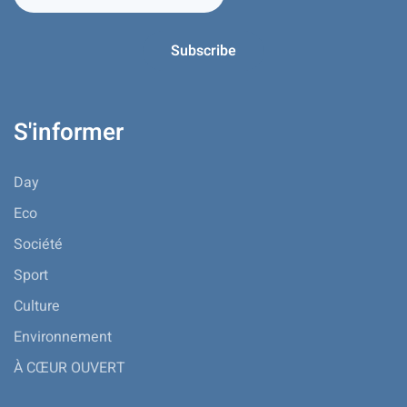
S'informer
Day
Eco
Société
Sport
Culture
Environnement
À CŒUR OUVERT