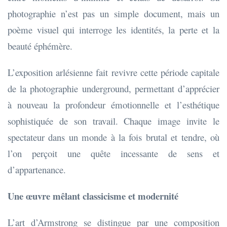
photographie n’est pas un simple document, mais un
poème visuel qui interroge les identités, la perte et la
beauté éphémère.
L’exposition arlésienne fait revivre cette période capitale
de la photographie underground, permettant d’apprécier
à nouveau la profondeur émotionnelle et l’esthétique
sophistiquée de son travail. Chaque image invite le
spectateur dans un monde à la fois brutal et tendre, où
l’on perçoit une quête incessante de sens et
d’appartenance.
Une œuvre mêlant classicisme et modernité
L’art d’Armstrong se distingue par une composition