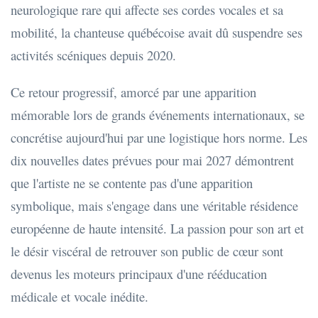
neurologique rare qui affecte ses cordes vocales et sa
mobilité, la chanteuse québécoise avait dû suspendre ses
activités scéniques depuis 2020.
Ce retour progressif, amorcé par une apparition
mémorable lors de grands événements internationaux, se
concrétise aujourd'hui par une logistique hors norme. Les
dix nouvelles dates prévues pour mai 2027 démontrent
que l'artiste ne se contente pas d'une apparition
symbolique, mais s'engage dans une véritable résidence
européenne de haute intensité. La passion pour son art et
le désir viscéral de retrouver son public de cœur sont
devenus les moteurs principaux d'une rééducation
médicale et vocale inédite.