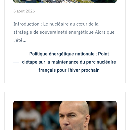
6 août 2026
Introduction : Le nucléaire au cœur de la
stratégie de souveraineté énergétique Alors que
l'été…
Politique énergétique nationale : Point
d'étape sur la maintenance du parc nucléaire
français pour l'hiver prochain