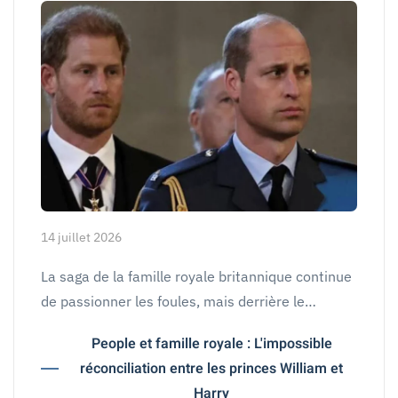
14 juillet 2026
La saga de la famille royale britannique continue
de passionner les foules, mais derrière le…
People et famille royale : L'impossible
réconciliation entre les princes William et
Harry