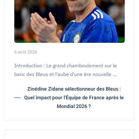
6 août 2026
Introduction : Le grand chamboulement sur le
banc des Bleus et l'aube d'une ère nouvelle …
Zinédine Zidane sélectionneur des Bleus :
Quel impact pour l'Équipe de France après le
Mondial 2026 ?