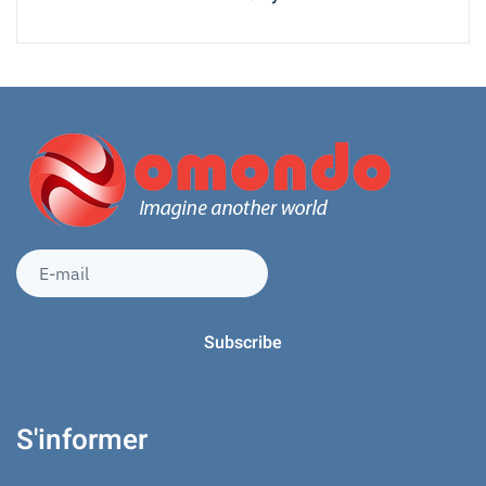
S'informer