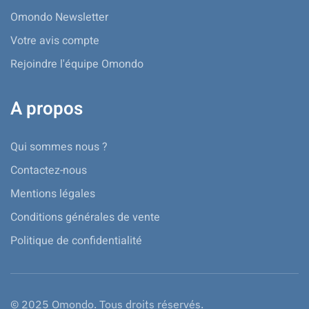
Omondo Newsletter
Votre avis compte
Rejoindre l'équipe Omondo
A propos
Qui sommes nous ?
Contactez-nous
Mentions légales
Conditions générales de vente
Politique de confidentialité
© 2025 Omondo. Tous droits réservés.