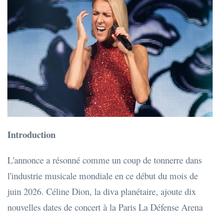
Introduction
L'annonce a résonné comme un coup de tonnerre dans
l'industrie musicale mondiale en ce début du mois de
juin 2026. Céline Dion, la diva planétaire, ajoute dix
nouvelles dates de concert à la Paris La Défense Arena