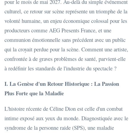
pour le mois de mai 2027. Au-delà du simple événement
culturel, ce retour sur scène représente un triomphe de la
volonté humaine, un enjeu économique colossal pour les
producteurs comme AEG Presents France, et une
communion émotionnelle sans précédent avec un public
qui la croyait perdue pour la scène. Comment une artiste,
confrontée à de graves problèmes de santé, parvient-elle
à redéfinir les standards de l'industrie du spectacle ?
I. La Genèse d'un Retour Historique : La Passion
Plus Forte que la Maladie
L'histoire récente de Céline Dion est celle d'un combat
intime exposé aux yeux du monde. Diagnostiquée avec le
syndrome de la personne raide (SPS), une maladie