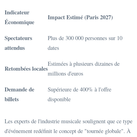
Indicateur
Impact Estimé (Paris 2027)
Économique
Spectateurs
Plus de 300 000 personnes sur 10
attendus
dates
Estimées à plusieurs dizaines de
Retombées locales
millions d'euros
Demande de
Supérieure de 400% à l'offre
billets
disponible
Les experts de l'industrie musicale soulignent que ce type
d'événement redéfinit le concept de "tournée globale". À