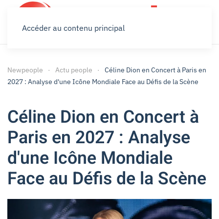
Accéder au contenu principal
Newpeople
Actu people
Céline Dion en Concert à Paris en
2027 : Analyse d'une Icône Mondiale Face au Défis de la Scène
Céline Dion en Concert à
Paris en 2027 : Analyse
d'une Icône Mondiale
Face au Défis de la Scène