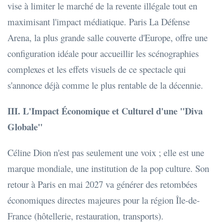
vise à limiter le marché de la revente illégale tout en
maximisant l'impact médiatique. Paris La Défense
Arena, la plus grande salle couverte d'Europe, offre une
configuration idéale pour accueillir les scénographies
complexes et les effets visuels de ce spectacle qui
s'annonce déjà comme le plus rentable de la décennie.
III. L'Impact Économique et Culturel d'une "Diva
Globale"
Céline Dion n'est pas seulement une voix ; elle est une
marque mondiale, une institution de la pop culture. Son
retour à Paris en mai 2027 va générer des retombées
économiques directes majeures pour la région Île-de-
France (hôtellerie, restauration, transports).