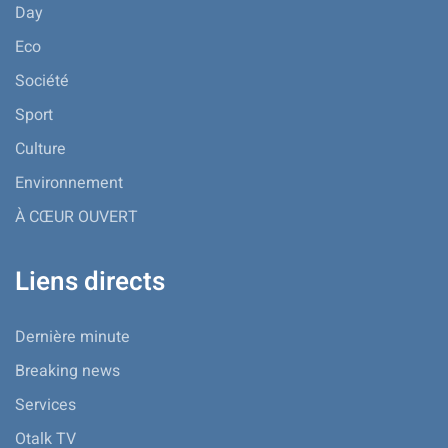
Day
Eco
Société
Sport
Culture
Environnement
À CŒUR OUVERT
Liens directs
Dernière minute
Breaking news
Services
Otalk TV