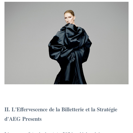
II. L'Effervescence de la Billetterie et la Stratégie
d'AEG Presents