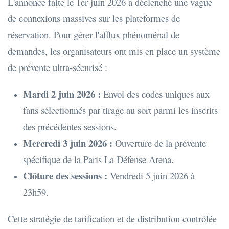
L'annonce faite le 1er juin 2026 a déclenché une vague
de connexions massives sur les plateformes de
réservation. Pour gérer l'afflux phénoménal de
demandes, les organisateurs ont mis en place un système
de prévente ultra-sécurisé :
Mardi 2 juin 2026 :
Envoi des codes uniques aux
fans sélectionnés par tirage au sort parmi les inscrits
des précédentes sessions.
Mercredi 3 juin 2026 :
Ouverture de la prévente
spécifique de la Paris La Défense Arena.
Clôture des sessions :
Vendredi 5 juin 2026 à
23h59.
Cette stratégie de tarification et de distribution contrôlée