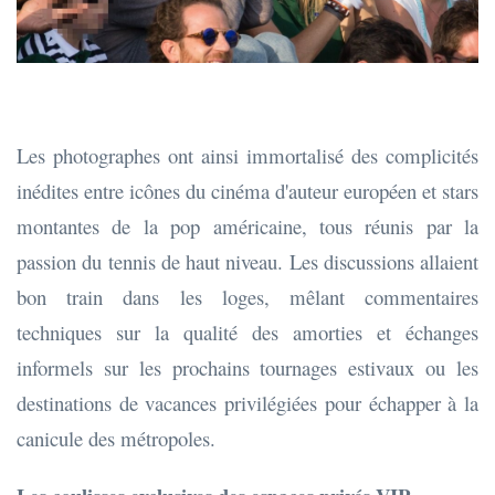
Les photographes ont ainsi immortalisé des complicités
inédites entre icônes du cinéma d'auteur européen et stars
montantes de la pop américaine, tous réunis par la
passion du tennis de haut niveau. Les discussions allaient
bon train dans les loges, mêlant commentaires
techniques sur la qualité des amorties et échanges
informels sur les prochains tournages estivaux ou les
destinations de vacances privilégiées pour échapper à la
canicule des métropoles.