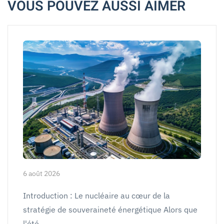
VOUS POUVEZ AUSSI AIMER
6 août 2026
Introduction : Le nucléaire au cœur de la
stratégie de souveraineté énergétique Alors que
l'été…