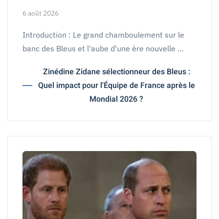
6 août 2026
Introduction : Le grand chamboulement sur le
banc des Bleus et l'aube d'une ère nouvelle …
Zinédine Zidane sélectionneur des Bleus :
Quel impact pour l'Équipe de France après le
Mondial 2026 ?