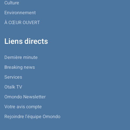
Culture
Environnement
À CŒUR OUVERT
Liens directs
Dernière minute
Breaking news
Services
Otalk TV
Omondo Newsletter
Votre avis compte
Rejoindre l'équipe Omondo