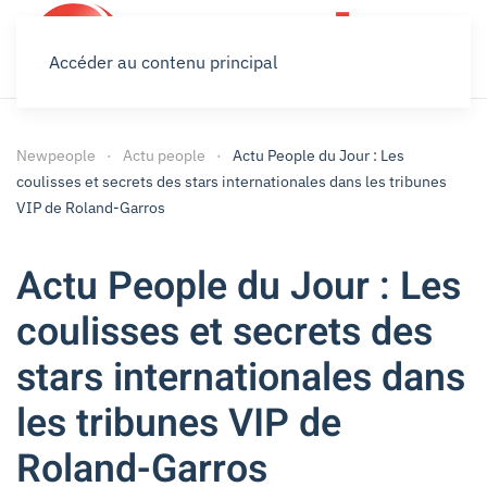
Accéder au contenu principal
Newpeople
Actu people
Actu People du Jour : Les
coulisses et secrets des stars internationales dans les tribunes
VIP de Roland-Garros
Actu People du Jour : Les
coulisses et secrets des
stars internationales dans
les tribunes VIP de
Roland-Garros