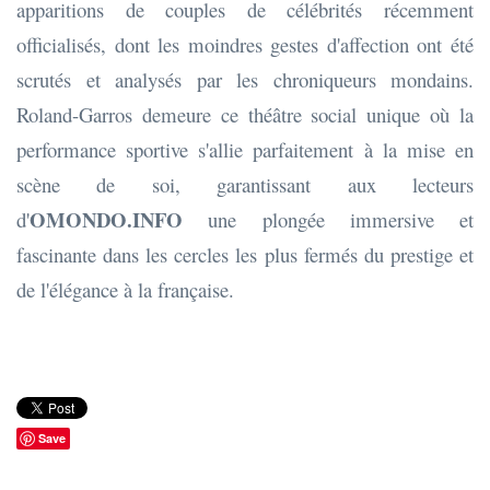
apparitions de couples de célébrités récemment
officialisés, dont les moindres gestes d'affection ont été
scrutés et analysés par les chroniqueurs mondains.
Roland-Garros demeure ce théâtre social unique où la
performance sportive s'allie parfaitement à la mise en
scène de soi, garantissant aux lecteurs
OMONDO.INFO
d'
une plongée immersive et
fascinante dans les cercles les plus fermés du prestige et
de l'élégance à la française.
Save