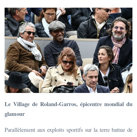
Le Village de Roland-Garros, épicentre mondial du
glamour
Parallèlement aux exploits sportifs sur la terre battue de