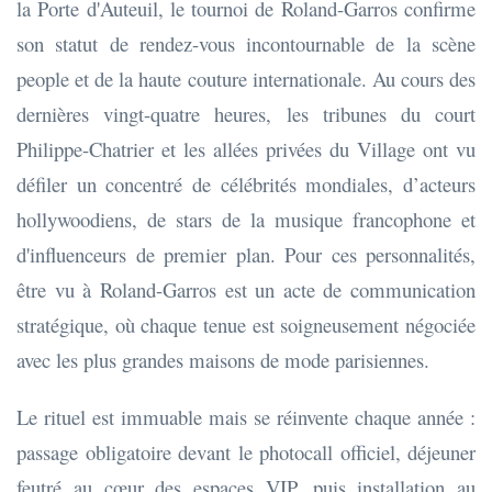
la Porte d'Auteuil, le tournoi de Roland-Garros confirme
son statut de rendez-vous incontournable de la scène
people et de la haute couture internationale. Au cours des
dernières vingt-quatre heures, les tribunes du court
Philippe-Chatrier et les allées privées du Village ont vu
défiler un concentré de célébrités mondiales, d’acteurs
hollywoodiens, de stars de la musique francophone et
d'influenceurs de premier plan. Pour ces personnalités,
être vu à Roland-Garros est un acte de communication
stratégique, où chaque tenue est soigneusement négociée
avec les plus grandes maisons de mode parisiennes.
Le rituel est immuable mais se réinvente chaque année :
passage obligatoire devant le photocall officiel, déjeuner
feutré au cœur des espaces VIP, puis installation au