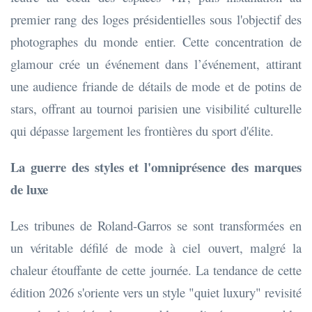
premier rang des loges présidentielles sous l'objectif des
photographes du monde entier. Cette concentration de
glamour crée un événement dans l’événement, attirant
une audience friande de détails de mode et de potins de
stars, offrant au tournoi parisien une visibilité culturelle
qui dépasse largement les frontières du sport d'élite.
La guerre des styles et l'omniprésence des marques
de luxe
Les tribunes de Roland-Garros se sont transformées en
un véritable défilé de mode à ciel ouvert, malgré la
chaleur étouffante de cette journée. La tendance de cette
édition 2026 s'oriente vers un style "quiet luxury" revisité