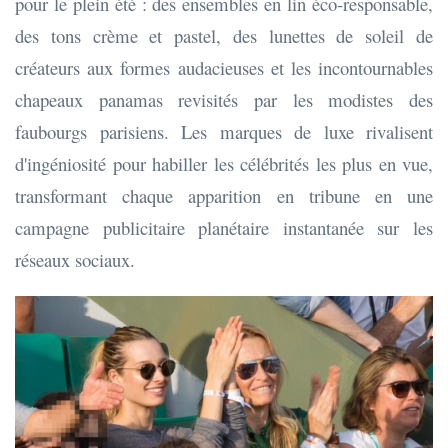
pour le plein été : des ensembles en lin éco-responsable,
des tons crème et pastel, des lunettes de soleil de
créateurs aux formes audacieuses et les incontournables
chapeaux panamas revisités par les modistes des
faubourgs parisiens. Les marques de luxe rivalisent
d'ingéniosité pour habiller les célébrités les plus en vue,
transformant chaque apparition en tribune en une
campagne publicitaire planétaire instantanée sur les
réseaux sociaux.