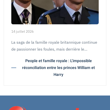
14 juillet 2026
La saga de la famille royale britannique continue
de passionner les foules, mais derrière le…
People et famille royale : L'impossible
réconciliation entre les princes William et
Harry