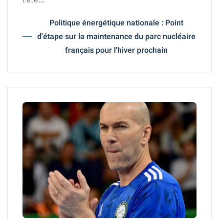
Politique énergétique nationale : Point
d'étape sur la maintenance du parc nucléaire
français pour l'hiver prochain