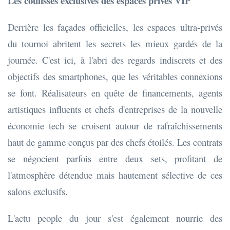
Les coulisses exclusives des espaces privés VIP
Derrière les façades officielles, les espaces ultra-privés
du tournoi abritent les secrets les mieux gardés de la
journée. C'est ici, à l'abri des regards indiscrets et des
objectifs des smartphones, que les véritables connexions
se font. Réalisateurs en quête de financements, agents
artistiques influents et chefs d'entreprises de la nouvelle
économie tech se croisent autour de rafraîchissements
haut de gamme conçus par des chefs étoilés. Les contrats
se négocient parfois entre deux sets, profitant de
l'atmosphère détendue mais hautement sélective de ces
salons exclusifs.
L'actu people du jour s'est également nourrie des