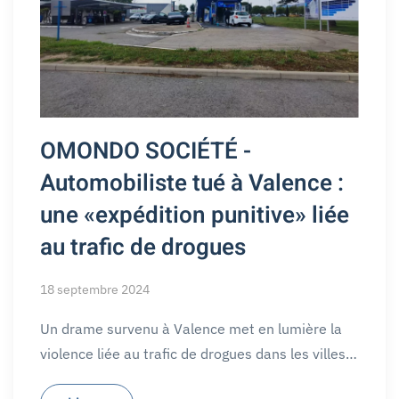
OMONDO SOCIÉTÉ -
Automobiliste tué à Valence :
une «expédition punitive» liée
au trafic de drogues
18 septembre 2024
Un drame survenu à Valence met en lumière la
violence liée au trafic de drogues dans les villes…