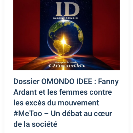
Dossier OMONDO IDEE : Fanny
Ardant et les femmes contre
les excès du mouvement
#MeToo – Un débat au cœur
de la société