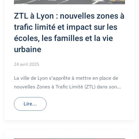
ZTL à Lyon : nouvelles zones à
trafic limité et impact sur les
écoles, les familles et la vie
urbaine
24 avril 2025
La ville de Lyon s'apprête à mettre en place de
nouvelles Zones à Trafic Limité (ZTL) dans son…
Lire...