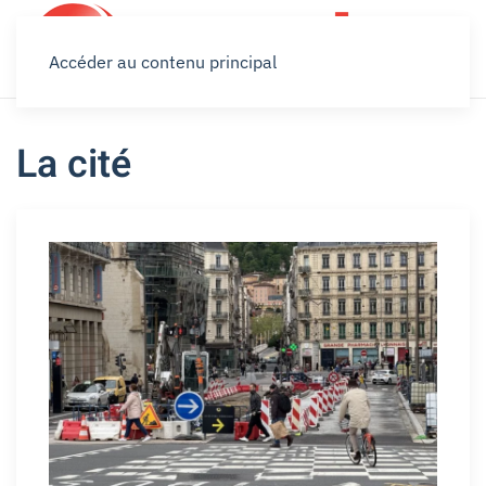
Accéder au contenu principal
La cité