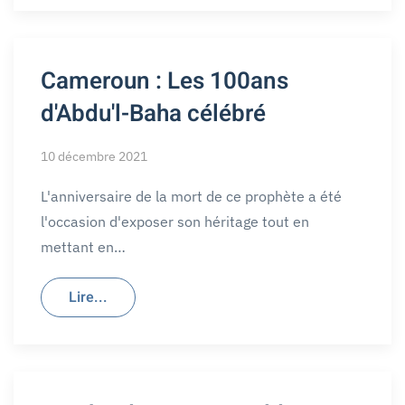
Cameroun : Les 100ans
d'Abdu'l-Baha célébré
10 décembre 2021
L'anniversaire de la mort de ce prophète a été
l'occasion d'exposer son héritage tout en
mettant en…
Lire...