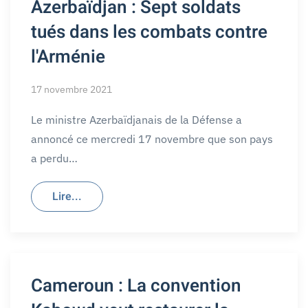
Azerbaïdjan : Sept soldats
tués dans les combats contre
l'Arménie
17 novembre 2021
Le ministre Azerbaïdjanais de la Défense a
annoncé ce mercredi 17 novembre que son pays
a perdu…
Lire...
Cameroun : La convention