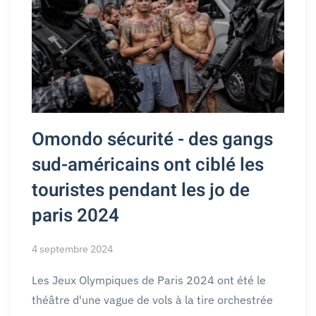
Omondo sécurité - des gangs
sud-américains ont ciblé les
touristes pendant les jo de
paris 2024
4 septembre 2024
Les Jeux Olympiques de Paris 2024 ont été le
théâtre d'une vague de vols à la tire orchestrée