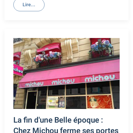
Lire...
La fin d'une Belle époque :
Chez Michou ferme ses portes