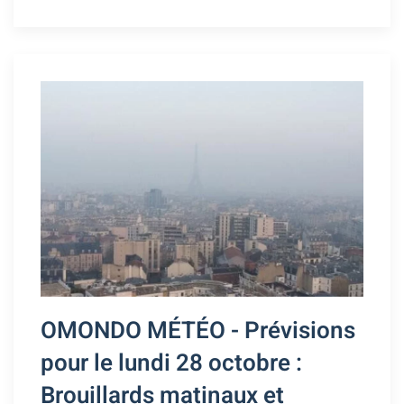
OMONDO MÉTÉO - Prévisions
pour le lundi 28 octobre :
Brouillards matinaux et