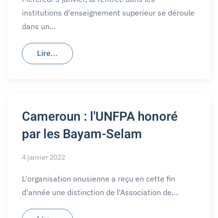
institutions d'enseignement superieur se déroule
dans un…
Lire...
Cameroun : l'UNFPA honoré
par les Bayam-Selam
4 janvier 2022
L'organisation onusienne a reçu en cette fin
d'année une distinction de l'Association de…