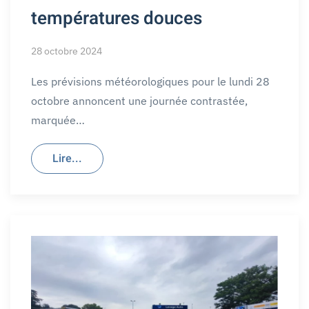
températures douces
28 octobre 2024
Les prévisions météorologiques pour le lundi 28
octobre annoncent une journée contrastée,
marquée…
Lire...