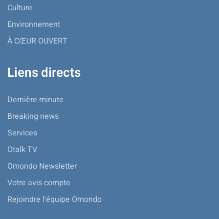
Culture
Environnement
À CŒUR OUVERT
Liens directs
Dernière minute
Breaking news
Services
Otalk TV
Omondo Newsletter
Votre avis compte
Rejoindre l'équipe Omondo