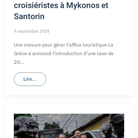
croisiéristes à Mykonos et
Santorin
9 septembre 2024
Une mesure pour gérer l'afflux touristique La
Grèce a annoncé l'introduction d'une taxe de
20…
Lire...