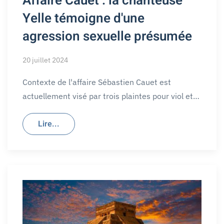
Affaire Cauet : la chanteuse
Yelle témoigne d'une
agression sexuelle présumée
20 juillet 2024
Contexte de l'affaire Sébastien Cauet est
actuellement visé par trois plaintes pour viol et…
Lire...