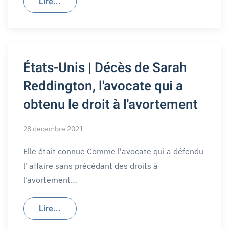
Lire...
États-Unis | Décès de Sarah
Reddington, l'avocate qui a
obtenu le droit à l'avortement
28 décembre 2021
Elle était connue Comme l'avocate qui a défendu
l' affaire sans précédant des droits à
l'avortement…
Lire...