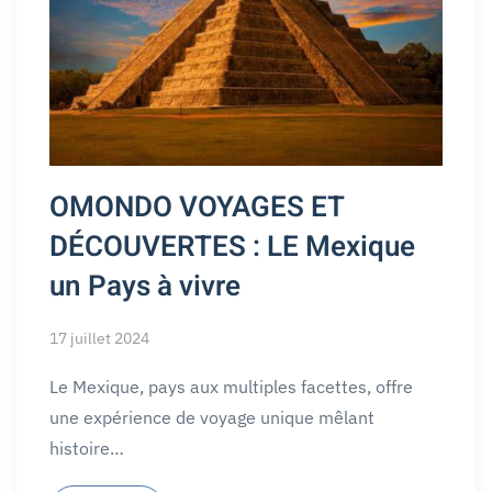
OMONDO VOYAGES ET
DÉCOUVERTES : LE Mexique
un Pays à vivre
17 juillet 2024
Le Mexique, pays aux multiples facettes, offre
une expérience de voyage unique mêlant
histoire…