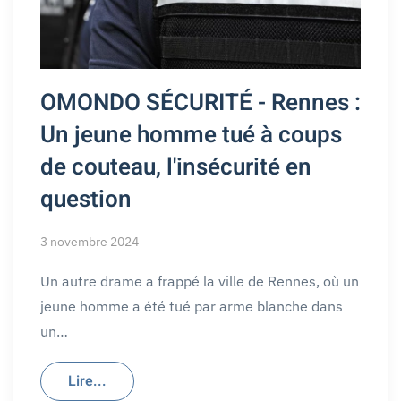
OMONDO SÉCURITÉ - Rennes :
Un jeune homme tué à coups
de couteau, l'insécurité en
question
3 novembre 2024
Un autre drame a frappé la ville de Rennes, où un
jeune homme a été tué par arme blanche dans
un…
Lire...