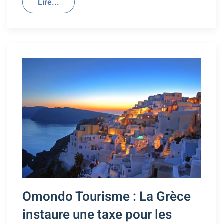
Lire...
Omondo Tourisme : La Grèce
instaure une taxe pour les