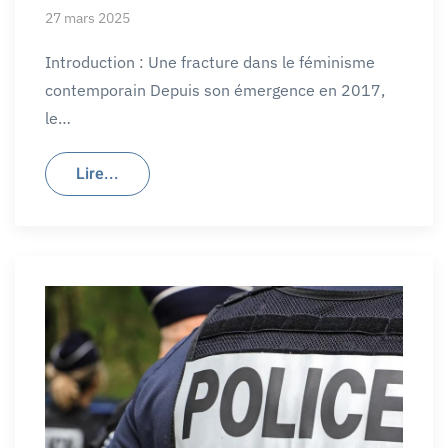
27 mars 2025
Introduction : Une fracture dans le féminisme
contemporain Depuis son émergence en 2017,
le…
Lire...