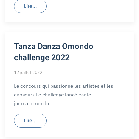
Lire...
Tanza Danza Omondo
challenge 2022
12 juillet 2022
Le concours qui passionne les artistes et les
danseurs Le challenge lancé par le
journal.omondo…
Lire...