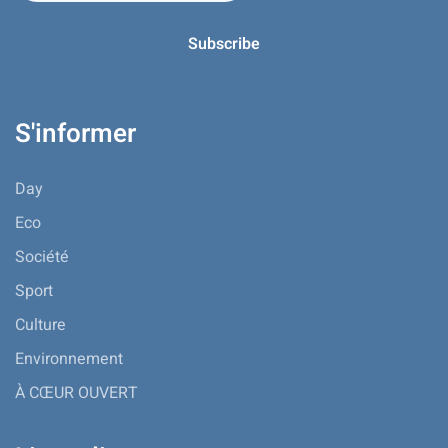
S'informer
Day
Eco
Société
Sport
Culture
Environnement
À CŒUR OUVERT