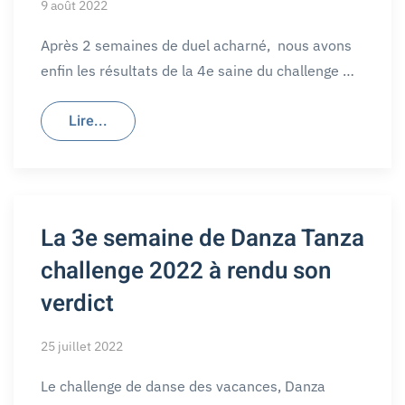
9 août 2022
Après 2 semaines de duel acharné, nous avons
enfin les résultats de la 4e saine du challenge …
Lire...
La 3e semaine de Danza Tanza
challenge 2022 à rendu son
verdict
25 juillet 2022
Le challenge de danse des vacances, Danza