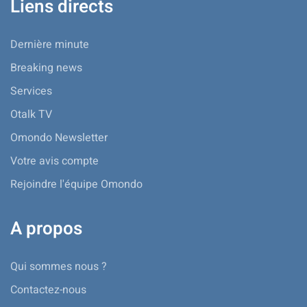
Liens directs
Dernière minute
Breaking news
Services
Otalk TV
Omondo Newsletter
Votre avis compte
Rejoindre l'équipe Omondo
A propos
Qui sommes nous ?
Contactez-nous