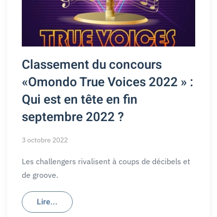
Classement du concours
«Omondo True Voices 2022 » :
Qui est en tête en fin
septembre 2022 ?
3 octobre 2022
Les challengers rivalisent à coups de décibels et
de groove.
Lire...