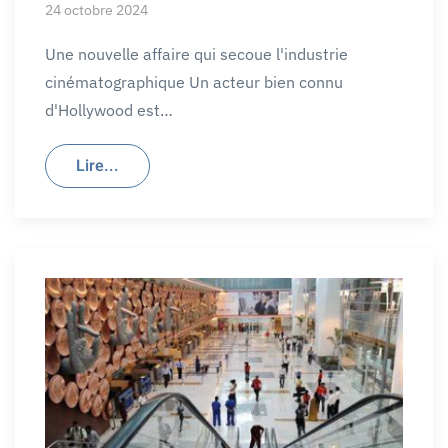
24 octobre 2024
Une nouvelle affaire qui secoue l'industrie
cinématographique Un acteur bien connu
d'Hollywood est…
Lire...