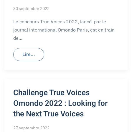
30 septembre 2022
Le concours True Voices 2022, lancé par le
journal international Omondo Paris, est en train
de…
Lire...
Challenge True Voices
Omondo 2022 : Looking for
the Next True Voices
27 septembre 2022