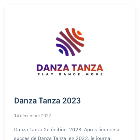
Danza Tanza 2023
14 décembre 2022
Danza Tanza 2e édition 2023 Apres limmense
succes de Danza Tanza en.2022. le journal