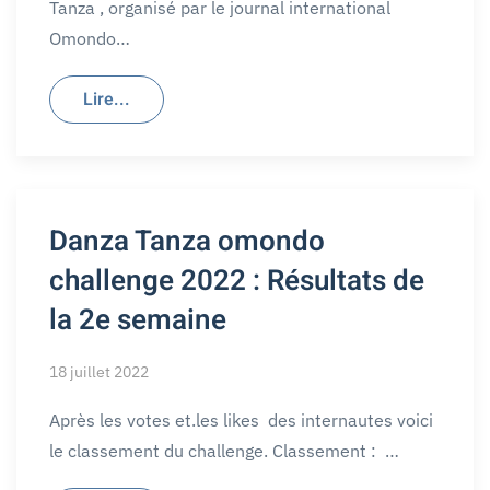
Tanza , organisé par le journal international
Omondo…
Lire...
Danza Tanza omondo
challenge 2022 : Résultats de
la 2e semaine
18 juillet 2022
Après les votes et.les likes des internautes voici
le classement du challenge. Classement : …