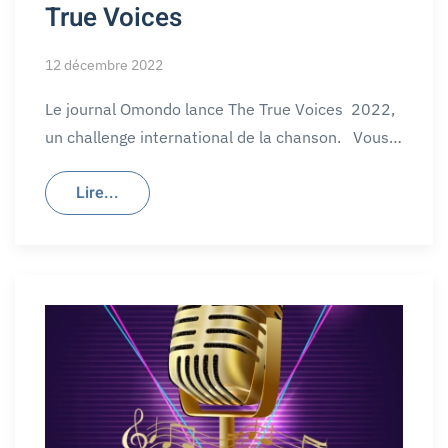
True Voices
12 décembre 2022
Le journal Omondo lance The True Voices 2022,
un challenge international de la chanson. Vous…
Lire...