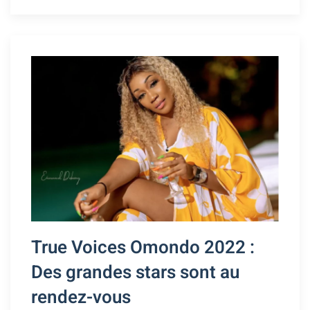
True Voices Omondo 2022 :
Des grandes stars sont au
rendez-vous