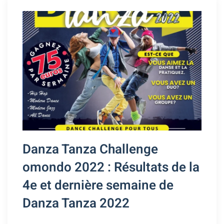
Danza Tanza Challenge
omondo 2022 : Résultats de la
4e et dernière semaine de
Danza Tanza 2022