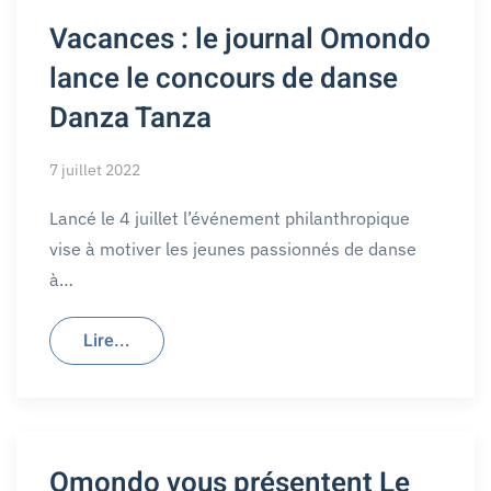
Vacances : le journal Omondo
lance le concours de danse
Danza Tanza
7 juillet 2022
Lancé le 4 juillet l’événement philanthropique
vise à motiver les jeunes passionnés de danse
à…
Lire...
Omondo vous présentent Le