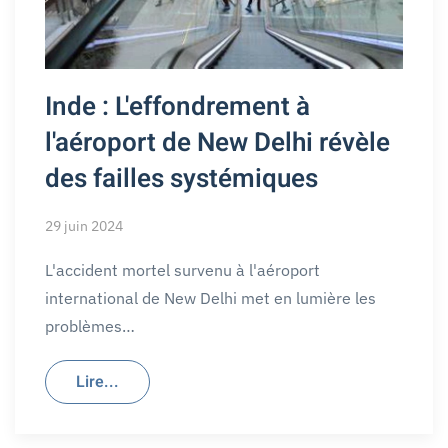
Inde : L'effondrement à
l'aéroport de New Delhi révèle
des failles systémiques
29 juin 2024
L'accident mortel survenu à l'aéroport
international de New Delhi met en lumière les
problèmes…
Lire...