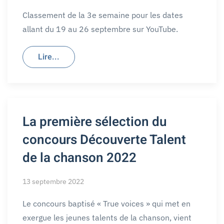
Classement de la 3e semaine pour les dates
allant du 19 au 26 septembre sur YouTube.
Lire...
La première sélection du
concours Découverte Talent
de la chanson 2022
13 septembre 2022
Le concours baptisé « True voices » qui met en
exergue les jeunes talents de la chanson, vient