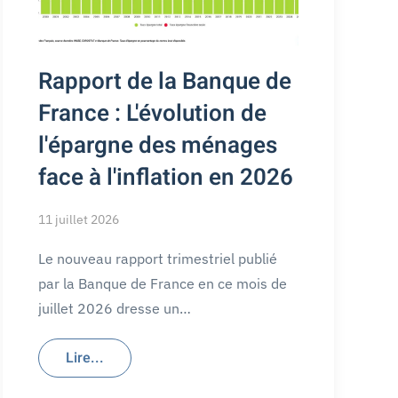
Rapport de la Banque de
France : L'évolution de
l'épargne des ménages
face à l'inflation en 2026
11 juillet 2026
Le nouveau rapport trimestriel publié
par la Banque de France en ce mois de
juillet 2026 dresse un…
Lire...