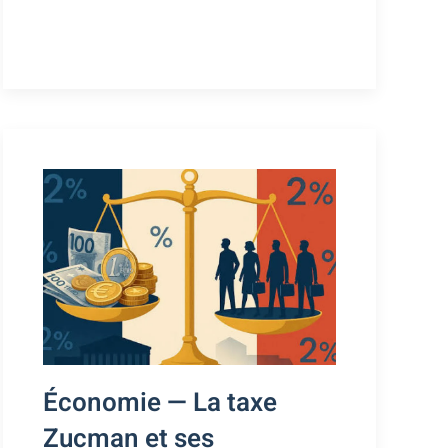
Économie — La taxe
Zucman et ses