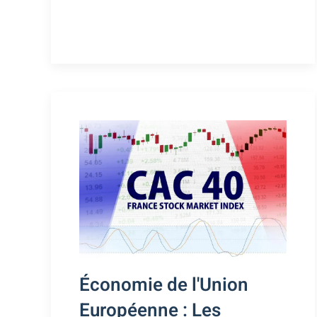
Économie de l'Union
Européenne : Les