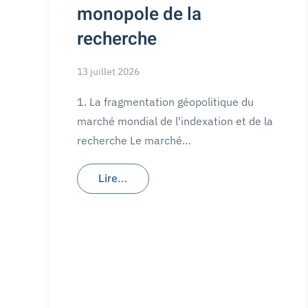
monopole de la
recherche
13 juillet 2026
1. La fragmentation géopolitique du
marché mondial de l'indexation et de la
recherche Le marché…
Lire...