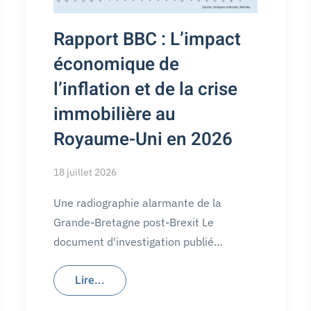
Rapport BBC : L’impact
économique de
l’inflation et de la crise
immobilière au
Royaume-Uni en 2026
18 juillet 2026
Une radiographie alarmante de la
Grande-Bretagne post-Brexit Le
document d'investigation publié…
Lire...