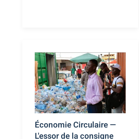
Économie Circulaire —
L'essor de la consigne