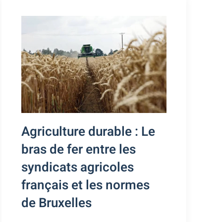
Agriculture durable : Le
bras de fer entre les
syndicats agricoles
français et les normes
de Bruxelles