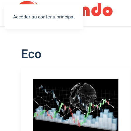
Accéder au contenu principal
Eco