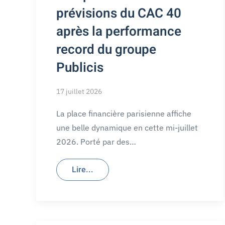
prévisions du CAC 40
après la performance
record du groupe
Publicis
17 juillet 2026
La place financière parisienne affiche
une belle dynamique en cette mi-juillet
2026. Porté par des…
Lire...