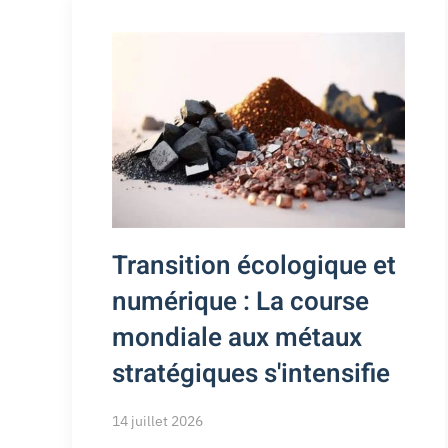
Transition écologique et
numérique : La course
mondiale aux métaux
stratégiques s'intensifie
14 juillet 2026