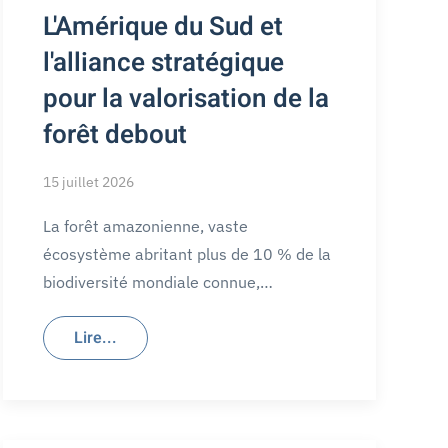
L'Amérique du Sud et
l'alliance stratégique
pour la valorisation de la
forêt debout
15 juillet 2026
La forêt amazonienne, vaste
écosystème abritant plus de 10 % de la
biodiversité mondiale connue,…
Lire...