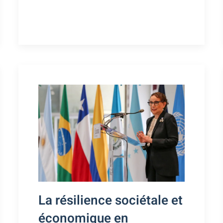
La résilience sociétale et
économique en