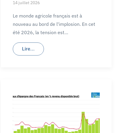
14 juillet 2026
Le monde agricole français est à
nouveau au bord de l'implosion. En cet
été 2026, la tension est…
Lire...