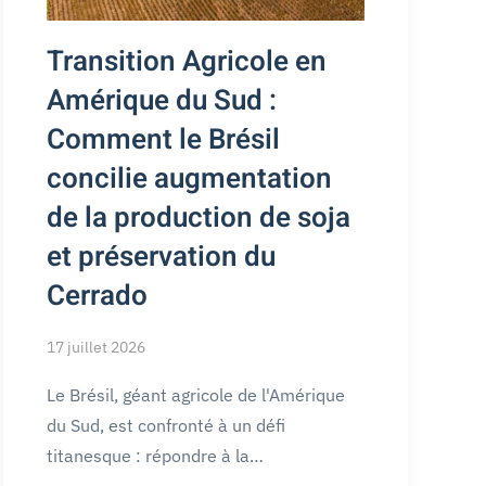
Transition Agricole en
Amérique du Sud :
Comment le Brésil
concilie augmentation
de la production de soja
et préservation du
Cerrado
17 juillet 2026
Le Brésil, géant agricole de l'Amérique
du Sud, est confronté à un défi
titanesque : répondre à la…