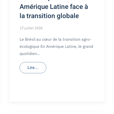
Amérique Latine face à
la transition globale
17 juillet 2026
Le Brésil au cœur de la transition agro-
écologique En Amérique Latine, le grand
quotidien…
Lire...