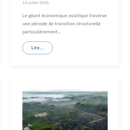
14 juillet 2026
Le géant économique asiatique traverse
une période de transition structurelle
particulièrement…
Lire...