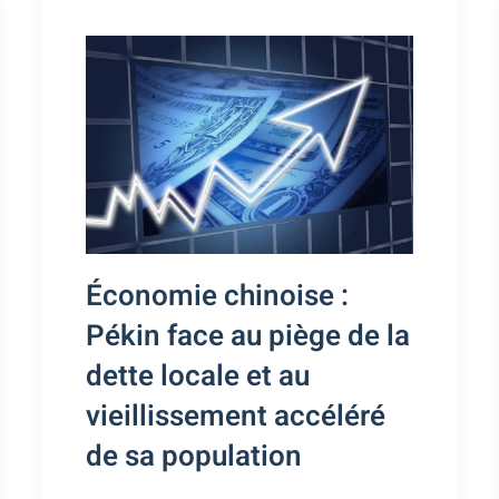
Économie chinoise :
Pékin face au piège de la
dette locale et au
vieillissement accéléré
de sa population