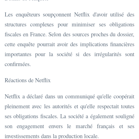
Les enquêteurs soupçonnent Netflix d'avoir utilisé des
structures complexes pour minimiser ses obligations
fiscales en France. Selon des sources proches du dossier,
cette enquête pourrait avoir des implications financières
importantes pour la société si des irrégularités sont
confirmées.
Réactions de Netflix
Netflix a déclaré dans un communiqué qu'elle coopérait
pleinement avec les autorités et qu'elle respectait toutes
ses obligations fiscales. La société a également souligné
son engagement envers le marché français et ses
investissements dans la production locale.