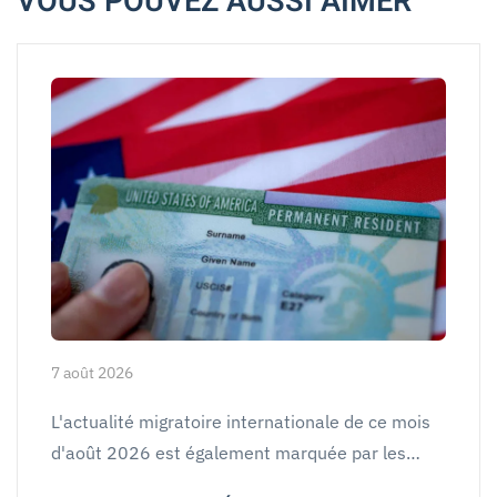
VOUS POUVEZ AUSSI AIMER
7 août 2026
L'actualité migratoire internationale de ce mois
d'août 2026 est également marquée par les…