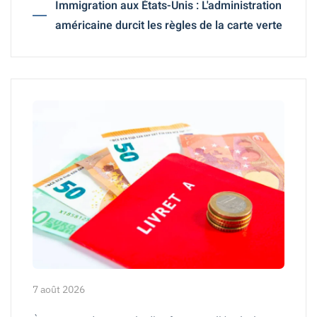
Immigration aux États-Unis : L'administration
américaine durcit les règles de la carte verte
7 août 2026