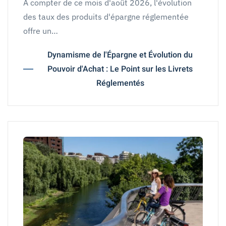
À compter de ce mois d'août 2026, l'évolution
des taux des produits d'épargne réglementée
offre un…
Dynamisme de l'Épargne et Évolution du
Pouvoir d'Achat : Le Point sur les Livrets
Réglementés