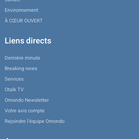
Environnement
À CŒUR OUVERT
Liens directs
Dernière minute
Breaking news
Services
Otalk TV
Omondo Newsletter
Votre avis compte
Rejoindre l'équipe Omondo