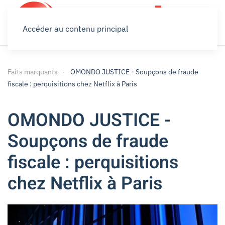
Accéder au contenu principal
Faits marquants
OMONDO JUSTICE - Soupçons de fraude
fiscale : perquisitions chez Netflix à Paris
OMONDO JUSTICE -
Soupçons de fraude
fiscale : perquisitions
chez Netflix à Paris