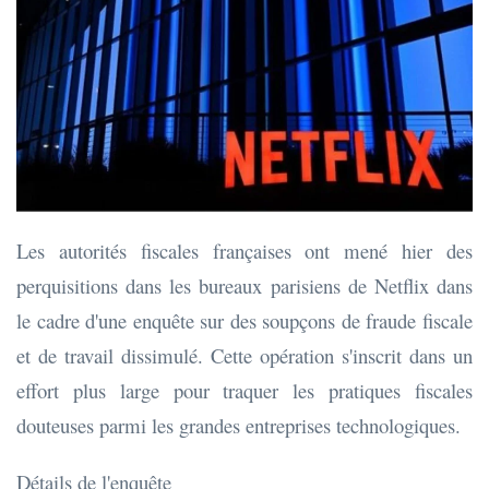
Les autorités fiscales françaises ont mené hier des
perquisitions dans les bureaux parisiens de Netflix dans
le cadre d'une enquête sur des soupçons de fraude fiscale
et de travail dissimulé. Cette opération s'inscrit dans un
effort plus large pour traquer les pratiques fiscales
douteuses parmi les grandes entreprises technologiques.
Détails de l'enquête