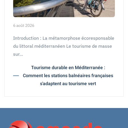
6 août 2026
Introduction : La métamorphose écoresponsable
du littoral méditerranéen Le tourisme de masse
sur…
Tourisme durable en Méditerranée :
Comment les stations balnéaires françaises
s'adaptent au tourisme vert