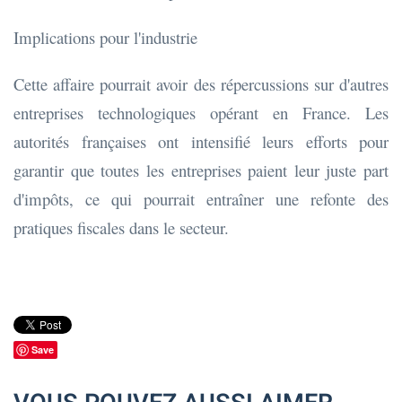
Implications pour l'industrie
Cette affaire pourrait avoir des répercussions sur d'autres
entreprises technologiques opérant en France. Les
autorités françaises ont intensifié leurs efforts pour
garantir que toutes les entreprises paient leur juste part
d'impôts, ce qui pourrait entraîner une refonte des
pratiques fiscales dans le secteur.
Save