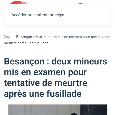
Accéder au contenu principal
Day
Besançon : deux mineurs mis en examen pour tentative de
meurtre après une fusillade
Besançon : deux mineurs
mis en examen pour
tentative de meurtre
après une fusillade