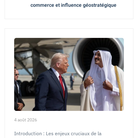
commerce et influence géostratégique
4 août 2026
Introduction : Les enjeux cruciaux de la