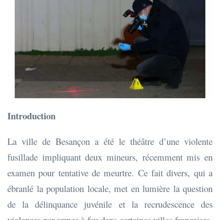
Introduction
La ville de Besançon a été le théâtre d’une violente
fusillade impliquant deux mineurs, récemment mis en
examen pour tentative de meurtre. Ce fait divers, qui a
ébranlé la population locale, met en lumière la question
de la délinquance juvénile et la recrudescence des
violences par armes à feu dans certaines villes françaises.