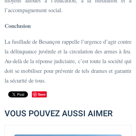
moyens alloués à l’éducation, à la médiation et à
l’accompagnement social.
Conclusion
La fusillade de Besançon rappelle l’urgence d’agir contre
la délinquance juvénile et la circulation des armes à feu.
Au-delà de la réponse judiciaire, c’est toute la société qui
doit se mobiliser pour prévenir de tels drames et garantir
la sécurité de tous.
Save
VOUS POUVEZ AUSSI AIMER