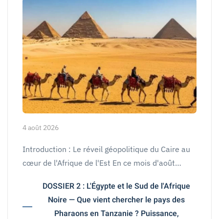
4 août 2026
Introduction : Le réveil géopolitique du Caire au
cœur de l'Afrique de l'Est En ce mois d'août…
DOSSIER 2 : L'Égypte et le Sud de l'Afrique
Noire — Que vient chercher le pays des
Pharaons en Tanzanie ? Puissance,