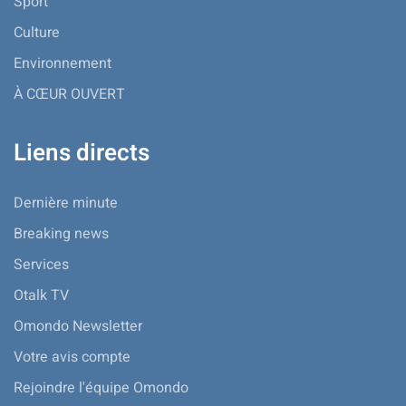
Sport
Culture
Environnement
À CŒUR OUVERT
Liens directs
Dernière minute
Breaking news
Services
Otalk TV
Omondo Newsletter
Votre avis compte
Rejoindre l'équipe Omondo