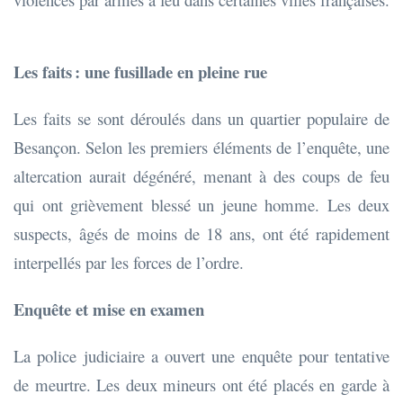
Les faits : une fusillade en pleine rue
Les faits se sont déroulés dans un quartier populaire de
Besançon. Selon les premiers éléments de l’enquête, une
altercation aurait dégénéré, menant à des coups de feu
qui ont grièvement blessé un jeune homme. Les deux
suspects, âgés de moins de 18 ans, ont été rapidement
interpellés par les forces de l’ordre.
Enquête et mise en examen
La police judiciaire a ouvert une enquête pour tentative
de meurtre. Les deux mineurs ont été placés en garde à