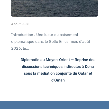
4 août 2026
Introduction : Une lueur d'apaisement
diplomatique dans le Golfe En ce mois d'août
2026, la…
Diplomatie au Moyen-Orient — Reprise des
discussions techniques indirectes à Doha
sous la médiation conjointe du Qatar et
d'Oman