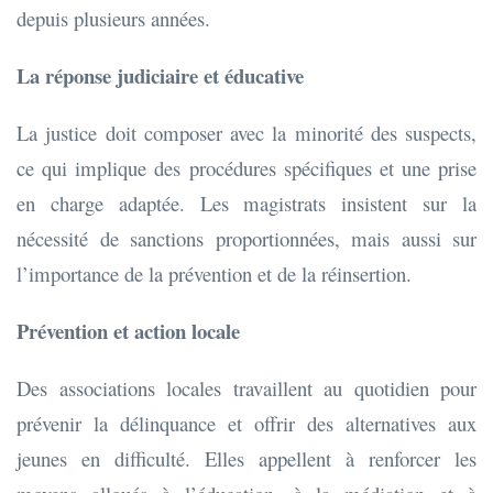
depuis plusieurs années.
La réponse judiciaire et éducative
La justice doit composer avec la minorité des suspects,
ce qui implique des procédures spécifiques et une prise
en charge adaptée. Les magistrats insistent sur la
nécessité de sanctions proportionnées, mais aussi sur
l’importance de la prévention et de la réinsertion.
Prévention et action locale
Des associations locales travaillent au quotidien pour
prévenir la délinquance et offrir des alternatives aux
jeunes en difficulté. Elles appellent à renforcer les