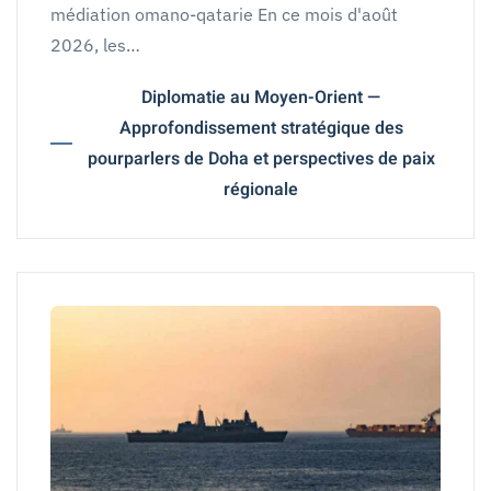
médiation omano-qatarie En ce mois d'août
2026, les…
Diplomatie au Moyen-Orient —
Approfondissement stratégique des
pourparlers de Doha et perspectives de paix
régionale