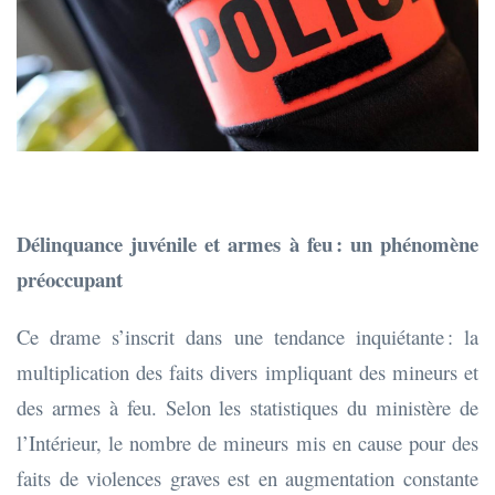
Délinquance juvénile et armes à feu : un phénomène
préoccupant
Ce drame s’inscrit dans une tendance inquiétante : la
multiplication des faits divers impliquant des mineurs et
des armes à feu. Selon les statistiques du ministère de
l’Intérieur, le nombre de mineurs mis en cause pour des
faits de violences graves est en augmentation constante