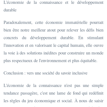
L'économie de la connaissance et le développement
durable
Paradoxalement, cette économie immatérielle pourrait
bien être notre meilleur atout pour relever les défis bien
concrets du développement durable. En stimulant
l'innovation et en valorisant le capital humain, elle ouvre
la voie à des solutions inédites pour construire un monde
plus respectueux de l'environnement et plus équitable.
Conclusion : vers une société du savoir inclusive
L'économie de la connaissance n'est pas une simple
tendance passagère, c'est une lame de fond qui redéfinit
les règles du jeu économique et social. À nous de saisir