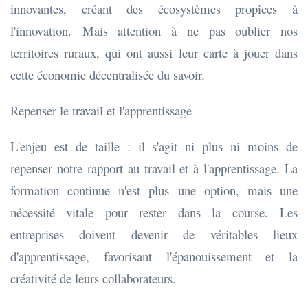
innovantes, créant des écosystèmes propices à
l'innovation. Mais attention à ne pas oublier nos
territoires ruraux, qui ont aussi leur carte à jouer dans
cette économie décentralisée du savoir.
Repenser le travail et l'apprentissage
L'enjeu est de taille : il s'agit ni plus ni moins de
repenser notre rapport au travail et à l'apprentissage. La
formation continue n'est plus une option, mais une
nécessité vitale pour rester dans la course. Les
entreprises doivent devenir de véritables lieux
d'apprentissage, favorisant l'épanouissement et la
créativité de leurs collaborateurs.