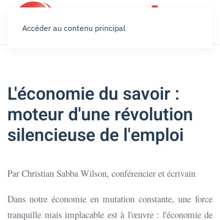
Accéder au contenu principal
L'économie du savoir :
moteur d'une révolution
silencieuse de l'emploi
Par Christian Sabba Wilson, conférencier et écrivain
Dans notre économie en mutation constante, une force
tranquille mais implacable est à l'œuvre : l'économie de