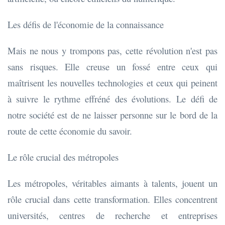
Les défis de l'économie de la connaissance
Mais ne nous y trompons pas, cette révolution n'est pas
sans risques. Elle creuse un fossé entre ceux qui
maîtrisent les nouvelles technologies et ceux qui peinent
à suivre le rythme effréné des évolutions. Le défi de
notre société est de ne laisser personne sur le bord de la
route de cette économie du savoir.
Le rôle crucial des métropoles
Les métropoles, véritables aimants à talents, jouent un
rôle crucial dans cette transformation. Elles concentrent
universités, centres de recherche et entreprises