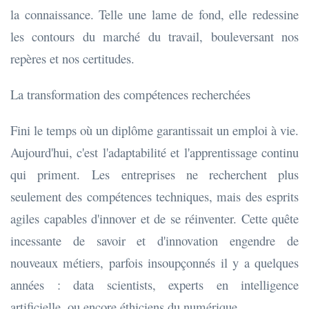
la connaissance. Telle une lame de fond, elle redessine
les contours du marché du travail, bouleversant nos
repères et nos certitudes.
La transformation des compétences recherchées
Fini le temps où un diplôme garantissait un emploi à vie.
Aujourd'hui, c'est l'adaptabilité et l'apprentissage continu
qui priment. Les entreprises ne recherchent plus
seulement des compétences techniques, mais des esprits
agiles capables d'innover et de se réinventer. Cette quête
incessante de savoir et d'innovation engendre de
nouveaux métiers, parfois insoupçonnés il y a quelques
années : data scientists, experts en intelligence
artificielle, ou encore éthiciens du numérique.