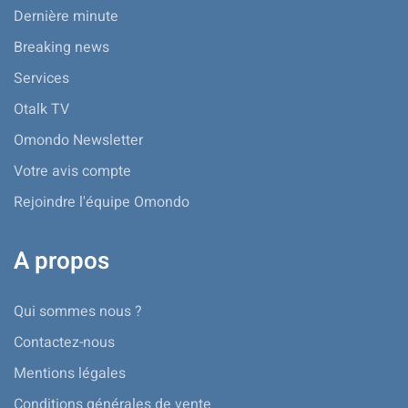
Dernière minute
Breaking news
Services
Otalk TV
Omondo Newsletter
Votre avis compte
Rejoindre l'équipe Omondo
A propos
Qui sommes nous ?
Contactez-nous
Mentions légales
Conditions générales de vente