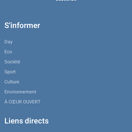
S'informer
Day
Eco
Société
Sport
Culture
Environnement
À CŒUR OUVERT
Liens directs