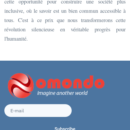
cette opportunité pour construire une société plus
inclusive, où le savoir est un bien commun accessible à
tous. C'est à ce prix que nous transformerons cette
révolution silencieuse en véritable progrès pour
l'humanité.