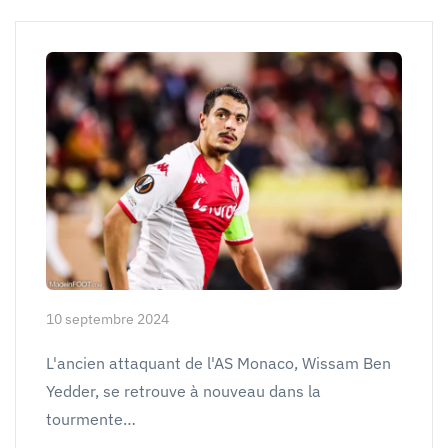
10 septembre 2024
L'ancien attaquant de l'AS Monaco, Wissam Ben
Yedder, se retrouve à nouveau dans la
tourmente…