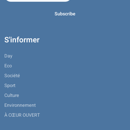
S'informer
Day
Eco
Société
Sport
Culture
Environnement
À CŒUR OUVERT