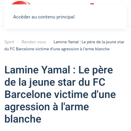
Accéder au contenu principal
Sport
Rendez-vous
Lamine Yamal : Le père de la jeune star
du FC Barcelone victime d'une agression à l'arme blanche
Lamine Yamal : Le père
de la jeune star du FC
Barcelone victime d'une
agression à l'arme
blanche