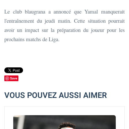
Le club blaugrana a annoncé que Yamal manquerait
l'entraînement du jeudi matin. Cette situation pourrait
avoir un impact sur la préparation du joueur pour les
prochains matchs de Liga.
Save
VOUS POUVEZ AUSSI AIMER