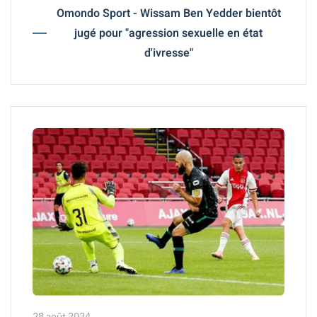
Omondo Sport - Wissam Ben Yedder bientôt
jugé pour "agression sexuelle en état
d'ivresse"
28 août 2024