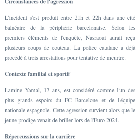
Circonstances de l'agression
L'incident s'est produit entre 21h et 22h dans une cité
balnéaire de la périphérie barcelonaise. Selon les
premiers éléments de l'enquête, Nasraoui aurait reçu
plusieurs coups de couteau. La police catalane a déjà
procédé à trois arrestations pour tentative de meurtre.
Contexte familial et sportif
Lamine Yamal, 17 ans, est considéré comme l'un des
plus grands espoirs du FC Barcelone et de l'équipe
nationale espagnole. Cette agression survient alors que le
jeune prodige venait de briller lors de l'Euro 2024.
Répercussions sur la carrière