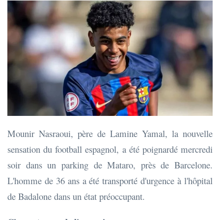
Mounir Nasraoui, père de Lamine Yamal, la nouvelle
sensation du football espagnol, a été poignardé mercredi
soir dans un parking de Mataro, près de Barcelone.
L'homme de 36 ans a été transporté d'urgence à l'hôpital
de Badalone dans un état préoccupant.