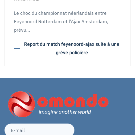
Le choc du championnat néerlandais entre
Feyenoord Rotterdam et l'Ajax Amsterdam,
prévu…
Report du match feyenoord-ajax suite à une
grève policière