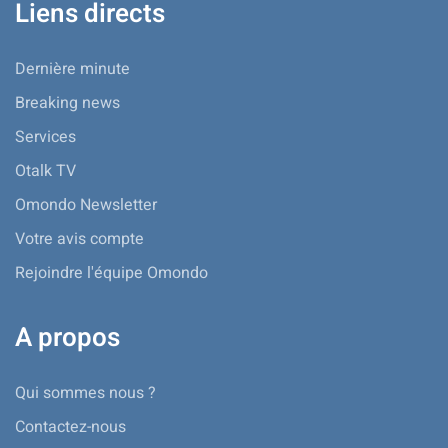
Liens directs
Dernière minute
Breaking news
Services
Otalk TV
Omondo Newsletter
Votre avis compte
Rejoindre l'équipe Omondo
A propos
Qui sommes nous ?
Contactez-nous