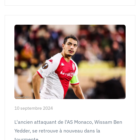
10 septembre 2024
L'ancien attaquant de l'AS Monaco, Wissam Ben
Yedder, se retrouve à nouveau dans la
tourmente…