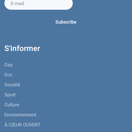
S'informer
Day
Eco
Société
Sport
Culture
Environnement
À CŒUR OUVERT