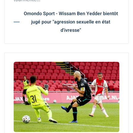
Omondo Sport - Wissam Ben Yedder bientôt
jugé pour "agression sexuelle en état
d'ivresse"