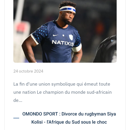
24 octobre 2024
La fin d'une union symbolique qui émeut toute
une nation Le champion du monde sud-africain
de…
OMONDO SPORT : Divorce du rugbyman Siya
Kolisi - l'Afrique du Sud sous le choc