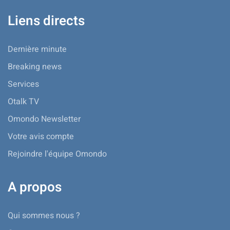
Liens directs
Dernière minute
Breaking news
Services
Otalk TV
Omondo Newsletter
Votre avis compte
Rejoindre l'équipe Omondo
A propos
Qui sommes nous ?