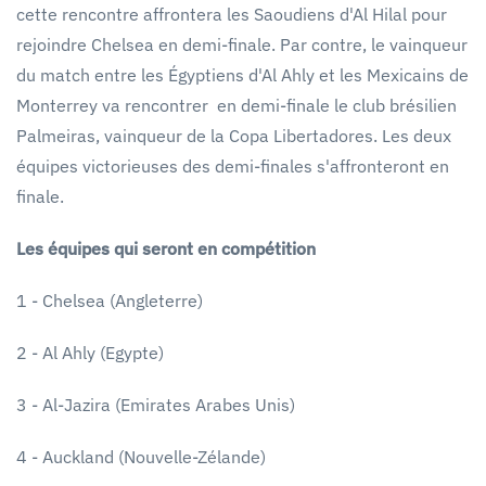
cette rencontre affrontera les Saoudiens d'Al Hilal pour
rejoindre Chelsea en demi-finale. Par contre, le vainqueur
du match entre les Égyptiens d'Al Ahly et les Mexicains de
Monterrey va rencontrer en demi-finale le club brésilien
Palmeiras, vainqueur de la Copa Libertadores. Les deux
équipes victorieuses des demi-finales s'affronteront en
finale.
Les équipes qui seront en compétition
1 - Chelsea (Angleterre)
2 - Al Ahly (Egypte)
3 - Al-Jazira (Emirates Arabes Unis)
4 - Auckland (Nouvelle-Zélande)