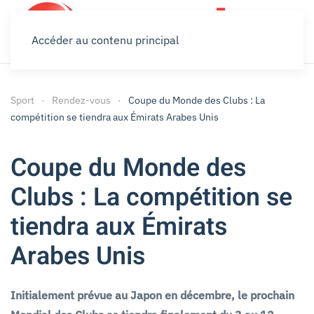
Accéder au contenu principal
Sport
Rendez-vous
Coupe du Monde des Clubs : La
compétition se tiendra aux Émirats Arabes Unis
Coupe du Monde des
Clubs : La compétition se
tiendra aux Émirats
Arabes Unis
Initialement prévue au Japon en décembre, le prochain