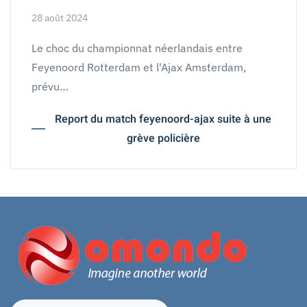
28 août 2024
Le choc du championnat néerlandais entre
Feyenoord Rotterdam et l'Ajax Amsterdam,
prévu…
Report du match feyenoord-ajax suite à une
grève policière