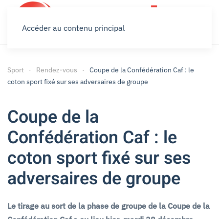
Accéder au contenu principal
Sport
Rendez-vous
Coupe de la Confédération Caf : le
coton sport fixé sur ses adversaires de groupe
Coupe de la
Confédération Caf : le
coton sport fixé sur ses
adversaires de groupe
Le tirage au sort de la phase de groupe de la Coupe de la