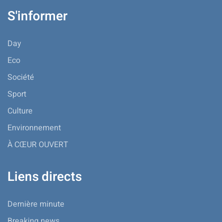
S'informer
Day
Eco
Société
Sport
Culture
Environnement
À CŒUR OUVERT
Liens directs
Dernière minute
Breaking news