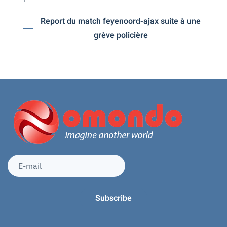
Report du match feyenoord-ajax suite à une
grève policière