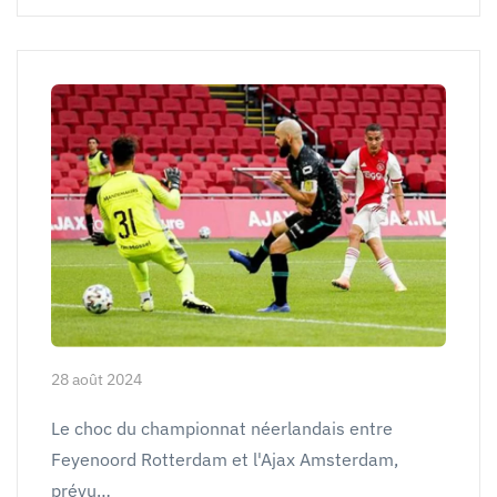
28 août 2024
Le choc du championnat néerlandais entre
Feyenoord Rotterdam et l'Ajax Amsterdam,
prévu…