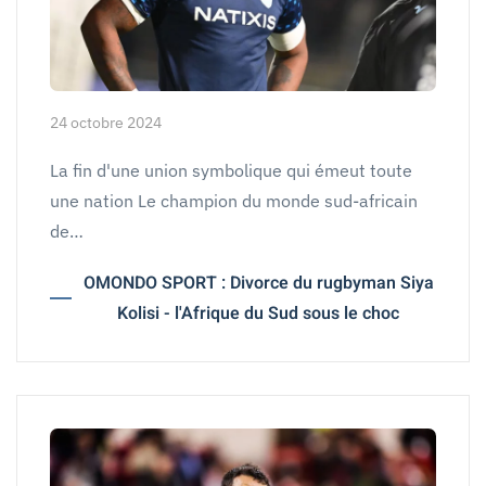
24 octobre 2024
La fin d'une union symbolique qui émeut toute
une nation Le champion du monde sud-africain
de…
OMONDO SPORT : Divorce du rugbyman Siya
Kolisi - l'Afrique du Sud sous le choc