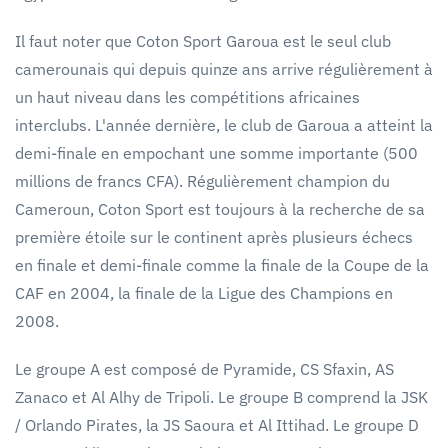
Il faut noter que Coton Sport Garoua est le seul club
camerounais qui depuis quinze ans arrive régulièrement à
un haut niveau dans les compétitions africaines
interclubs. L'année dernière, le club de Garoua a atteint la
demi-finale en empochant une somme importante (500
millions de francs CFA). Régulièrement champion du
Cameroun, Coton Sport est toujours à la recherche de sa
première étoile sur le continent après plusieurs échecs
en finale et demi-finale comme la finale de la Coupe de la
CAF en 2004, la finale de la Ligue des Champions en
2008.
Le groupe A est composé de Pyramide, CS Sfaxin, AS
Zanaco et Al Alhy de Tripoli. Le groupe B comprend la JSK
/ Orlando Pirates, la JS Saoura et Al Ittihad. Le groupe D