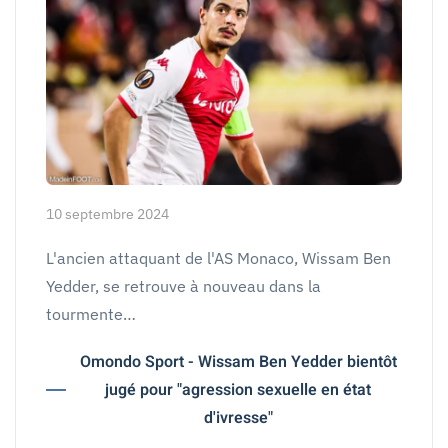
10 septembre 2024
L'ancien attaquant de l'AS Monaco, Wissam Ben
Yedder, se retrouve à nouveau dans la
tourmente…
Omondo Sport - Wissam Ben Yedder bientôt
jugé pour "agression sexuelle en état
d'ivresse"