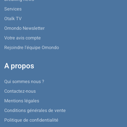
Services
Otalk TV
Omondo Newsletter
Votre avis compte
Rejoindre l'équipe Omondo
A propos
Qui sommes nous ?
Contactez-nous
Mentions légales
Conditions générales de vente
Politique de confidentialité