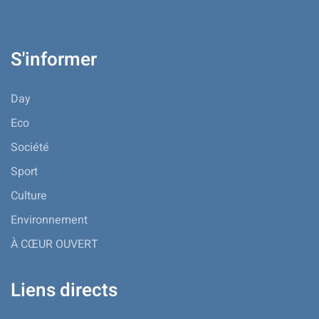
S'informer
Day
Eco
Société
Sport
Culture
Environnement
À CŒUR OUVERT
Liens directs