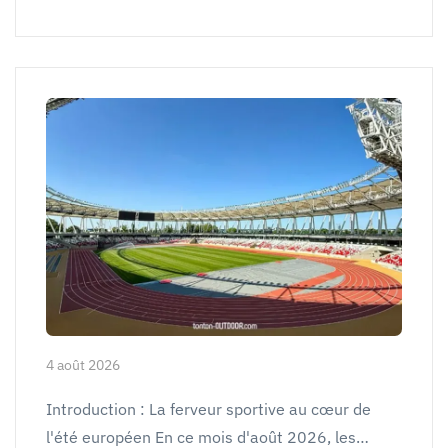
4 août 2026
Introduction : La ferveur sportive au cœur de
l'été européen En ce mois d'août 2026, les…