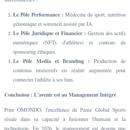
Le Pôle Performance :
Médecine du sport, nutrition
génomique et sommeil assisté par IA.
Le Pôle Juridique et Financier :
Gestion des actifs
numériques (NFTs d'athlètes) et contrats de
sponsoring éthiques.
Le Pôle Media et Branding :
Production de
contenus immersifs en réalité augmentée pour
connecter l'athlète à ses fans.
Conclusion : L'avenir est au Management Intégré
Pour OMONDO, l'excellence de Pame Global Sports
réside dans sa capacité à fusionner l'humain et la
technologie. En 2026, le management est devenu une