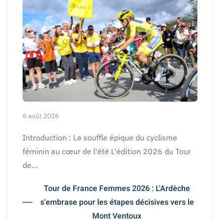
6 août 2026
Introduction : Le souffle épique du cyclisme
féminin au cœur de l'été L'édition 2026 du Tour
de…
Tour de France Femmes 2026 : L'Ardèche
s'embrase pour les étapes décisives vers le
Mont Ventoux