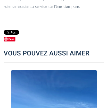
science exacte au service de l'émotion pure.
Save
VOUS POUVEZ AUSSI AIMER