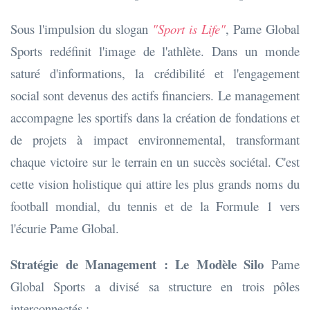
Sous l'impulsion du slogan
"Sport is Life"
, Pame Global
Sports redéfinit l'image de l'athlète. Dans un monde
saturé d'informations, la crédibilité et l'engagement
social sont devenus des actifs financiers. Le management
accompagne les sportifs dans la création de fondations et
de projets à impact environnemental, transformant
chaque victoire sur le terrain en un succès sociétal. C'est
cette vision holistique qui attire les plus grands noms du
football mondial, du tennis et de la Formule 1 vers
l'écurie Pame Global.
Stratégie de Management : Le Modèle Silo
Pame
Global Sports a divisé sa structure en trois pôles
interconnectés :