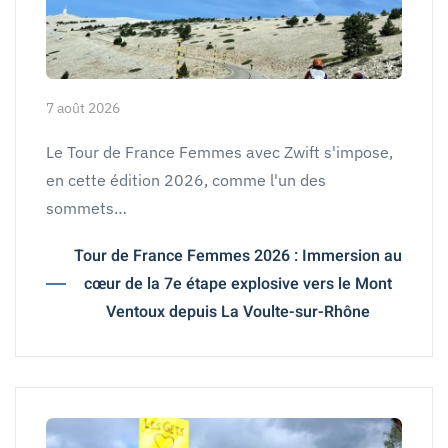
7 août 2026
Le Tour de France Femmes avec Zwift s'impose,
en cette édition 2026, comme l'un des
sommets…
Tour de France Femmes 2026 : Immersion au
cœur de la 7e étape explosive vers le Mont
Ventoux depuis La Voulte-sur-Rhône