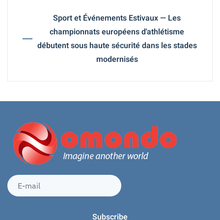
Sport et Événements Estivaux — Les
championnats européens d'athlétisme
débutent sous haute sécurité dans les stades
modernisés