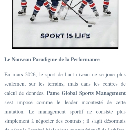
Le Nouveau Paradigme de la Performance
En mars 2026, le sport de haut niveau ne se joue plus
seulement sur les terrains, mais dans les centres de
Pame Global Sports Management
calcul de données.
s'est imposé comme le leader incontesté de cette
mutation. Le management sportif ne consiste plus
simplement à négocier des contrats ; il s'agit désormais
de gérer le "capital biologique et numérique" de l'athlète.