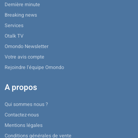
Dernière minute
Breaking news
Services
Otalk TV
Omondo Newsletter
Votre avis compte
Rejoindre l'équipe Omondo
A propos
Qui sommes nous ?
Contactez-nous
Mentions légales
Conditions générales de vente