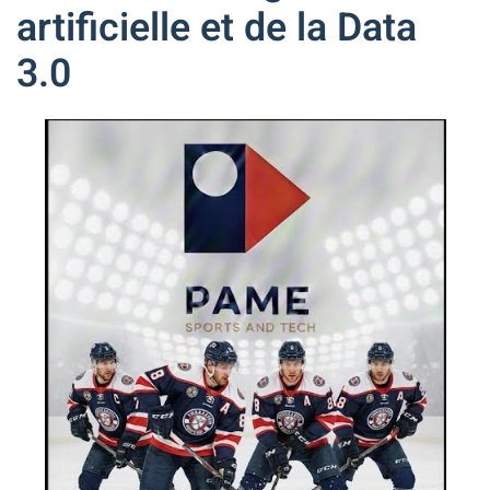
artificielle et de la Data
3.0