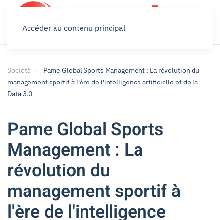
Accéder au contenu principal
Société
Pame Global Sports Management : La révolution du
management sportif à l'ère de l'intelligence artificielle et de la
Data 3.0
Pame Global Sports
Management : La
révolution du
management sportif à
l'ère de l'intelligence