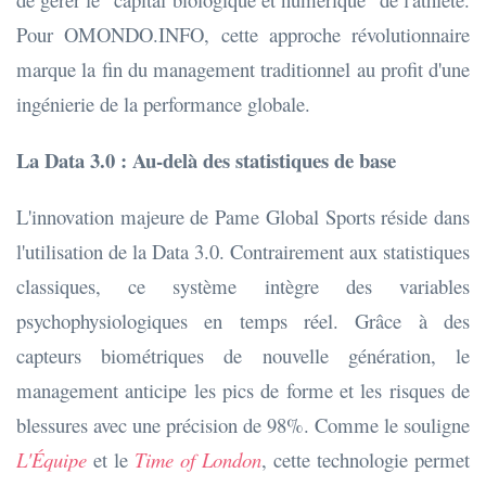
Pour OMONDO.INFO, cette approche révolutionnaire
marque la fin du management traditionnel au profit d'une
ingénierie de la performance globale.
La Data 3.0 : Au-delà des statistiques de base
L'innovation majeure de Pame Global Sports réside dans
l'utilisation de la Data 3.0. Contrairement aux statistiques
classiques, ce système intègre des variables
psychophysiologiques en temps réel. Grâce à des
capteurs biométriques de nouvelle génération, le
management anticipe les pics de forme et les risques de
blessures avec une précision de 98%. Comme le souligne
L'Équipe
et le
Time of London
, cette technologie permet