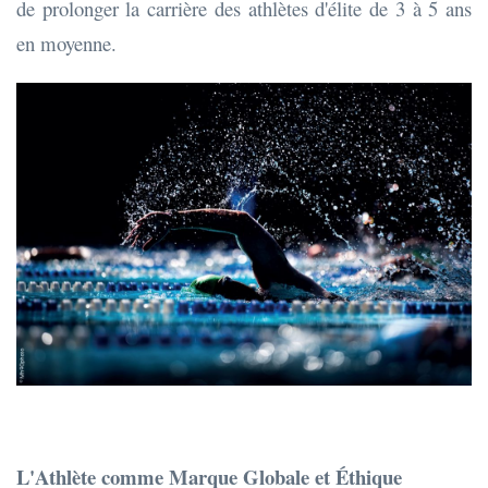
de prolonger la carrière des athlètes d'élite de 3 à 5 ans
en moyenne.
L'Athlète comme Marque Globale et Éthique