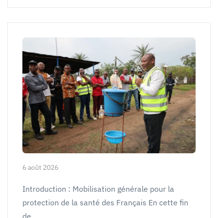
6 août 2026
Introduction : Mobilisation générale pour la
protection de la santé des Français En cette fin
de…