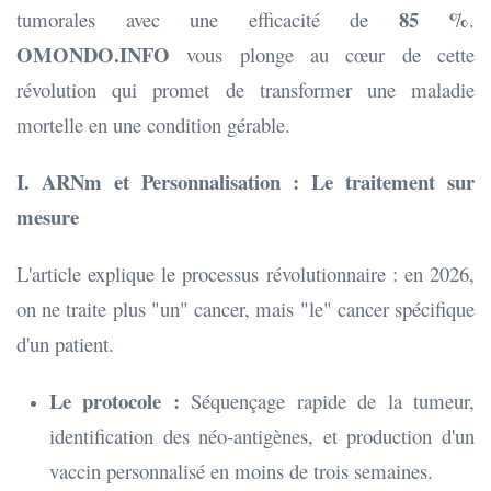
85 %
tumorales avec une efficacité de
.
OMONDO.INFO
vous plonge au cœur de cette
révolution qui promet de transformer une maladie
mortelle en une condition gérable.
I. ARNm et Personnalisation : Le traitement sur
mesure
L'article explique le processus révolutionnaire : en 2026,
on ne traite plus "un" cancer, mais "le" cancer spécifique
d'un patient.
Le protocole :
Séquençage rapide de la tumeur,
identification des néo-antigènes, et production d'un
vaccin personnalisé en moins de trois semaines.