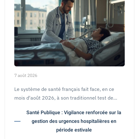
7 août 2026
Le système de santé français fait face, en ce
mois d'août 2026, à son traditionnel test de…
Santé Publique : Vigilance renforcée sur la
gestion des urgences hospitalières en
période estivale