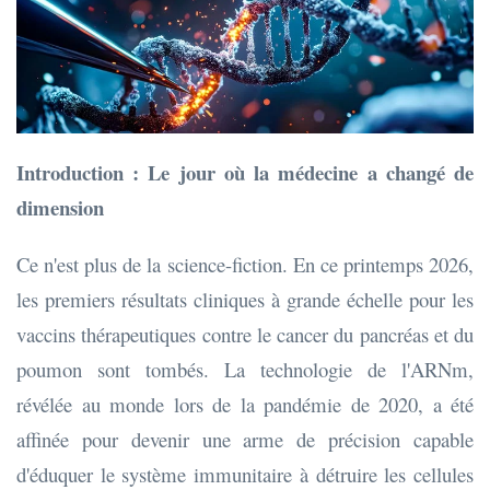
Introduction : Le jour où la médecine a changé de
dimension
Ce n'est plus de la science-fiction. En ce printemps 2026,
les premiers résultats cliniques à grande échelle pour les
vaccins thérapeutiques contre le cancer du pancréas et du
poumon sont tombés. La technologie de l'ARNm,
révélée au monde lors de la pandémie de 2020, a été
affinée pour devenir une arme de précision capable
d'éduquer le système immunitaire à détruire les cellules