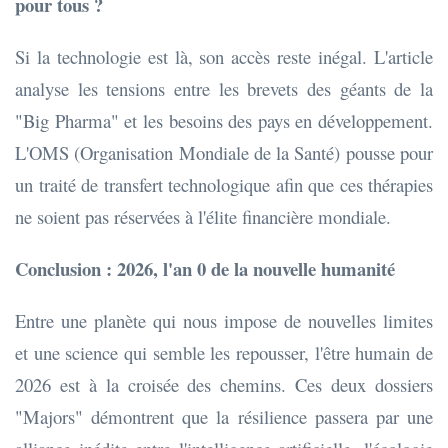
pour tous ?
Si la technologie est là, son accès reste inégal. L'article
analyse les tensions entre les brevets des géants de la
"Big Pharma" et les besoins des pays en développement.
L'OMS (Organisation Mondiale de la Santé) pousse pour
un traité de transfert technologique afin que ces thérapies
ne soient pas réservées à l'élite financière mondiale.
Conclusion : 2026, l'an 0 de la nouvelle humanité
Entre une planète qui nous impose de nouvelles limites
et une science qui semble les repousser, l'être humain de
2026 est à la croisée des chemins. Ces deux dossiers
"Majors" démontrent que la résilience passera par une