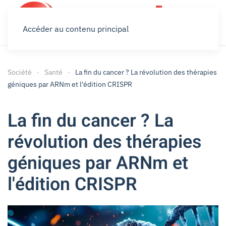
Accéder au contenu principal
Société
Santé
La fin du cancer ? La révolution des thérapies
géniques par ARNm et l'édition CRISPR
La fin du cancer ? La
révolution des thérapies
géniques par ARNm et
l'édition CRISPR