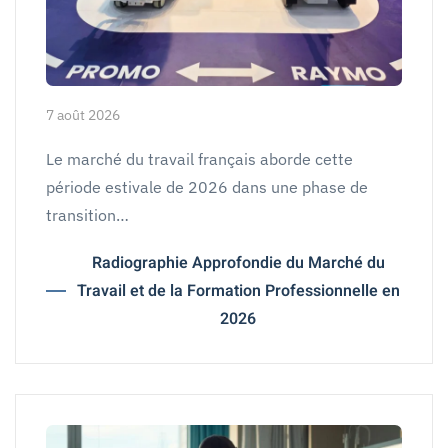
7 août 2026
Le marché du travail français aborde cette
période estivale de 2026 dans une phase de
transition…
Radiographie Approfondie du Marché du
Travail et de la Formation Professionnelle en
2026