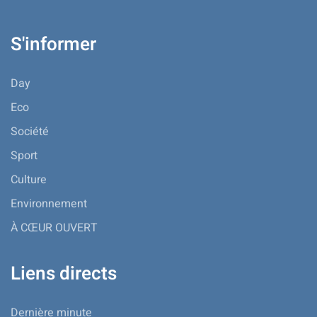
S'informer
Day
Eco
Société
Sport
Culture
Environnement
À CŒUR OUVERT
Liens directs
Dernière minute