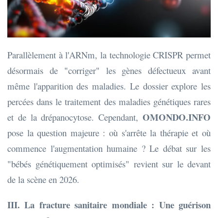
Parallèlement à l'ARNm, la technologie CRISPR permet
désormais de "corriger" les gènes défectueux avant
même l'apparition des maladies. Le dossier explore les
percées dans le traitement des maladies génétiques rares
OMONDO.INFO
et de la drépanocytose. Cependant,
pose la question majeure : où s'arrête la thérapie et où
commence l'augmentation humaine ? Le débat sur les
"bébés génétiquement optimisés" revient sur le devant
de la scène en 2026.
III. La fracture sanitaire mondiale : Une guérison