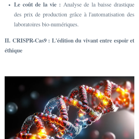
Le coût de la vie :
Analyse de la baisse drastique
des prix de production grâce à l'automatisation des
laboratoires bio-numériques.
II. CRISPR-Cas9 : L'édition du vivant entre espoir et
éthique