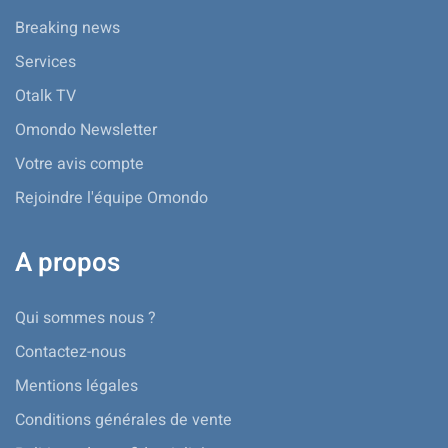
Breaking news
Services
Otalk TV
Omondo Newsletter
Votre avis compte
Rejoindre l'équipe Omondo
A propos
Qui sommes nous ?
Contactez-nous
Mentions légales
Conditions générales de vente