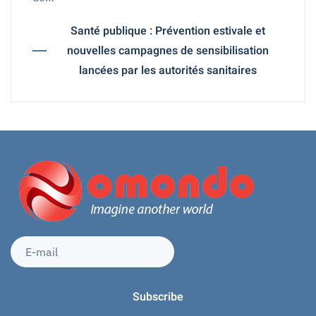
Santé publique : Prévention estivale et
nouvelles campagnes de sensibilisation
lancées par les autorités sanitaires