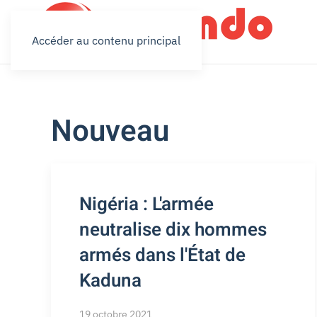
Accéder au contenu principal
Nouveau
Nigéria : L'armée
neutralise dix hommes
armés dans l'État de
Kaduna
19 octobre 2021