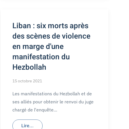
Liban : six morts après
des scènes de violence
en marge d'une
manifestation du
Hezbollah
15 octobre 2021
Les manifestations du Hezbollah et de
ses alliés pour obtenir le renvoi du juge
chargé de l'enquête…
Lire...