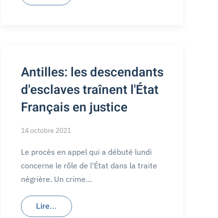
Antilles: les descendants
d'esclaves traînent l'État
Français en justice
14 octobre 2021
Le procès en appel qui a débuté lundi
concerne le rôle de l'État dans la traite
négrière. Un crime…
Lire...