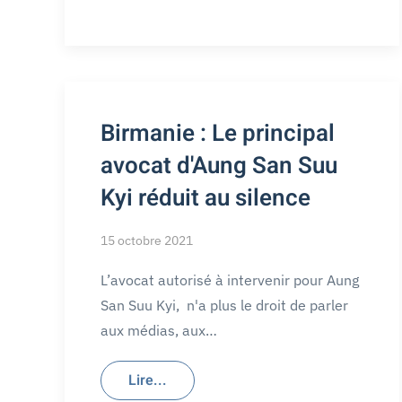
Birmanie : Le principal
avocat d'Aung San Suu
Kyi réduit au silence
15 octobre 2021
L’avocat autorisé à intervenir pour Aung
San Suu Kyi, n'a plus le droit de parler
aux médias, aux…
Lire...