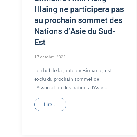
Hlaing ne participera pas
au prochain sommet des
Nations d’Asie du Sud-
Est
17 octobre 2021
Le chef de la junte en Birmanie, est
exclu du prochain sommet de
l'Association des nations d'Asie…
Lire...