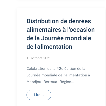
Distribution de denrées
alimentaires à l'occasion
de la Journée mondiale
de l'alimentation
16 octobre 2021
Célébration de la 42e édition de la
Journée mondiale de l’alimentation à
Mandjou- Bertoua -Région…
Lire...