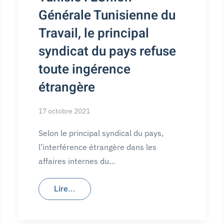
Générale Tunisienne du
Travail, le principal
syndicat du pays refuse
toute ingérence
étrangère
17 octobre 2021
Selon le principal syndical du pays,
l’interférence étrangère dans les
affaires internes du…
Lire...