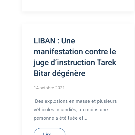
LIBAN : Une
manifestation contre le
juge d’instruction Tarek
Bitar dégénère
14 octobre 2021
Des explosions en masse et plusieurs
véhicules incendiés, au moins une
personne a été tuée et…
Lire...