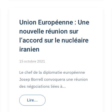
Union Européenne : Une
nouvelle réunion sur
l’accord sur le nucléaire
iranien
15 octobre 2021
Le chef de la diplomatie européenne
Josep Borrell convoquera une réunion
des négociations liées à…
Lire...