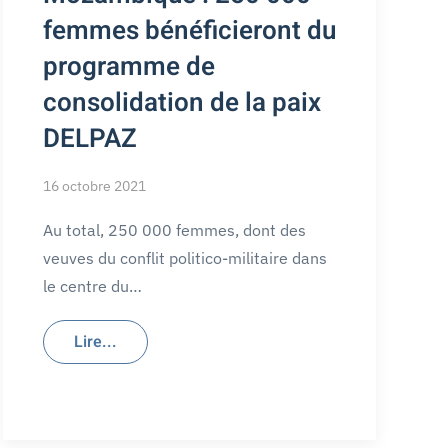
femmes bénéficieront du
programme de
consolidation de la paix
DELPAZ
16 octobre 2021
Au total, 250 000 femmes, dont des
veuves du conflit politico-militaire dans
le centre du…
Lire...