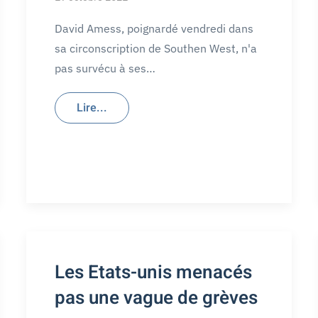
David Amess, poignardé vendredi dans
sa circonscription de Southen West, n'a
pas survécu à ses…
Lire...
Les Etats-unis menacés
pas une vague de grèves