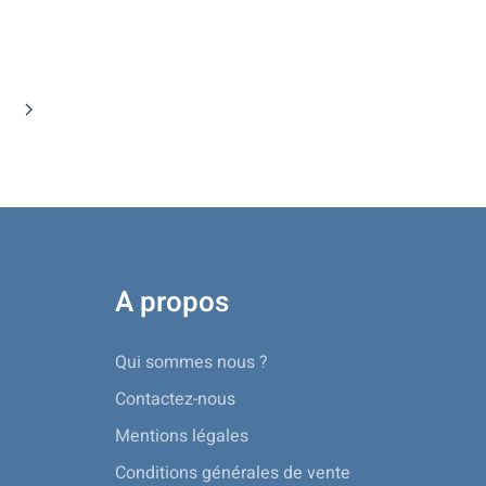
A propos
Qui sommes nous ?
Contactez-nous
Mentions légales
Conditions générales de vente