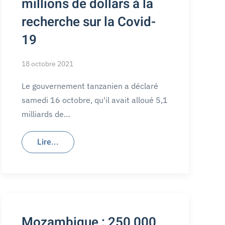
millions de dollars à la
recherche sur la Covid-
19
18 octobre 2021
Le gouvernement tanzanien a déclaré
samedi 16 octobre, qu'il avait alloué 5,1
milliards de…
Lire...
Mozambique : 250 000