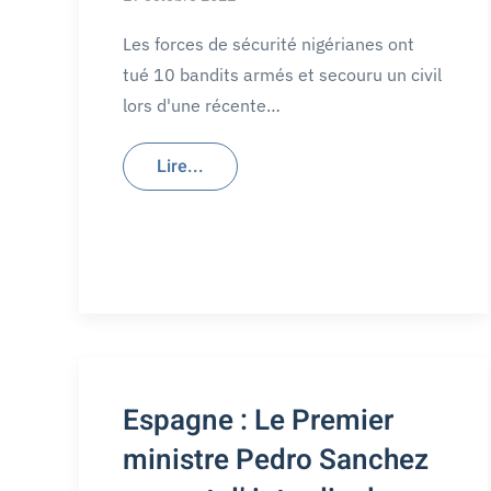
Les forces de sécurité nigérianes ont
tué 10 bandits armés et secouru un civil
lors d'une récente…
Lire...
Espagne : Le Premier
ministre Pedro Sanchez