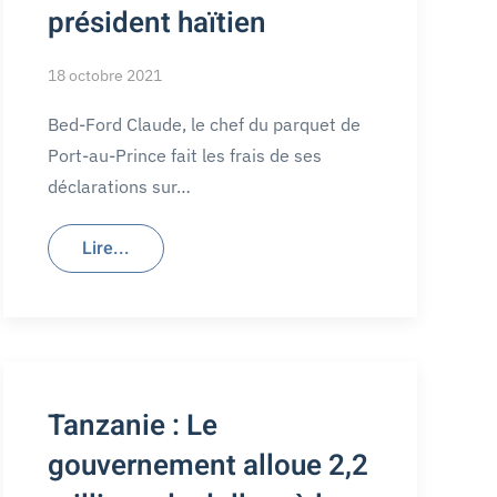
président haïtien
18 octobre 2021
Bed-Ford Claude, le chef du parquet de
Port-au-Prince fait les frais de ses
déclarations sur…
Lire...
Tanzanie : Le
gouvernement alloue 2,2