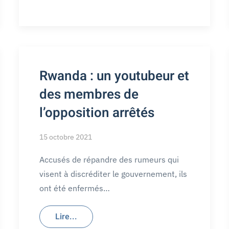
Rwanda : un youtubeur et
des membres de
l’opposition arrêtés
15 octobre 2021
Accusés de répandre des rumeurs qui
visent à discréditer le gouvernement, ils
ont été enfermés…
Lire...