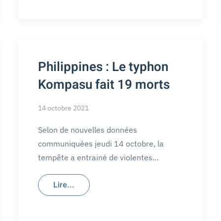
Philippines : Le typhon
Kompasu fait 19 morts
14 octobre 2021
Selon de nouvelles données
communiquées jeudi 14 octobre, la
tempête a entrainé de violentes…
Lire...