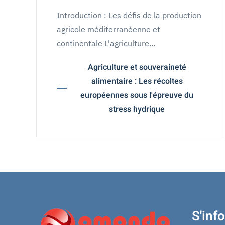
Introduction : Les défis de la production
agricole méditerranéenne et
continentale L'agriculture…
Agriculture et souveraineté
alimentaire : Les récoltes
européennes sous l'épreuve du
stress hydrique
S'inf