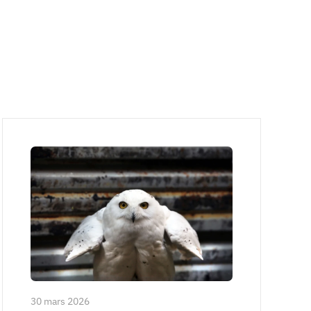
30 mars 2026