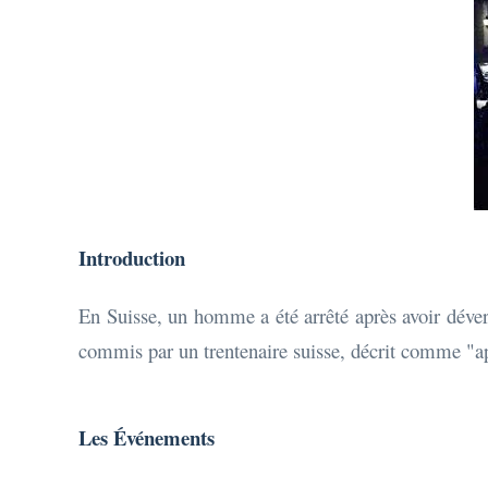
Introduction
En Suisse, un homme a été arrêté après avoir dévers
commis par un trentenaire suisse, décrit comme "a
Les Événements