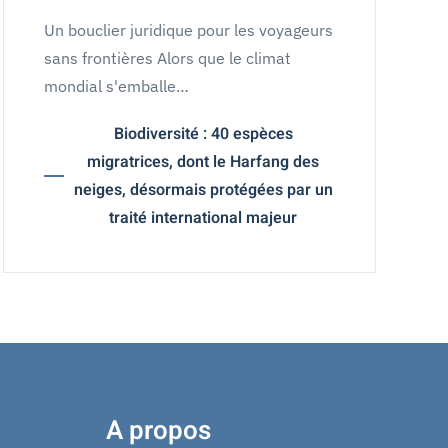
Un bouclier juridique pour les voyageurs
sans frontières Alors que le climat
mondial s'emballe…
Biodiversité : 40 espèces
migratrices, dont le Harfang des
neiges, désormais protégées par un
traité international majeur
A propos