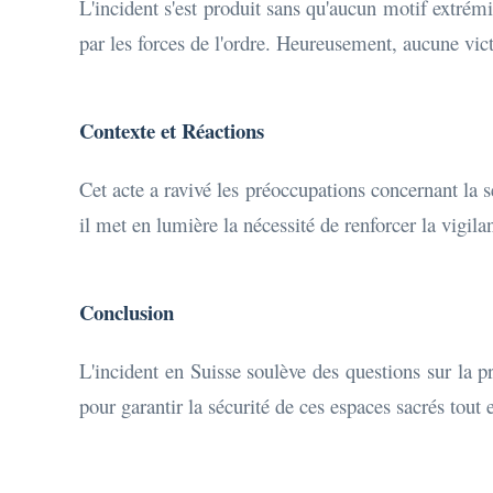
L'incident s'est produit sans qu'aucun motif extrém
par les forces de l'ordre. Heureusement, aucune victi
Contexte et Réactions
Cet acte a ravivé les préoccupations concernant la sé
il met en lumière la nécessité de renforcer la vigila
Conclusion
L'incident en Suisse soulève des questions sur la pr
pour garantir la sécurité de ces espaces sacrés tout e