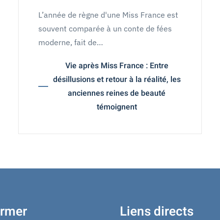
L’année de règne d'une Miss France est
souvent comparée à un conte de fées
moderne, fait de…
Vie après Miss France : Entre
désillusions et retour à la réalité, les
anciennes reines de beauté
témoignent
ormer
Liens directs