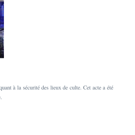
ant à la sécurité des lieux de culte. Cet acte a été
.