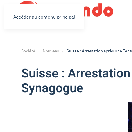
Accéder au contenu principal
Société
Nouveau
Suisse : Arrestation après une Ten
Suisse : Arrestation
Synagogue