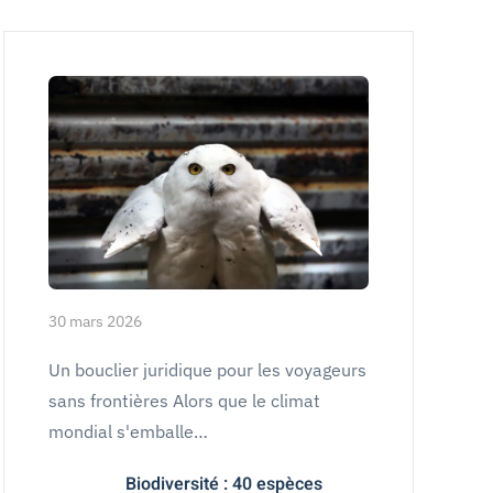
30 mars 2026
Un bouclier juridique pour les voyageurs
sans frontières Alors que le climat
mondial s'emballe…
Biodiversité : 40 espèces