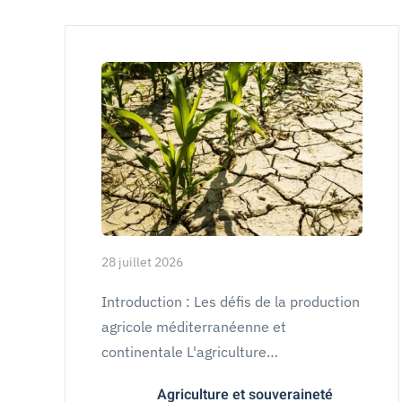
28 juillet 2026
Introduction : Les défis de la production
agricole méditerranéenne et
continentale L'agriculture…
Agriculture et souveraineté