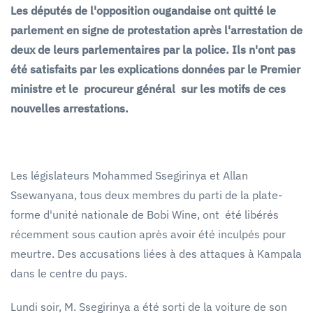
Les députés de l'opposition ougandaise ont quitté le
parlement en signe de protestation après l'arrestation de
deux de leurs parlementaires par la police. Ils n'ont pas
été satisfaits par les explications données par le Premier
ministre et le procureur général sur les motifs de ces
nouvelles arrestations.
Les législateurs Mohammed Ssegirinya et Allan
Ssewanyana, tous deux membres du parti de la plate-
forme d'unité nationale de Bobi Wine, ont été libérés
récemment sous caution après avoir été inculpés pour
meurtre. Des accusations liées à des attaques à Kampala
dans le centre du pays.
Lundi soir, M. Ssegirinya a été sorti de la voiture de son