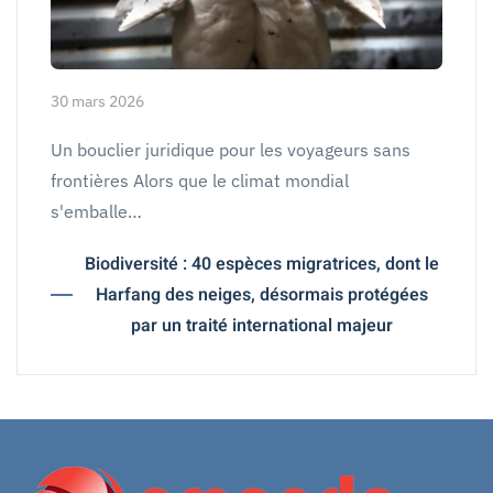
30 mars 2026
Un bouclier juridique pour les voyageurs sans
frontières Alors que le climat mondial
s'emballe…
Biodiversité : 40 espèces migratrices, dont le
Harfang des neiges, désormais protégées
par un traité international majeur