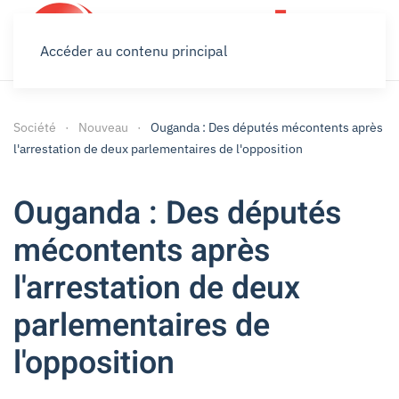
Accéder au contenu principal
Société
Nouveau
Ouganda : Des députés mécontents après
l'arrestation de deux parlementaires de l'opposition
Ouganda : Des députés
mécontents après
l'arrestation de deux
parlementaires de
l'opposition