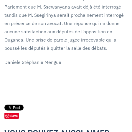
Parlement que M. Ssewanyana avait déjà été interrogé
tandis que M. Ssegirinya serait prochainement interrogé
en présence de son avocat. Une réponse qui ne donne
aucune satisfaction aux députés de l’opposition en
Ouganda. Une prise de parole jugée irrecevable qui a
poussé les députés à quitter la salle des débats.
Daniele Stéphanie Mengue
Save