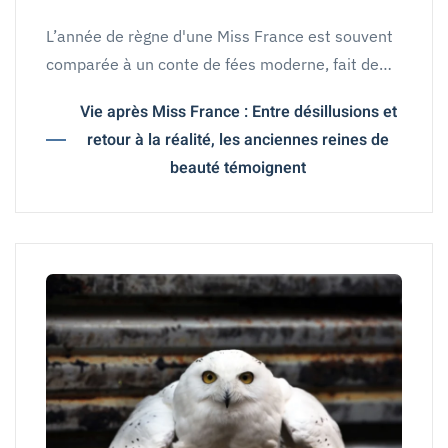
L’année de règne d'une Miss France est souvent
comparée à un conte de fées moderne, fait de…
Vie après Miss France : Entre désillusions et
retour à la réalité, les anciennes reines de
beauté témoignent