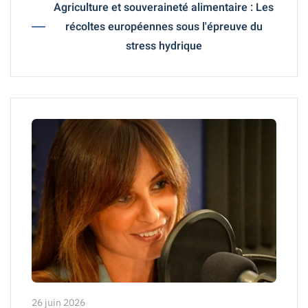
Agriculture et souveraineté alimentaire : Les
récoltes européennes sous l'épreuve du
stress hydrique
26 juin 2026