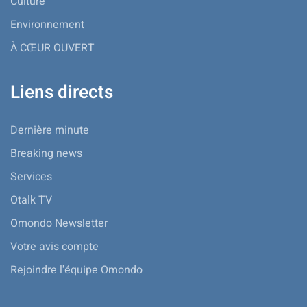
Culture
Environnement
À CŒUR OUVERT
Liens directs
Dernière minute
Breaking news
Services
Otalk TV
Omondo Newsletter
Votre avis compte
Rejoindre l'équipe Omondo