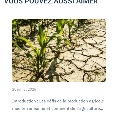
VOUS POUVEZ AUSSI AIMER
28 juillet 2026
Introduction : Les défis de la production agricole
méditerranéenne et continentale L'agriculture…