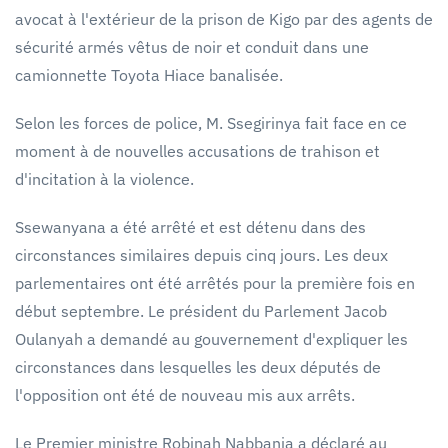
avocat à l'extérieur de la prison de Kigo par des agents de
sécurité armés vêtus de noir et conduit dans une
camionnette Toyota Hiace banalisée.
Selon les forces de police, M. Ssegirinya fait face en ce
moment à de nouvelles accusations de trahison et
d'incitation à la violence.
Ssewanyana a été arrêté et est détenu dans des
circonstances similaires depuis cinq jours. Les deux
parlementaires ont été arrêtés pour la première fois en
début septembre. Le président du Parlement Jacob
Oulanyah a demandé au gouvernement d'expliquer les
circonstances dans lesquelles les deux députés de
l'opposition ont été de nouveau mis aux arrêts.
Le Premier ministre Robinah Nabbanja a déclaré au