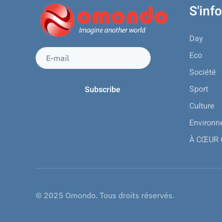
S'inf
Day
Eco
Société
Sport
Culture
Environ
À CŒUR
© 2025 Omondo. Tous droits réservés.