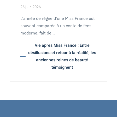
26 juin 2026
L’année de règne d'une Miss France est
souvent comparée à un conte de fées
moderne, fait de…
Vie après Miss France : Entre
désillusions et retour à la réalité, les
anciennes reines de beauté
témoignent