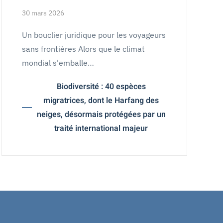
30 mars 2026
Un bouclier juridique pour les voyageurs
sans frontières Alors que le climat
mondial s'emballe…
Biodiversité : 40 espèces
migratrices, dont le Harfang des
neiges, désormais protégées par un
traité international majeur