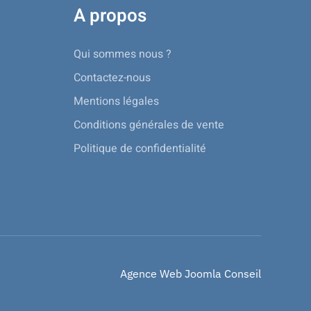
A propos
Qui sommes nous ?
Contactez-nous
Mentions légales
Conditions générales de vente
Politique de confidentialité
Agence Web Joomla Conseil