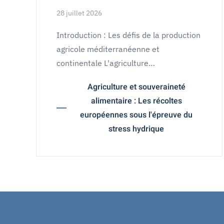
28 juillet 2026
Introduction : Les défis de la production
agricole méditerranéenne et
continentale L'agriculture…
Agriculture et souveraineté
alimentaire : Les récoltes
européennes sous l'épreuve du
stress hydrique