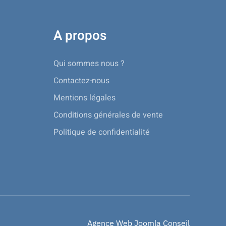
A propos
Qui sommes nous ?
Contactez-nous
Mentions légales
Conditions générales de vente
Politique de confidentialité
Agence Web Joomla Conseil