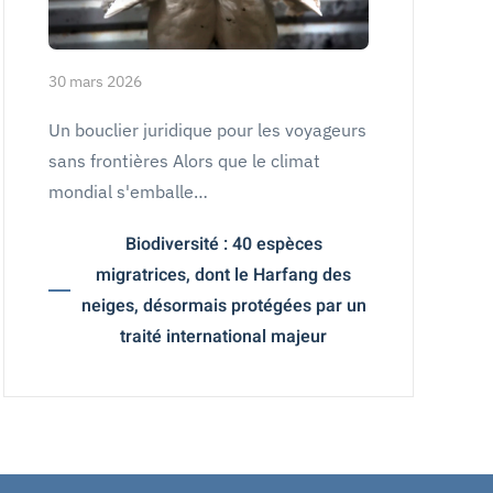
30 mars 2026
Un bouclier juridique pour les voyageurs
sans frontières Alors que le climat
mondial s'emballe…
Biodiversité : 40 espèces
migratrices, dont le Harfang des
neiges, désormais protégées par un
traité international majeur