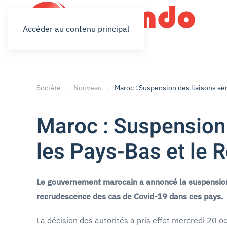
Accéder au contenu principal
Société
Nouveau
Maroc : Suspension des liaisons aé
Maroc : Suspension 
les Pays-Bas et le
Le gouvernement marocain a annoncé la suspension 
recrudescence des cas de Covid-19 dans ces pays.
La décision des autorités a pris effet mercredi 20 