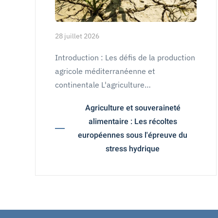
28 juillet 2026
Introduction : Les défis de la production
agricole méditerranéenne et
continentale L'agriculture…
Agriculture et souveraineté
alimentaire : Les récoltes
européennes sous l'épreuve du
stress hydrique