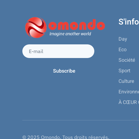
S'inf
Day
Eco
Société
Sport
Culture
Environ
À CŒUR
© 2025 Omondo. Tous droits réservés.