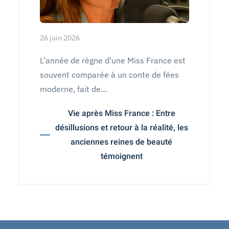
26 juin 2026
L’année de règne d'une Miss France est
souvent comparée à un conte de fées
moderne, fait de…
Vie après Miss France : Entre
désillusions et retour à la réalité, les
anciennes reines de beauté
témoignent