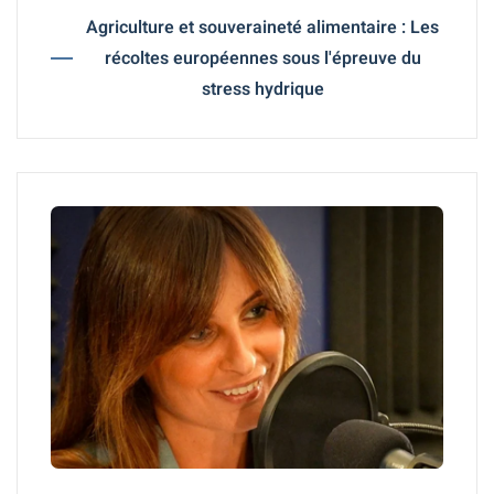
Agriculture et souveraineté alimentaire : Les
récoltes européennes sous l'épreuve du
stress hydrique