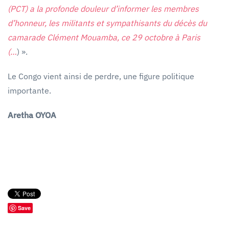
(PCT) a la profonde douleur d’informer les membres
d’honneur, les militants et sympathisants du décès du
camarade Clément Mouamba, ce 29 octobre à Paris
(…
) ».
Le Congo vient ainsi de perdre, une figure politique
importante.
Aretha OYOA
Save