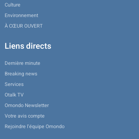
Culture
Environnement
À CŒUR OUVERT
Liens directs
Dernière minute
Breaking news
Services
Otalk TV
Omondo Newsletter
Votre avis compte
Rejoindre l'équipe Omondo