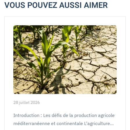
VOUS POUVEZ AUSSI AIMER
28 juillet 2026
Introduction : Les défis de la production agricole
méditerranéenne et continentale L'agriculture…