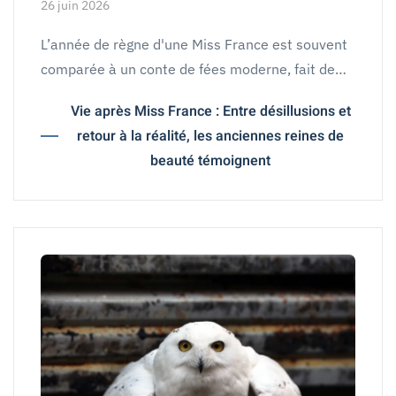
26 juin 2026
L’année de règne d'une Miss France est souvent
comparée à un conte de fées moderne, fait de…
Vie après Miss France : Entre désillusions et
retour à la réalité, les anciennes reines de
beauté témoignent