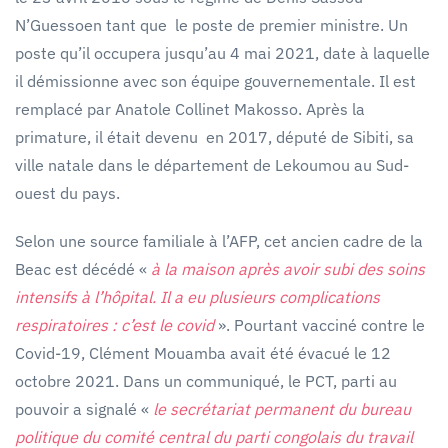
N’Guessoen tant que le poste de premier ministre. Un
poste qu’il occupera jusqu’au 4 mai 2021, date à laquelle
il démissionne avec son équipe gouvernementale. Il est
remplacé par Anatole Collinet Makosso. Après la
primature, il était devenu en 2017, député de Sibiti, sa
ville natale dans le département de Lekoumou au Sud-
ouest du pays.
Selon une source familiale à l’AFP, cet ancien cadre de la
Beac est décédé «
à la maison après avoir subi des soins
intensifs à l’hôpital. Il a eu plusieurs complications
respiratoires : c’est le covid
». Pourtant vacciné contre le
Covid-19, Clément Mouamba avait été évacué le 12
octobre 2021. Dans un communiqué, le PCT, parti au
pouvoir a signalé «
le secrétariat permanent du bureau
politique du comité central du parti congolais du travail