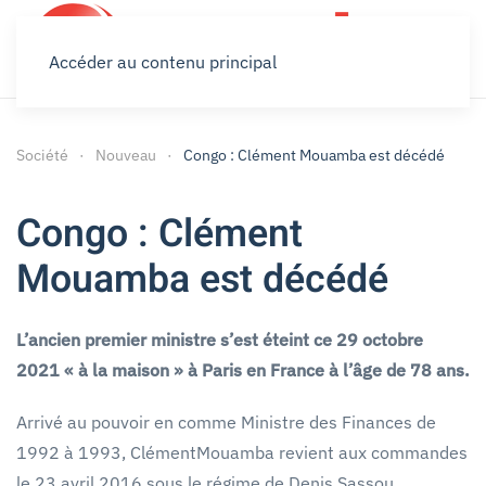
Accéder au contenu principal
Société
Nouveau
Congo : Clément Mouamba est décédé
Congo : Clément
Mouamba est décédé
L’ancien premier ministre s’est éteint ce 29 octobre
2021 « à la maison » à Paris en France à l’âge de 78 ans.
Arrivé au pouvoir en comme Ministre des Finances de
1992 à 1993, ClémentMouamba revient aux commandes
le 23 avril 2016 sous le régime de Denis Sassou