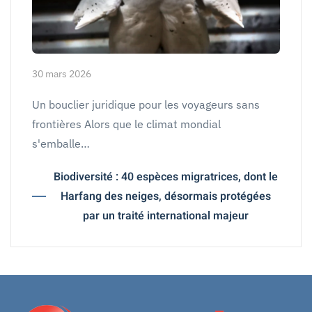
30 mars 2026
Un bouclier juridique pour les voyageurs sans
frontières Alors que le climat mondial
s'emballe…
Biodiversité : 40 espèces migratrices, dont le
Harfang des neiges, désormais protégées
par un traité international majeur