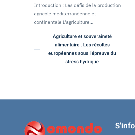
Introduction : Les défis de la production
agricole méditerranéenne et
continentale L'agriculture…
Agriculture et souveraineté
alimentaire : Les récoltes
européennes sous l'épreuve du
stress hydrique
S'inf