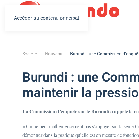
Accéder au contenu principal
Société
Nouveau
Burundi : une Commission d'enquêt
Burundi : une Comm
maintenir la pressi
La Commission d’enquête sur le Burundi a appelé la com
« On ne peut malheureusement pas s’appuyer sur la seule Co
démontrer dans la pratique qu’elle est en mesure de fonctio