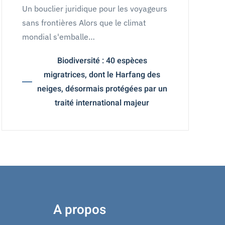
Un bouclier juridique pour les voyageurs
sans frontières Alors que le climat
mondial s'emballe…
Biodiversité : 40 espèces
migratrices, dont le Harfang des
neiges, désormais protégées par un
traité international majeur
A propos