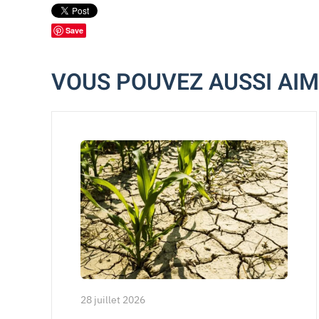
Save
VOUS POUVEZ AUSSI AI
28 juillet 2026