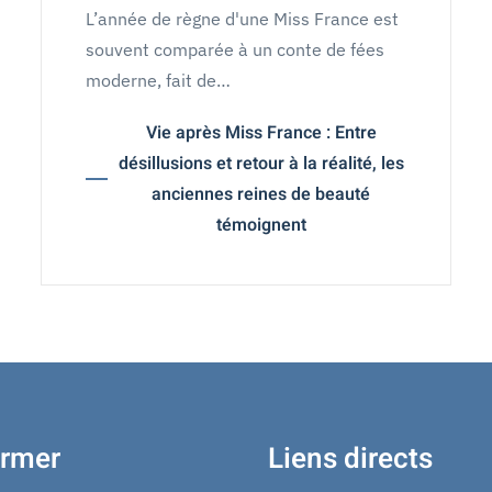
L’année de règne d'une Miss France est
souvent comparée à un conte de fées
moderne, fait de…
Vie après Miss France : Entre
désillusions et retour à la réalité, les
anciennes reines de beauté
témoignent
ormer
Liens directs