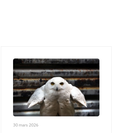
30 mars 2026