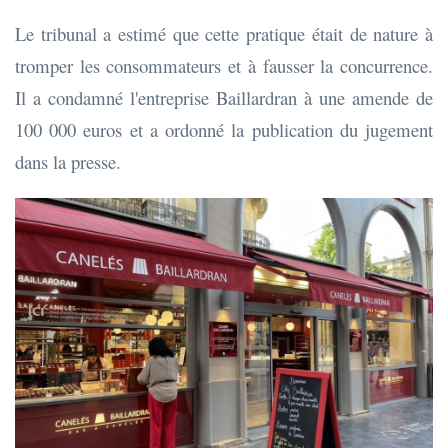
Le tribunal a estimé que cette pratique était de nature à
tromper les consommateurs et à fausser la concurrence.
Il a condamné l'entreprise Baillardran à une amende de
100 000 euros et a ordonné la publication du jugement
dans la presse.