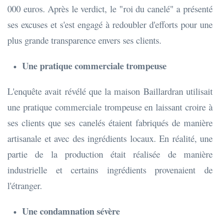
000 euros. Après le verdict, le "roi du canelé" a présenté
ses excuses et s'est engagé à redoubler d'efforts pour une
plus grande transparence envers ses clients.
Une pratique commerciale trompeuse
L'enquête avait révélé que la maison Baillardran utilisait
une pratique commerciale trompeuse en laissant croire à
ses clients que ses canelés étaient fabriqués de manière
artisanale et avec des ingrédients locaux. En réalité, une
partie de la production était réalisée de manière
industrielle et certains ingrédients provenaient de
l'étranger.
Une condamnation sévère