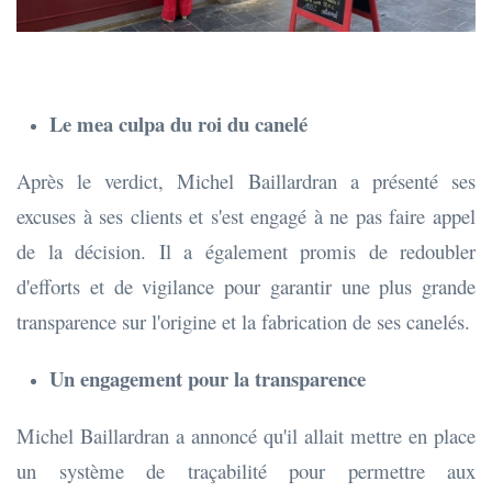
Le mea culpa du roi du canelé
Après le verdict, Michel Baillardran a présenté ses
excuses à ses clients et s'est engagé à ne pas faire appel
de la décision. Il a également promis de redoubler
d'efforts et de vigilance pour garantir une plus grande
transparence sur l'origine et la fabrication de ses canelés.
Un engagement pour la transparence
Michel Baillardran a annoncé qu'il allait mettre en place
un système de traçabilité pour permettre aux