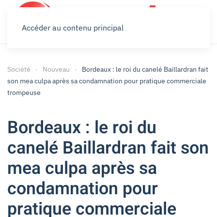
Accéder au contenu principal
Société
Nouveau
Bordeaux : le roi du canelé Baillardran fait
son mea culpa après sa condamnation pour pratique commerciale
trompeuse
Bordeaux : le roi du
canelé Baillardran fait son
mea culpa après sa
condamnation pour
pratique commerciale