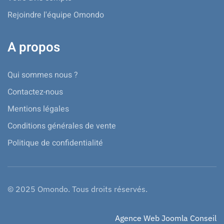
Rejoindre l'équipe Omondo
A propos
Qui sommes nous ?
Contactez-nous
Mentions légales
Conditions générales de vente
Politique de confidentialité
© 2025 Omondo. Tous droits réservés.
Agence Web Joomla Conseil