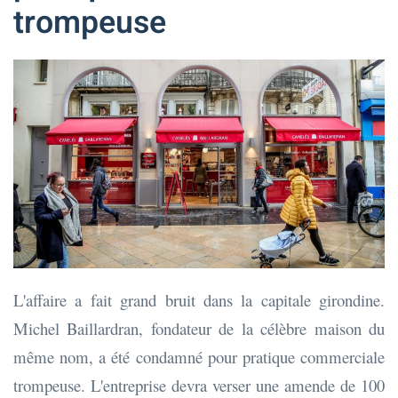
trompeuse
L'affaire a fait grand bruit dans la capitale girondine.
Michel Baillardran, fondateur de la célèbre maison du
même nom, a été condamné pour pratique commerciale
trompeuse. L'entreprise devra verser une amende de 100