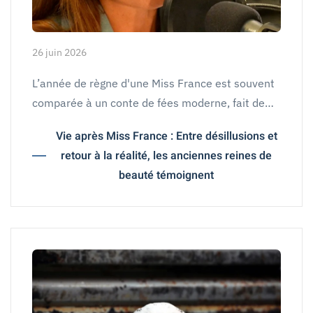
26 juin 2026
L’année de règne d'une Miss France est souvent
comparée à un conte de fées moderne, fait de…
Vie après Miss France : Entre désillusions et
retour à la réalité, les anciennes reines de
beauté témoignent