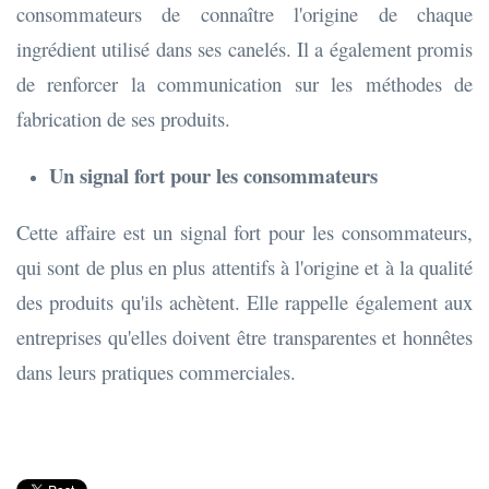
consommateurs de connaître l'origine de chaque
ingrédient utilisé dans ses canelés. Il a également promis
de renforcer la communication sur les méthodes de
fabrication de ses produits.
Un signal fort pour les consommateurs
Cette affaire est un signal fort pour les consommateurs,
qui sont de plus en plus attentifs à l'origine et à la qualité
des produits qu'ils achètent. Elle rappelle également aux
entreprises qu'elles doivent être transparentes et honnêtes
dans leurs pratiques commerciales.