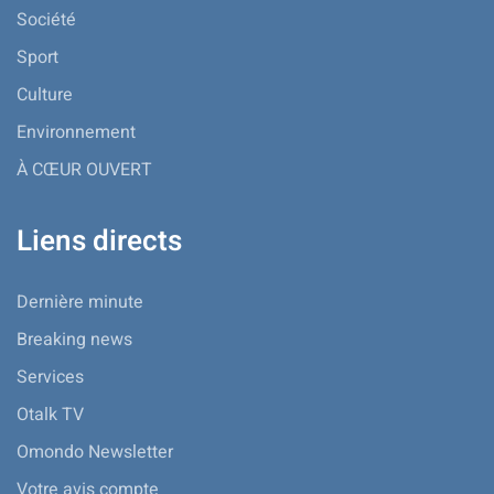
Société
Sport
Culture
Environnement
À CŒUR OUVERT
Liens directs
Dernière minute
Breaking news
Services
Otalk TV
Omondo Newsletter
Votre avis compte