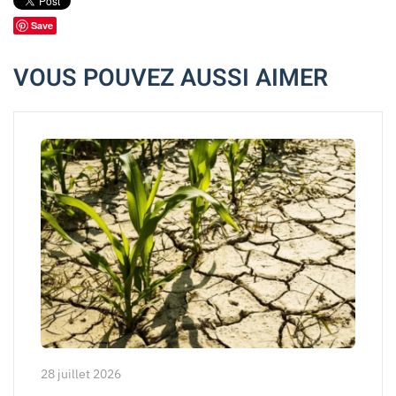
Save
VOUS POUVEZ AUSSI AIMER
28 juillet 2026