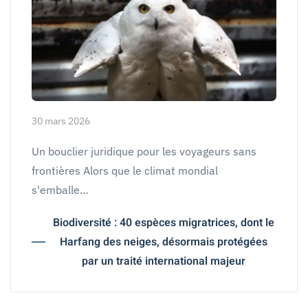
30 mars 2026
Un bouclier juridique pour les voyageurs sans
frontières Alors que le climat mondial
s'emballe…
Biodiversité : 40 espèces migratrices, dont le
Harfang des neiges, désormais protégées
par un traité international majeur