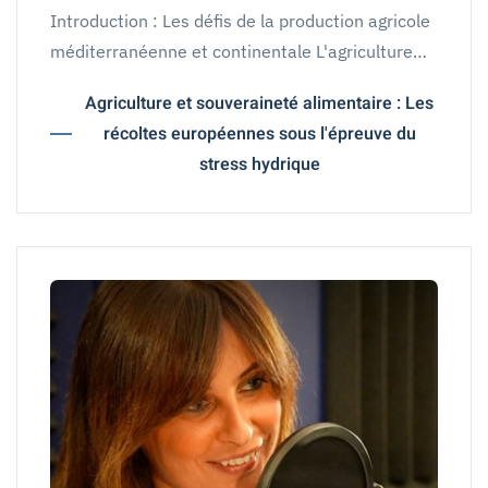
Introduction : Les défis de la production agricole
méditerranéenne et continentale L'agriculture…
Agriculture et souveraineté alimentaire : Les
récoltes européennes sous l'épreuve du
stress hydrique