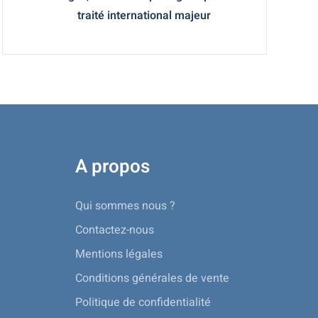
traité international majeur
A propos
Qui sommes nous ?
Contactez-nous
Mentions légales
Conditions générales de vente
Politique de confidentialité