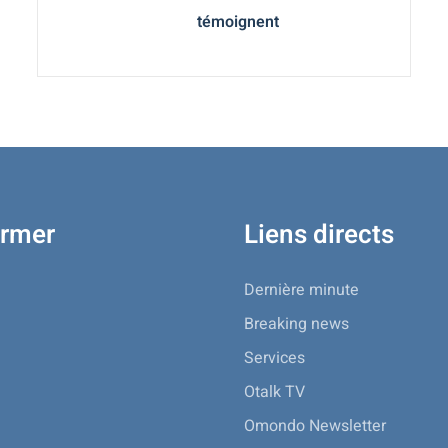
témoignent
ormer
Liens directs
Dernière minute
Breaking news
Services
Otalk TV
Omondo Newsletter