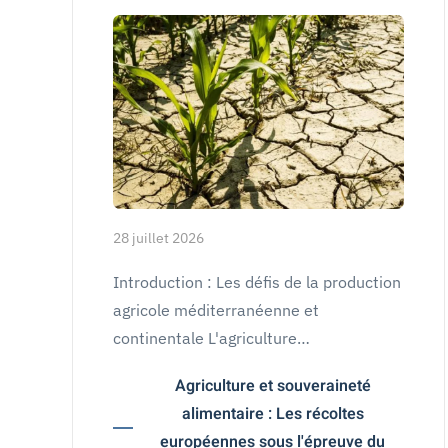
28 juillet 2026
Introduction : Les défis de la production
agricole méditerranéenne et
continentale L'agriculture…
Agriculture et souveraineté
alimentaire : Les récoltes
européennes sous l'épreuve du