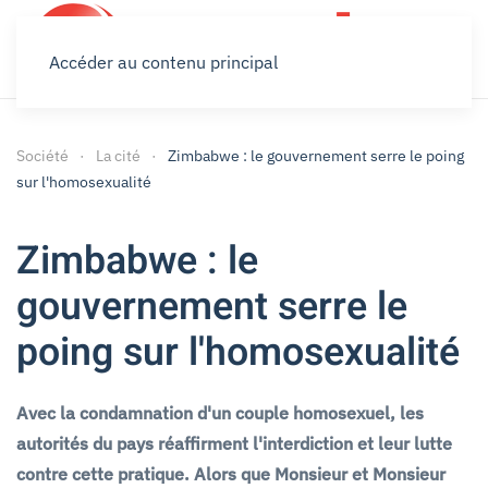
Accéder au contenu principal
Société
La cité
Zimbabwe : le gouvernement serre le poing
sur l'homosexualité
Zimbabwe : le
gouvernement serre le
poing sur l'homosexualité
Avec la condamnation d'un couple homosexuel, les
autorités du pays réaffirment l'interdiction et leur lutte
contre cette pratique. Alors que Monsieur et Monsieur