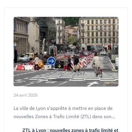
24 avril 2025
La ville de Lyon s'apprête à mettre en place de
nouvelles Zones à Trafic Limité (ZTL) dans son…
ZTL à Lyon : nouvelles zones à trafic limité et