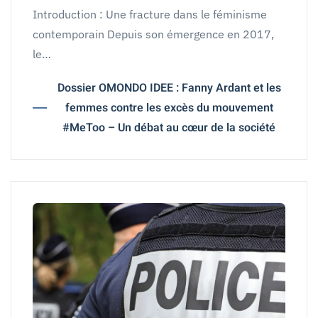
Introduction : Une fracture dans le féminisme
contemporain Depuis son émergence en 2017,
le…
Dossier OMONDO IDEE : Fanny Ardant et les
femmes contre les excès du mouvement
#MeToo – Un débat au cœur de la société