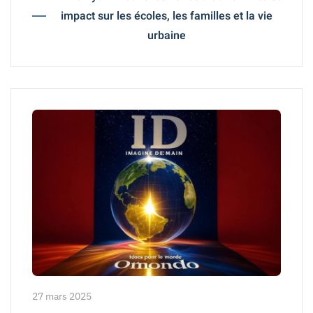
impact sur les écoles, les familles et la vie
urbaine
27 mars 2025