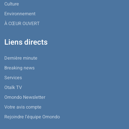
Culture
Environnement
À CŒUR OUVERT
Liens directs
Dernière minute
Breaking news
Services
Otalk TV
Omondo Newsletter
Votre avis compte
Rejoindre l'équipe Omondo