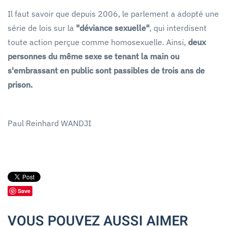
Il faut savoir que depuis 2006, le parlement a adopté une
série de lois sur la
"déviance sexuelle"
, qui interdisent
toute action perçue comme homosexuelle. Ainsi,
deux
personnes du même sexe se tenant la main ou
s'embrassant en public sont passibles de trois ans de
prison.
Paul Reinhard WANDJI
Save
VOUS POUVEZ AUSSI AIMER