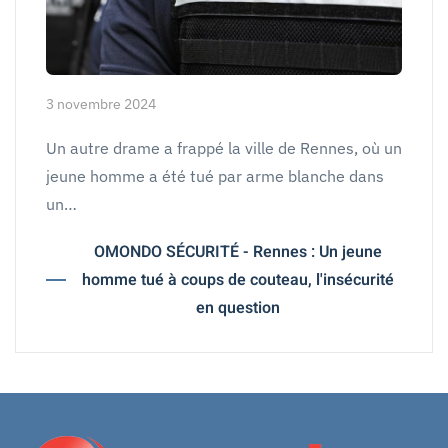
3 novembre 2024
Un autre drame a frappé la ville de Rennes, où un
jeune homme a été tué par arme blanche dans
un…
OMONDO SÉCURITÉ - Rennes : Un jeune
homme tué à coups de couteau, l'insécurité
en question