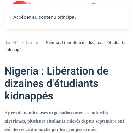
Accéder au contenu principal
Société
La cité
Nigeria : Libération de dizaines d'étudiants
kidnappés
Nigeria : Libération de
dizaines d'étudiants
kidnappés
Après de nombreuses négociations avec les autorités
nigérianes, plusieurs étudiants enlevés depuis septembre ont
été libérés ce dimanche par les groupes armés.