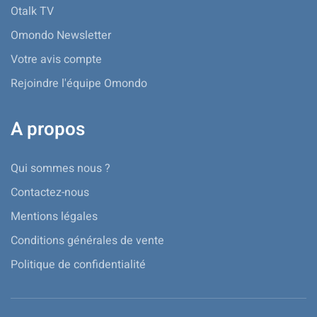
Otalk TV
Omondo Newsletter
Votre avis compte
Rejoindre l'équipe Omondo
A propos
Qui sommes nous ?
Contactez-nous
Mentions légales
Conditions générales de vente
Politique de confidentialité