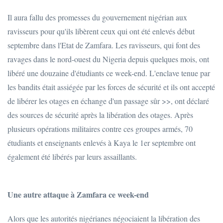
Il aura fallu des promesses du gouvernement nigérian aux
ravisseurs pour qu'ils libèrent ceux qui ont été enlevés début
septembre dans l'Etat de Zamfara. Les ravisseurs, qui font des
ravages dans le nord-ouest du Nigeria depuis quelques mois, ont
libéré une douzaine d'étudiants ce week-end. L'enclave tenue par
les bandits était assiégée par les forces de sécurité et ils ont accepté
de libérer les otages en échange d'un passage sûr >>, ont déclaré
des sources de sécurité après la libération des otages. Après
plusieurs opérations militaires contre ces groupes armés, 70
étudiants et enseignants enlevés à Kaya le 1er septembre ont
également été libérés par leurs assaillants.
Une autre attaque à Zamfara ce week-end
Alors que les autorités nigérianes négociaient la libération des