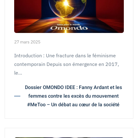
27 mars 2025
Introduction : Une fracture dans le féminisme
contemporain Depuis son émergence en 2017,
le…
Dossier OMONDO IDEE : Fanny Ardant et les
femmes contre les excès du mouvement
#MeToo – Un débat au cœur de la société