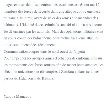
otages enlevés début septembre, des assaillants armés ont tué 12
membres des forces de sécurité dans une attaque contre une base
militaire à Mutumji, avant de voler des armes et d'incendier des
bâtiments. L'identité de ces criminels sans foi ni loi n'a pas encore
été déterminée par les autorités. Mais des opérations militaires sont
en cours contre ces kidnappeurs pour mettre fin à leurs attaques,
qui se sont intensifiées récemment.
Communication coupée dans le nord-ouest du Nigeria
Pour empêcher les groupes armés d'échanger des informations sur
les mouvements des forces armées afin de mener leurs attaques, les
télécommunications ont été coupées à Zamfara et dans certaines
parties de l'État voisin de Katsina.
Yaouba Mamadou