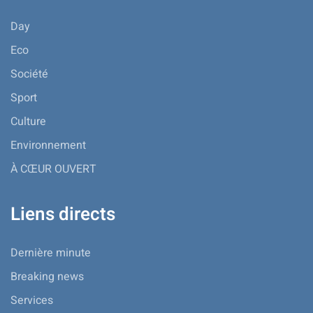
Day
Eco
Société
Sport
Culture
Environnement
À CŒUR OUVERT
Liens directs
Dernière minute
Breaking news
Services