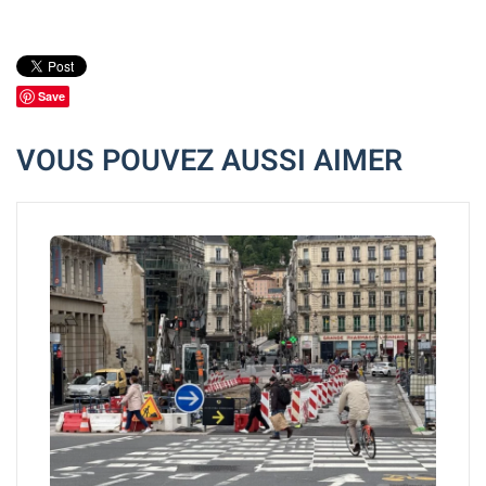
Save
VOUS POUVEZ AUSSI AIMER