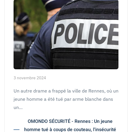
3 novembre 2024
Un autre drame a frappé la ville de Rennes, où un
jeune homme a été tué par arme blanche dans
un…
OMONDO SÉCURITÉ - Rennes : Un jeune
homme tué à coups de couteau, l'insécurité