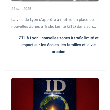
24 avril 2025
La ville de Lyon s'apprête à mettre en place de
nouvelles Zones à Trafic Limité (ZTL) dans son…
ZTL à Lyon : nouvelles zones à trafic limité et
impact sur les écoles, les familles et la vie
urbaine