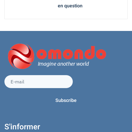
en question
S'informer