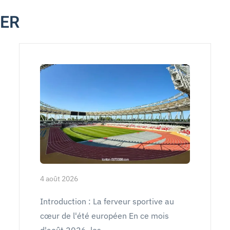
MER
4 août 2026
Introduction : La ferveur sportive au
cœur de l'été européen En ce mois