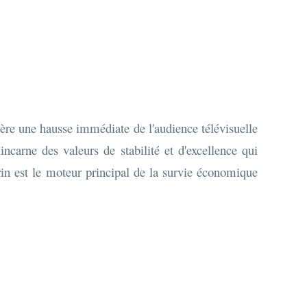
ère une hausse immédiate de l'audience télévisuelle
incarne des valeurs de stabilité et d'excellence qui
rin est le moteur principal de la survie économique