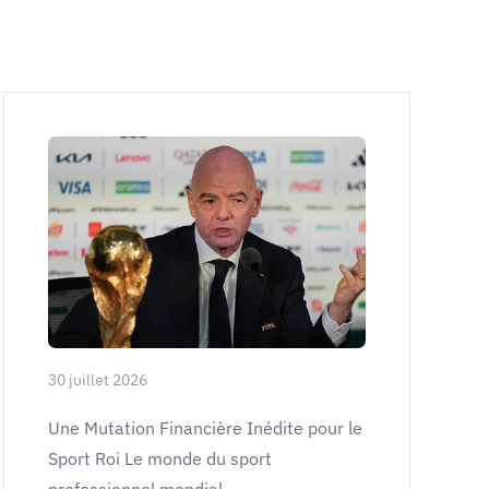
30 juillet 2026
Une Mutation Financière Inédite pour le
Sport Roi Le monde du sport