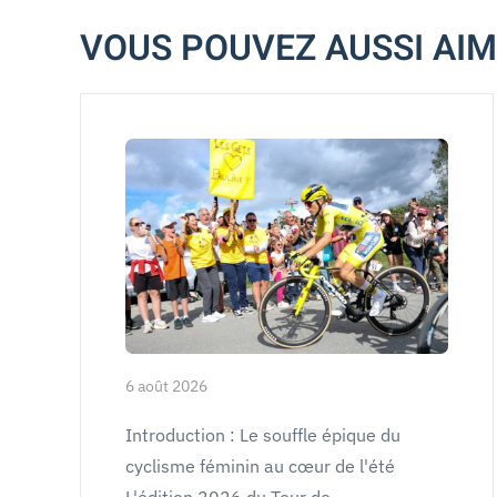
VOUS POUVEZ AUSSI AI
6 août 2026
Introduction : Le souffle épique du
cyclisme féminin au cœur de l'été