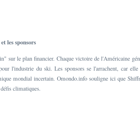
et les sponsors
n" sur le plan financier. Chaque victoire de l'Américaine gén
r l'industrie du ski. Les sponsors se l'arrachent, car elle 
mique mondial incertain. Omondo.info souligne ici que Shiff
défis climatiques.