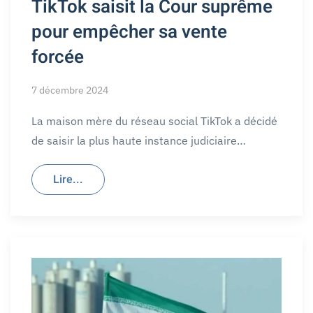
TikTok saisit la Cour suprême
pour empêcher sa vente
forcée
7 décembre 2024
La maison mère du réseau social TikTok a décidé
de saisir la plus haute instance judiciaire…
Lire...