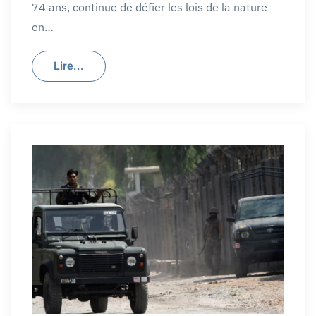
74 ans, continue de défier les lois de la nature
en…
Lire...