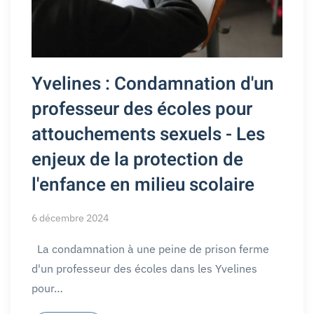
Yvelines : Condamnation d'un
professeur des écoles pour
attouchements sexuels - Les
enjeux de la protection de
l'enfance en milieu scolaire
6 décembre 2024
La condamnation à une peine de prison ferme
d'un professeur des écoles dans les Yvelines
pour…