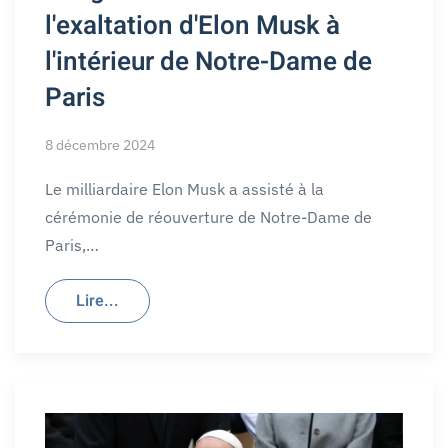
l'exaltation d'Elon Musk à
l'intérieur de Notre-Dame de
Paris
8 décembre 2024
Le milliardaire Elon Musk a assisté à la
cérémonie de réouverture de Notre-Dame de
Paris,…
Lire...