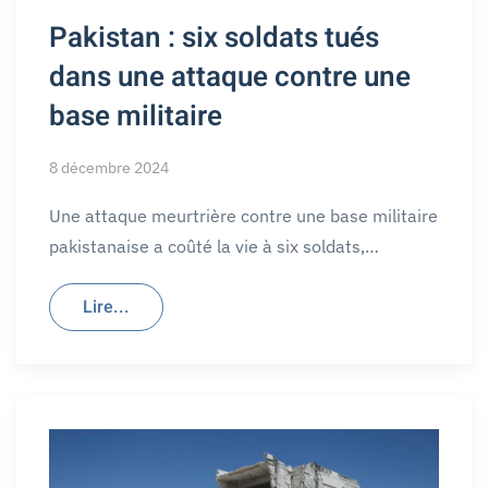
Pakistan : six soldats tués
dans une attaque contre une
base militaire
8 décembre 2024
Une attaque meurtrière contre une base militaire
pakistanaise a coûté la vie à six soldats,…
Lire...