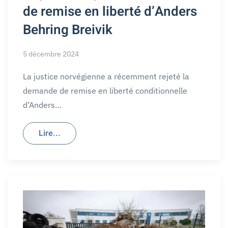
de remise en liberté d’Anders
Behring Breivik
5 décembre 2024
La justice norvégienne a récemment rejeté la
demande de remise en liberté conditionnelle
d’Anders…
Lire...