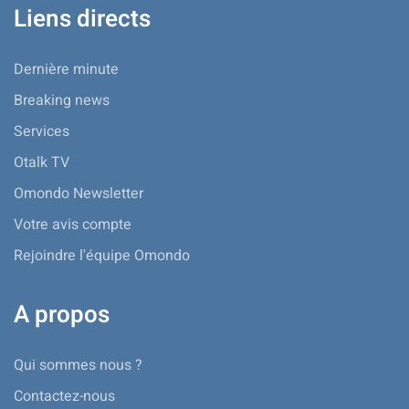
Liens directs
Dernière minute
Breaking news
Services
Otalk TV
Omondo Newsletter
Votre avis compte
Rejoindre l'équipe Omondo
A propos
Qui sommes nous ?
Contactez-nous