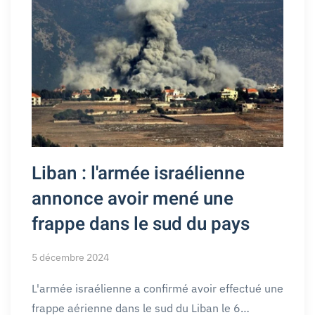
Liban : l'armée israélienne
annonce avoir mené une
frappe dans le sud du pays
5 décembre 2024
L'armée israélienne a confirmé avoir effectué une
frappe aérienne dans le sud du Liban le 6…