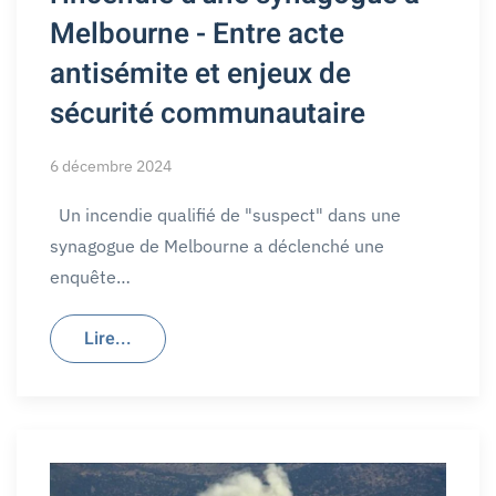
Melbourne - Entre acte
antisémite et enjeux de
sécurité communautaire
6 décembre 2024
Un incendie qualifié de "suspect" dans une
synagogue de Melbourne a déclenché une
enquête…
Lire...