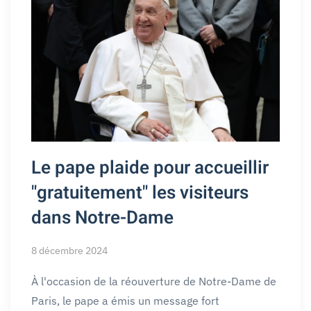
Le pape plaide pour accueillir
"gratuitement" les visiteurs
dans Notre-Dame
8 décembre 2024
À l'occasion de la réouverture de Notre-Dame de
Paris, le pape a émis un message fort