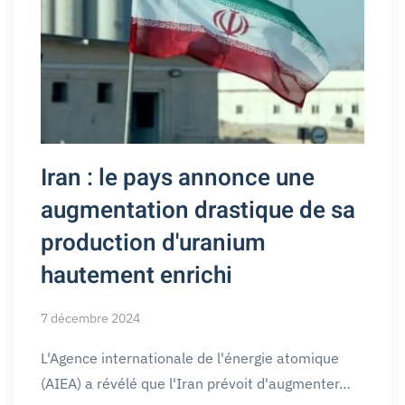
Iran : le pays annonce une
augmentation drastique de sa
production d'uranium
hautement enrichi
7 décembre 2024
L'Agence internationale de l'énergie atomique
(AIEA) a révélé que l'Iran prévoit d'augmenter…