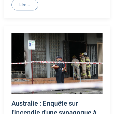
Lire...
Australie : Enquête sur
l'incendie d'une synagogue à