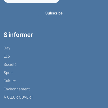
S'informer
Day
Eco
Société
Sport
Culture
Environnement
À CŒUR OUVERT