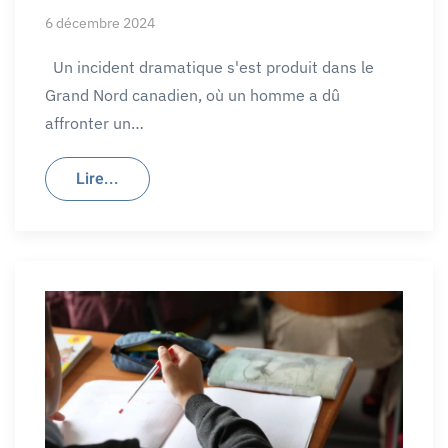
6 décembre 2024
Un incident dramatique s'est produit dans le
Grand Nord canadien, où un homme a dû
affronter un…
Lire...