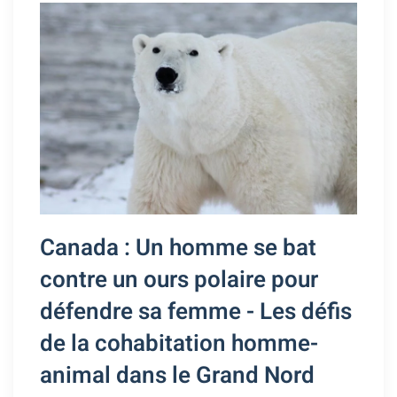
Canada : Un homme se bat
contre un ours polaire pour
défendre sa femme - Les défis
de la cohabitation homme-
animal dans le Grand Nord