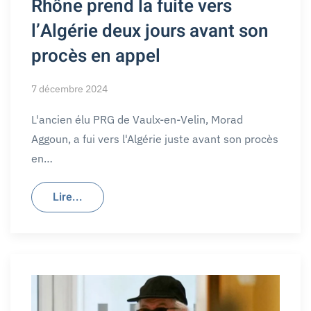
Rhône prend la fuite vers
l’Algérie deux jours avant son
procès en appel
7 décembre 2024
L'ancien élu PRG de Vaulx-en-Velin, Morad
Aggoun, a fui vers l'Algérie juste avant son procès
en…
Lire...