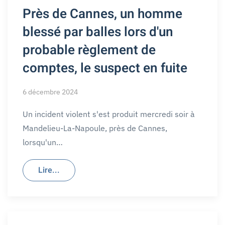
Près de Cannes, un homme
blessé par balles lors d'un
probable règlement de
comptes, le suspect en fuite
6 décembre 2024
Un incident violent s'est produit mercredi soir à
Mandelieu-La-Napoule, près de Cannes,
lorsqu'un…
Lire...