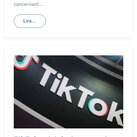
concernant…
Lire...