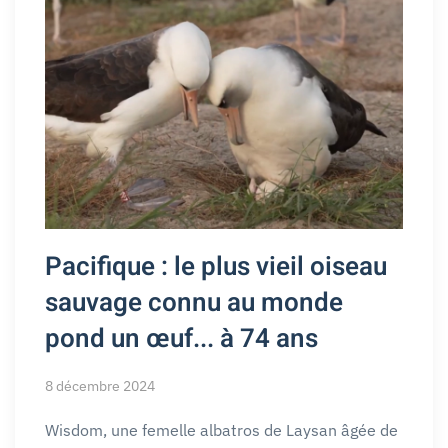
Pacifique : le plus vieil oiseau
sauvage connu au monde
pond un œuf... à 74 ans
8 décembre 2024
Wisdom, une femelle albatros de Laysan âgée de