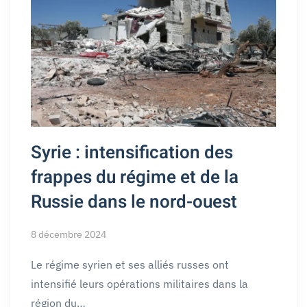
Syrie : intensification des
frappes du régime et de la
Russie dans le nord-ouest
8 décembre 2024
Le régime syrien et ses alliés russes ont
intensifié leurs opérations militaires dans la
région du…