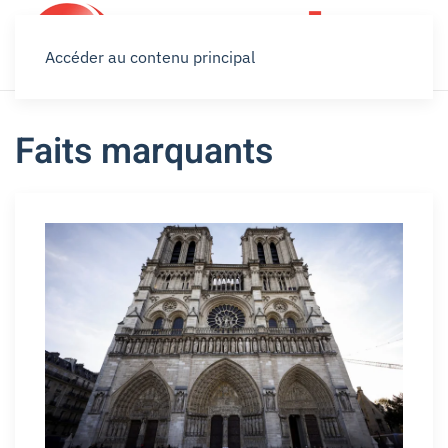
Accéder au contenu principal
Faits marquants