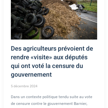
Des agriculteurs prévoient de
rendre «visite» aux députés
qui ont voté la censure du
gouvernement
5 décembre 2024
Dans un contexte politique tendu suite au vote
de censure contre le gouvernement Barnier,