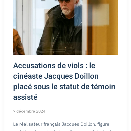
Accusations de viols : le
cinéaste Jacques Doillon
placé sous le statut de témoin
assisté
7 décembre 2024
Le réalisateur français Jacques Doillon, figure