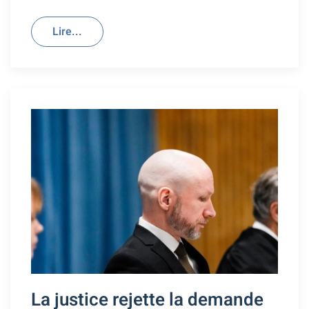
Lire...
La justice rejette la demande