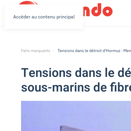
Accéder au contenu principal
Faits marquants
Tensions dans le détroit d'Hormuz : Men
Tensions dans le dé
sous-marins de fibr