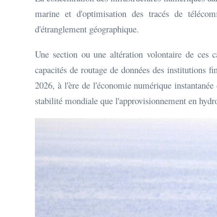
marine et d'optimisation des tracés de télécom
d'étranglement géographique.
Une section ou une altération volontaire de ces c
capacités de routage de données des institutions 
2026, à l'ère de l'économie numérique instantanée et 
stabilité mondiale que l'approvisionnement en hydr