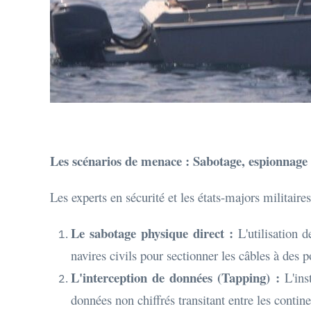
Les scénarios de menace : Sabotage, espionnage
Les experts en sécurité et les états-majors militaire
Le sabotage physique direct :
L'utilisation 
navires civils pour sectionner les câbles à des p
L'interception de données (Tapping) :
L'inst
données non chiffrés transitant entre les contine