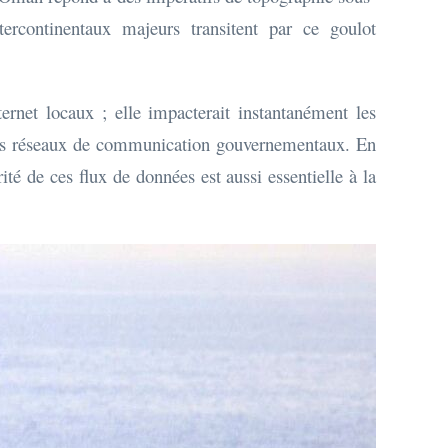
ercontinentaux majeurs transitent par ce goulot
ernet locaux ; elle impacterait instantanément les
t des réseaux de communication gouvernementaux. En
rité de ces flux de données est aussi essentielle à la