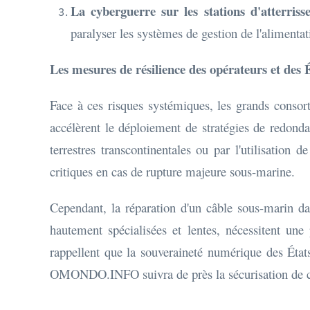
La cyberguerre sur les stations d'atterriss
paralyser les systèmes de gestion de l'alimentat
Les mesures de résilience des opérateurs et des 
Face à ces risques systémiques, les grands consor
accélèrent le déploiement de stratégies de redonda
terrestres transcontinentales ou par l'utilisation
critiques en cas de rupture majeure sous-marine.
Cependant, la réparation d'un câble sous-marin dan
hautement spécialisées et lentes, nécessitent une
rappellent que la souveraineté numérique des États
OMONDO.INFO suivra de près la sécurisation de c