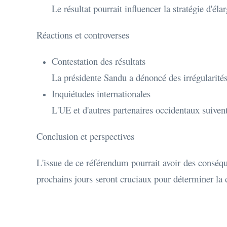
Le résultat pourrait influencer la stratégie d'él
Réactions et controverses
Contestation des résultats
La présidente Sandu a dénoncé des irrégularités
Inquiétudes internationales
L'UE et d'autres partenaires occidentaux suivent
Conclusion et perspectives
L'issue de ce référendum pourrait avoir des conséq
prochains jours seront cruciaux pour déterminer la 