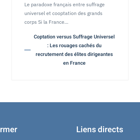
Le paradoxe français entre suffrage
universel et cooptation des grands
corps Si la France…
Coptation versus Suffrage Universel
: Les rouages cachés du
recrutement des élites dirigeantes
en France
ormer
Liens directs