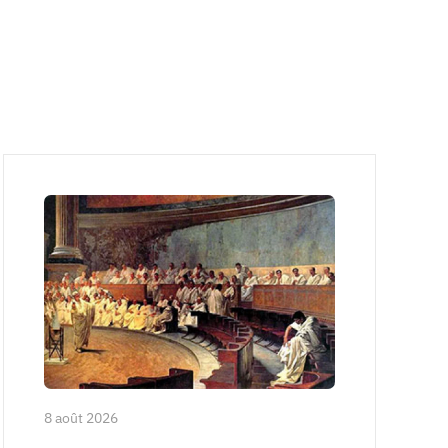
8 août 2026