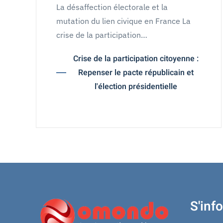
La désaffection électorale et la
mutation du lien civique en France La
crise de la participation…
Crise de la participation citoyenne :
Repenser le pacte républicain et
l'élection présidentielle
S'inf