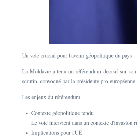
Un vote crucial pour l'avenir géopolitique du pays
La Moldavie a tenu un référendum décisif sur son 
scrutin, convoqué par la présidente pro-européenne 
Les enjeux du référendum
Contexte géopolitique tendu
Le vote intervient dans un contexte d'invasion r
Implications pour l'UE