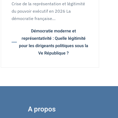
Crise de la représentation et légitimité
du pouvoir exécutif en 2026 La
démocratie française…
Démocratie moderne et
représentativité : Quelle légitimité
pour les dirigeants politiques sous la
Ve République ?
A propos