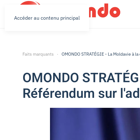
Accéder au contenu principal
Faits marquants
OMONDO STRATÉGIE - La Moldavie à la c
OMONDO STRATÉGIE -
Référendum sur l'ad