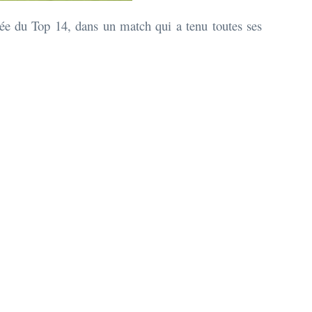
née du Top 14, dans un match qui a tenu toutes ses