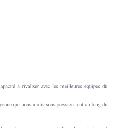
apacité à rivaliser avec les meilleures équipes du
ayonne qui nous a mis sous pression tout au long du