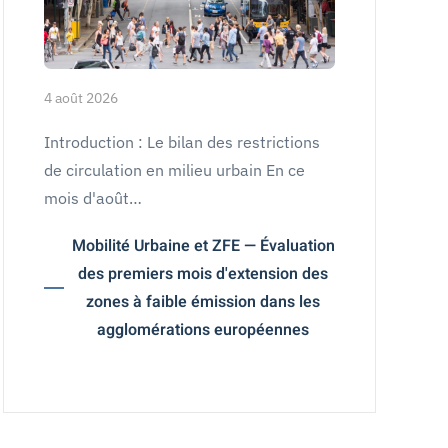
4 août 2026
Introduction : Le bilan des restrictions
de circulation en milieu urbain En ce
mois d'août…
Mobilité Urbaine et ZFE — Évaluation
des premiers mois d'extension des
zones à faible émission dans les
agglomérations européennes