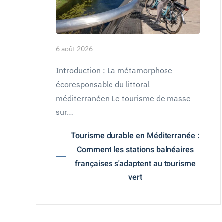
6 août 2026
Introduction : La métamorphose
écoresponsable du littoral
méditerranéen Le tourisme de masse
sur…
Tourisme durable en Méditerranée :
Comment les stations balnéaires
françaises s'adaptent au tourisme
vert