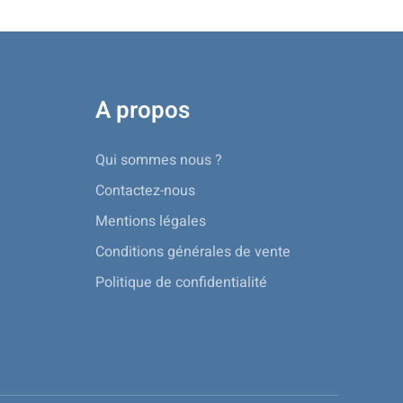
A propos
Qui sommes nous ?
Contactez-nous
Mentions légales
Conditions générales de vente
Politique de confidentialité