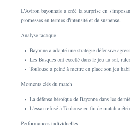
L'Aviron bayonnais a créé la surprise en s'imposa
promesses en termes d'intensité et de suspense.
Analyse tactique
Bayonne a adopté une stratégie défensive agressi
Les Basques ont excellé dans le jeu au sol, ralen
Toulouse a peiné à mettre en place son jeu habi
Moments clés du match
La défense héroïque de Bayonne dans les derniè
L'essai refusé à Toulouse en fin de match a été 
Performances individuelles