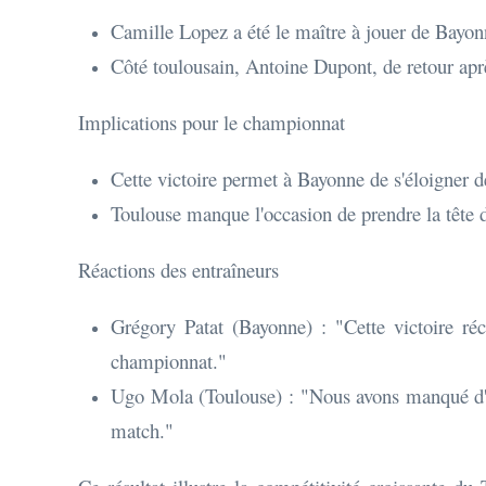
Camille Lopez a été le maître à jouer de Bayonn
Côté toulousain, Antoine Dupont, de retour apr
Implications pour le championnat
Cette victoire permet à Bayonne de s'éloigner d
Toulouse manque l'occasion de prendre la tête
Réactions des entraîneurs
Grégory Patat (Bayonne) : "Cette victoire réc
championnat."
Ugo Mola (Toulouse) : "Nous avons manqué d'eff
match."