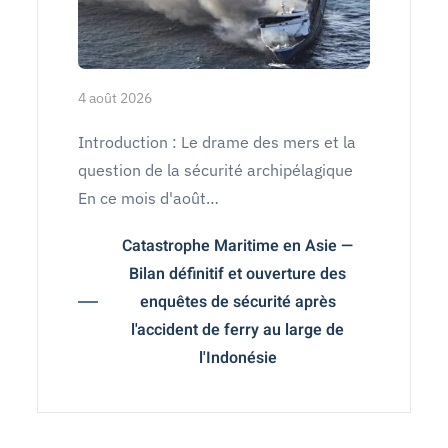
4 août 2026
Introduction : Le drame des mers et la
question de la sécurité archipélagique
En ce mois d'août…
Catastrophe Maritime en Asie —
Bilan définitif et ouverture des
enquêtes de sécurité après
l'accident de ferry au large de
l'Indonésie