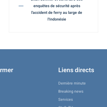
enquêtes de sécurité après
l'accident de ferry au large de
l'Indonésie
ormer
Liens directs
Dernière minute
Breaking news
Services