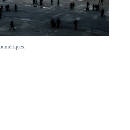
 numériques.