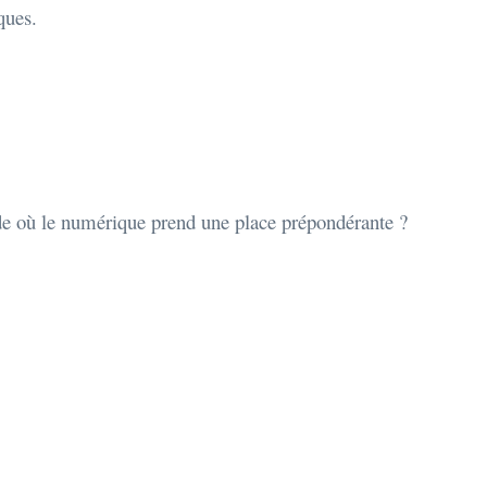
ques.
nde où le numérique prend une place prépondérante ?