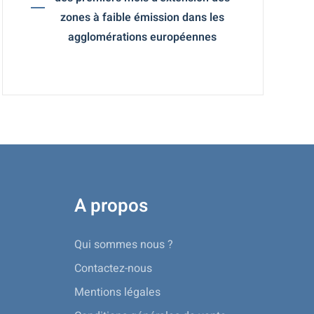
zones à faible émission dans les
agglomérations européennes
A propos
Qui sommes nous ?
Contactez-nous
Mentions légales