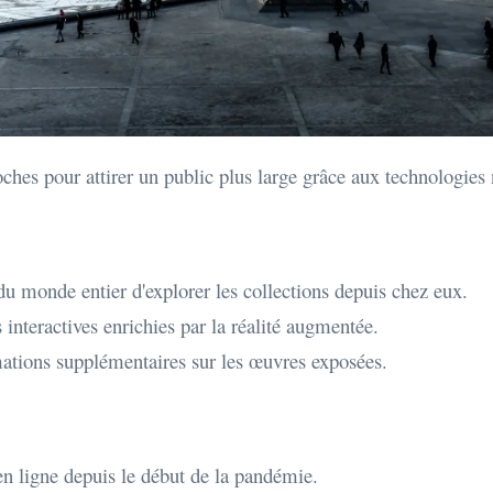
ches pour attirer un public plus large grâce aux technologies
du monde entier d'explorer les collections depuis chez eux.
 interactives enrichies par la réalité augmentée.
mations supplémentaires sur les œuvres exposées.
 ligne depuis le début de la pandémie.