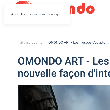
Accéder au contenu principal
Faits marquants
OMONDO ART - Les musées s'adaptent à l'
OMONDO ART - Les m
nouvelle façon d'inte