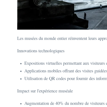
Les musées du monde entier réinventent leurs appro
Innovations technologiques
Expositions virtuelles permettant aux visiteurs 
Applications mobiles offrant des visites guidées
Utilisation de QR codes pour fournir des infor
Impact sur l'expérience muséale
Augmentation de 40% du nombre de visiteurs en