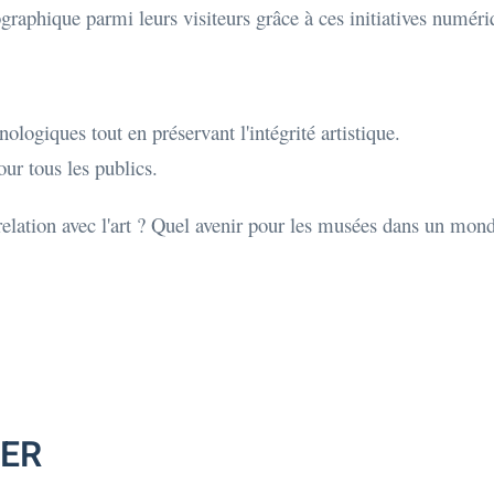
raphique parmi leurs visiteurs grâce à ces initiatives numéri
nologiques tout en préservant l'intégrité artistique.
ur tous les publics.
elation avec l'art ? Quel avenir pour les musées dans un mo
MER