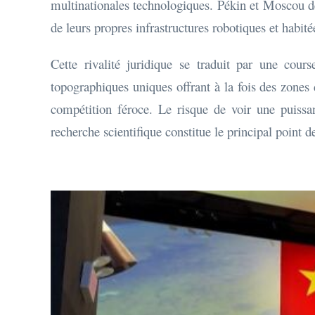
multinationales technologiques. Pékin et Moscou dé
de leurs propres infrastructures robotiques et habitée
Cette rivalité juridique se traduit par une cours
topographiques uniques offrant à la fois des zones 
compétition féroce. Le risque de voir une puissan
recherche scientifique constitue le principal point 