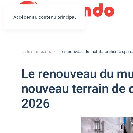
Accéder au contenu principal
Faits marquants
Le renouveau du multilatéralisme spatia
Le renouveau du mul
nouveau terrain de c
2026