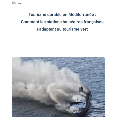
sur…
Tourisme durable en Méditerranée :
Comment les stations balnéaires françaises
s'adaptent au tourisme vert