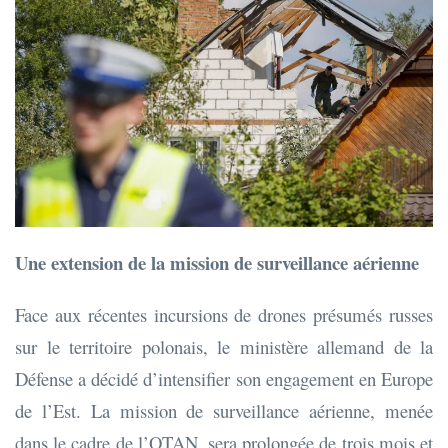
Une extension de la mission de surveillance aérienne
Face aux récentes incursions de drones présumés russes
sur le territoire polonais, le ministère allemand de la
Défense a décidé d’intensifier son engagement en Europe
de l’Est. La mission de surveillance aérienne, menée
dans le cadre de l’OTAN, sera prolongée de trois mois et