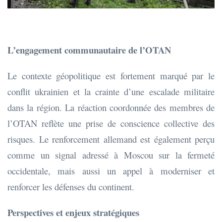
L’engagement communautaire de l’OTAN
Le contexte géopolitique est fortement marqué par le
conflit ukrainien et la crainte d’une escalade militaire
dans la région. La réaction coordonnée des membres de
l’OTAN reflète une prise de conscience collective des
risques. Le renforcement allemand est également perçu
comme un signal adressé à Moscou sur la fermeté
occidentale, mais aussi un appel à moderniser et
renforcer les défenses du continent.
Perspectives et enjeux stratégiques