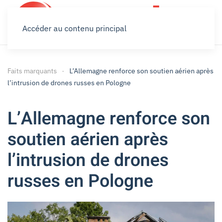
Accéder au contenu principal
Faits marquants
L’Allemagne renforce son soutien aérien après
l’intrusion de drones russes en Pologne
L’Allemagne renforce son
soutien aérien après
l’intrusion de drones
russes en Pologne