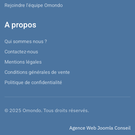
Rejoindre l'équipe Omondo
A propos
Qui sommes nous ?
Contactez-nous
Mentions légales
Conditions générales de vente
Politique de confidentialité
© 2025 Omondo. Tous droits réservés.
Agence Web Joomla Conseil