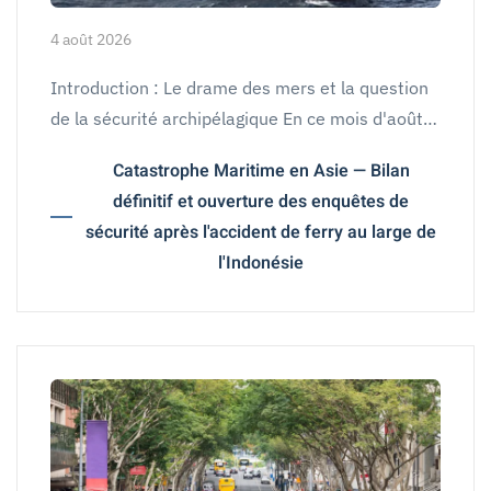
4 août 2026
Introduction : Le drame des mers et la question
de la sécurité archipélagique En ce mois d'août…
Catastrophe Maritime en Asie — Bilan
définitif et ouverture des enquêtes de
sécurité après l'accident de ferry au large de
l'Indonésie