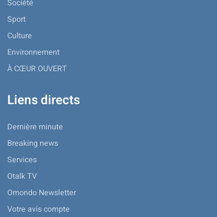
Société
Sport
Culture
Environnement
À CŒUR OUVERT
Liens directs
Dernière minute
Breaking news
Services
Otalk TV
Omondo Newsletter
Votre avis compte