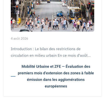
4 août 2026
Introduction : Le bilan des restrictions de
circulation en milieu urbain En ce mois d'août…
Mobilité Urbaine et ZFE — Évaluation des
premiers mois d'extension des zones à faible
émission dans les agglomérations
européennes