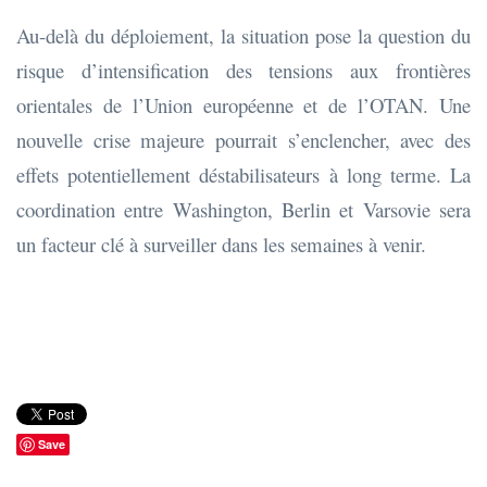
Au-delà du déploiement, la situation pose la question du
risque d’intensification des tensions aux frontières
orientales de l’Union européenne et de l’OTAN. Une
nouvelle crise majeure pourrait s’enclencher, avec des
effets potentiellement déstabilisateurs à long terme. La
coordination entre Washington, Berlin et Varsovie sera
un facteur clé à surveiller dans les semaines à venir.
Save