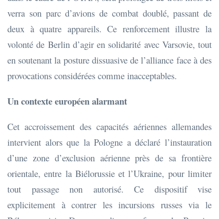
verra son parc d’avions de combat doublé, passant de
deux à quatre appareils. Ce renforcement illustre la
volonté de Berlin d’agir en solidarité avec Varsovie, tout
en soutenant la posture dissuasive de l’alliance face à des
provocations considérées comme inacceptables.
Un contexte européen alarmant
Cet accroissement des capacités aériennes allemandes
intervient alors que la Pologne a déclaré l’instauration
d’une zone d’exclusion aérienne près de sa frontière
orientale, entre la Biélorussie et l’Ukraine, pour limiter
tout passage non autorisé. Ce dispositif vise
explicitement à contrer les incursions russes via le