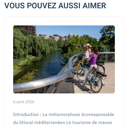
VOUS POUVEZ AUSSI AIMER
6 août 2026
Introduction : La métamorphose écoresponsable
du littoral méditerranéen Le tourisme de masse