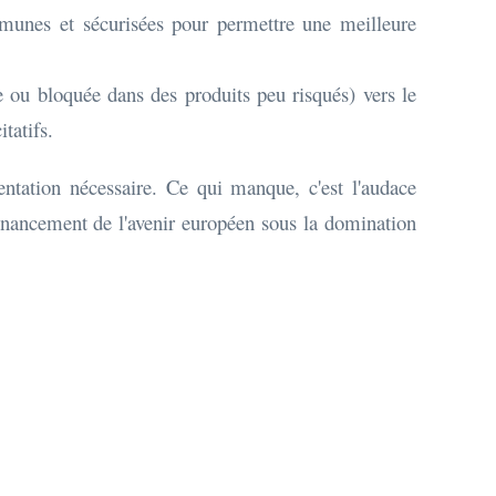
munes et sécurisées pour permettre une meilleure
e ou bloquée dans des produits peu risqués) vers le
tatifs.
mentation nécessaire. Ce qui manque, c'est l'audace
 financement de l'avenir européen sous la domination