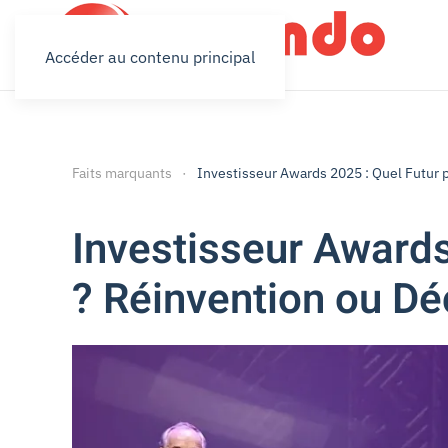
Accéder au contenu principal
Faits marquants
Investisseur Awards 2025 : Quel Futur 
Investisseur Awards
? Réinvention ou D