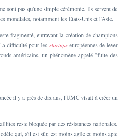
, ne sont pas qu'une simple cérémonie. Ils servent de
ues mondiales, notamment les États-Unis et l'Asie.
este fragmenté, entravant la création de champions
 difficulté pour les
startups
européennes de lever
 fonds américains, un phénomène appelé "fuite des
ancée il y a près de dix ans, l'UMC visait à créer un
aillites reste bloquée par des résistances nationales.
odèle qui, s'il est sûr, est moins agile et moins apte