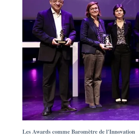
Les Awards comme Baromètre de l'Innovation