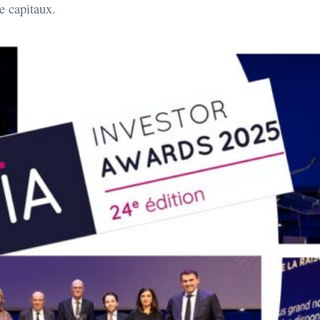
e capitaux.