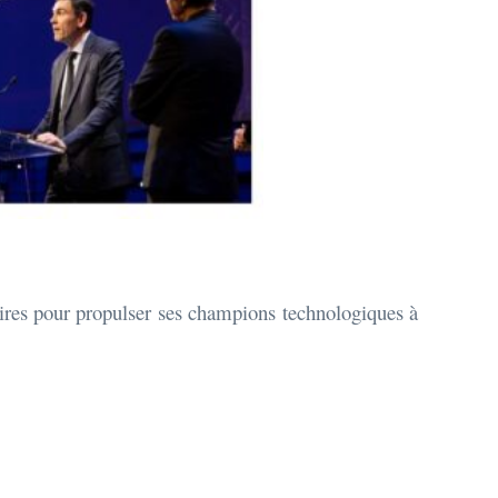
aires pour propulser ses champions technologiques à