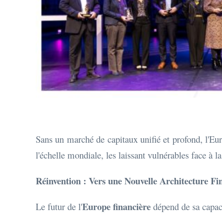
Sans un marché de capitaux unifié et profond, l'Eu
l'échelle mondiale, les laissant vulnérables face à l
Réinvention : Vers une Nouvelle Architecture Fi
Europe financière
Le futur de l'
dépend de sa capaci