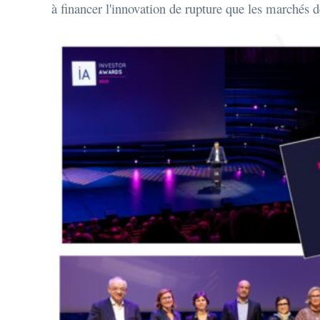
à financer l'innovation de rupture que les marchés d