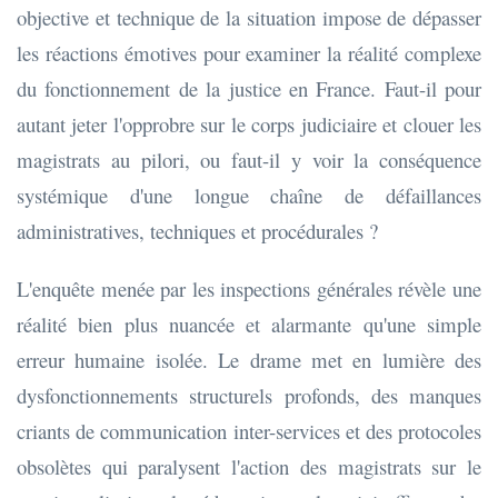
objective et technique de la situation impose de dépasser
les réactions émotives pour examiner la réalité complexe
du fonctionnement de la justice en France. Faut-il pour
autant jeter l'opprobre sur le corps judiciaire et clouer les
magistrats au pilori, ou faut-il y voir la conséquence
systémique d'une longue chaîne de défaillances
administratives, techniques et procédurales ?
L'enquête menée par les inspections générales révèle une
réalité bien plus nuancée et alarmante qu'une simple
erreur humaine isolée. Le drame met en lumière des
dysfonctionnements structurels profonds, des manques
criants de communication inter-services et des protocoles
obsolètes qui paralysent l'action des magistrats sur le