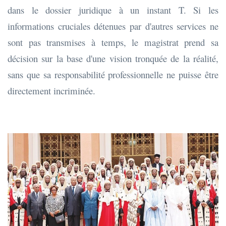
dans le dossier juridique à un instant T. Si les
informations cruciales détenues par d'autres services ne
sont pas transmises à temps, le magistrat prend sa
décision sur la base d'une vision tronquée de la réalité,
sans que sa responsabilité professionnelle ne puisse être
directement incriminée.