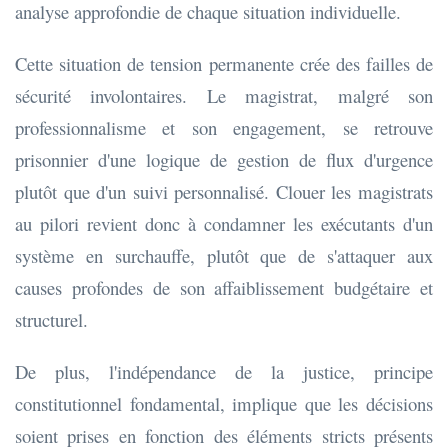
analyse approfondie de chaque situation individuelle.
Cette situation de tension permanente crée des failles de
sécurité involontaires. Le magistrat, malgré son
professionnalisme et son engagement, se retrouve
prisonnier d'une logique de gestion de flux d'urgence
plutôt que d'un suivi personnalisé. Clouer les magistrats
au pilori revient donc à condamner les exécutants d'un
système en surchauffe, plutôt que de s'attaquer aux
causes profondes de son affaiblissement budgétaire et
structurel.
De plus, l'indépendance de la justice, principe
constitutionnel fondamental, implique que les décisions
soient prises en fonction des éléments stricts présents