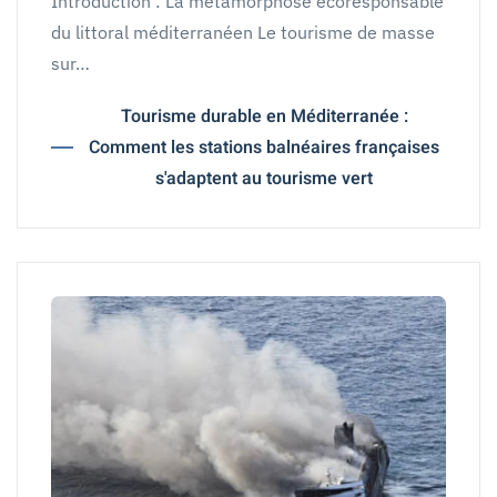
Introduction : La métamorphose écoresponsable
du littoral méditerranéen Le tourisme de masse
sur…
Tourisme durable en Méditerranée :
Comment les stations balnéaires françaises
s'adaptent au tourisme vert