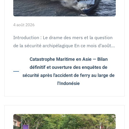
4 août 2026
Introduction : Le drame des mers et la question
de la sécurité archipélagique En ce mois d'août…
Catastrophe Maritime en Asie — Bilan
définitif et ouverture des enquêtes de
sécurité après l'accident de ferry au large de
l'Indonésie