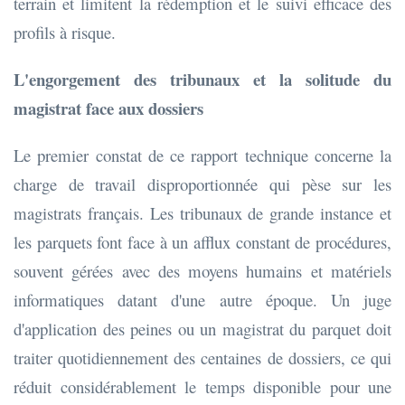
terrain et limitent la rédemption et le suivi efficace des
profils à risque.
L'engorgement des tribunaux et la solitude du
magistrat face aux dossiers
Le premier constat de ce rapport technique concerne la
charge de travail disproportionnée qui pèse sur les
magistrats français. Les tribunaux de grande instance et
les parquets font face à un afflux constant de procédures,
souvent gérées avec des moyens humains et matériels
informatiques datant d'une autre époque. Un juge
d'application des peines ou un magistrat du parquet doit
traiter quotidiennement des centaines de dossiers, ce qui
réduit considérablement le temps disponible pour une