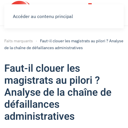
Accéder au contenu principal
Faits marquants
Faut-il clouer les magistrats au pilori ? Analyse
de la chaîne de défaillances administratives
Faut-il clouer les
magistrats au pilori ?
Analyse de la chaîne de
défaillances
administratives