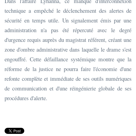
Dans l'affaire Lyhanna, ce manque d'interconnexion
technique a empêché le déclenchement des alertes de
sécurité en temps utile. Un signalement émis par une
administration n'a pas été répercuté avec le degré
d'urgence requis auprès du magistrat référent, créant une
zone d'ombre administrative dans laquelle le drame s'est
engouffré. Cette défaillance systémique montre que la
réforme de la justice ne pourra faire l'économie d'une
refonte complète et immédiate de ses outils numériques
de communication et d'une réingénierie globale de ses
procédures d'alerte.