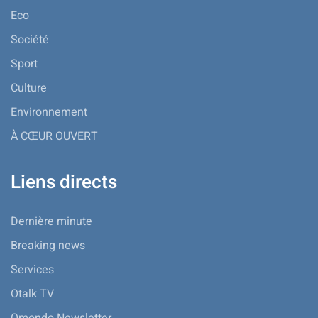
Eco
Société
Sport
Culture
Environnement
À CŒUR OUVERT
Liens directs
Dernière minute
Breaking news
Services
Otalk TV
Omondo Newsletter