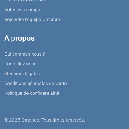
Votre avis compte
Rejoindre l'équipe Omondo
A propos
Qui sommes nous ?
Contactez-nous
Mentions légales
Conditions générales de vente
Politique de confidentialité
© 2025 Omondo. Tous droits réservés.