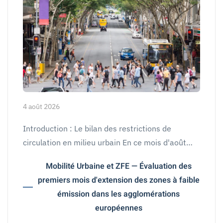
4 août 2026
Introduction : Le bilan des restrictions de
circulation en milieu urbain En ce mois d'août…
Mobilité Urbaine et ZFE — Évaluation des
premiers mois d'extension des zones à faible
émission dans les agglomérations
européennes