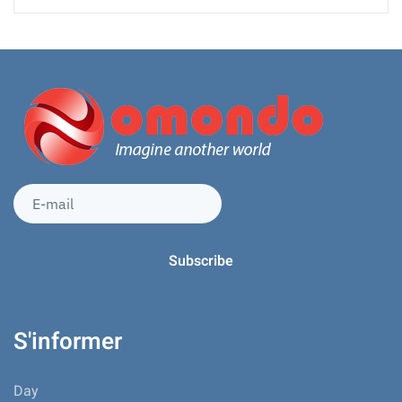
S'informer
Day