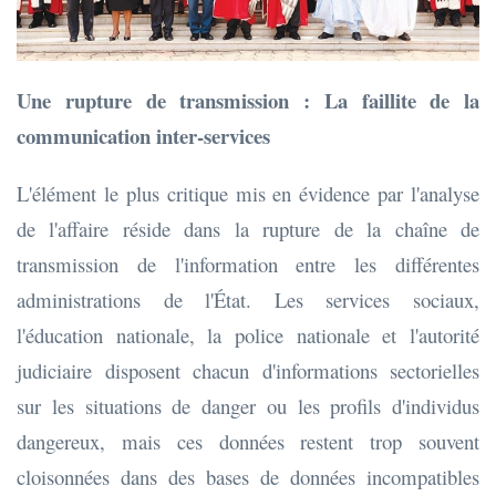
Une rupture de transmission : La faillite de la
communication inter-services
L'élément le plus critique mis en évidence par l'analyse
de l'affaire réside dans la rupture de la chaîne de
transmission de l'information entre les différentes
administrations de l'État. Les services sociaux,
l'éducation nationale, la police nationale et l'autorité
judiciaire disposent chacun d'informations sectorielles
sur les situations de danger ou les profils d'individus
dangereux, mais ces données restent trop souvent
cloisonnées dans des bases de données incompatibles