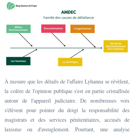
À mesure que les détails de l'affaire Lyhanna se révèlent,
la colère de l'opinion publique s'est en partie cristallisée
autour de l'appareil judiciaire. De nombreuses voix
s'élèvent pour pointer du doigt la responsabilité des
magistrats et des services pénitentiaires, accusés de
laxisme ou d'aveuglement. Pourtant, une analyse