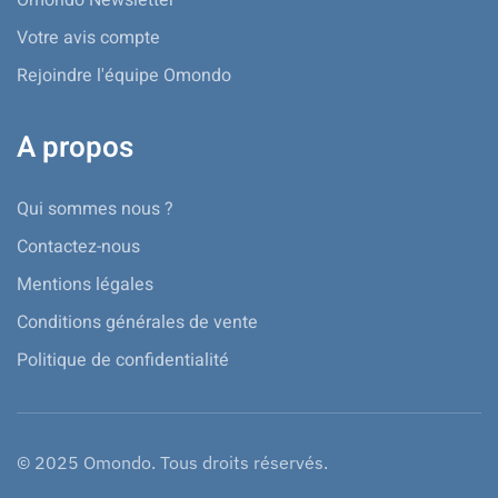
Votre avis compte
Rejoindre l'équipe Omondo
A propos
Qui sommes nous ?
Contactez-nous
Mentions légales
Conditions générales de vente
Politique de confidentialité
© 2025 Omondo. Tous droits réservés.