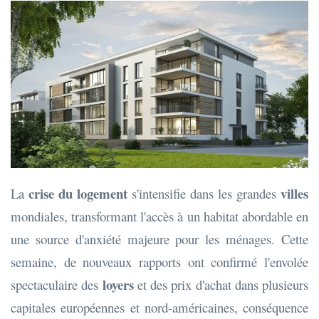
crise du logement
villes
La
s'intensifie dans les grandes
mondiales, transformant l'accès à un habitat abordable en
une source d'anxiété majeure pour les ménages. Cette
semaine, de nouveaux rapports ont confirmé l'envolée
loyers
spectaculaire des
et des prix d'achat dans plusieurs
capitales européennes et nord-américaines, conséquence