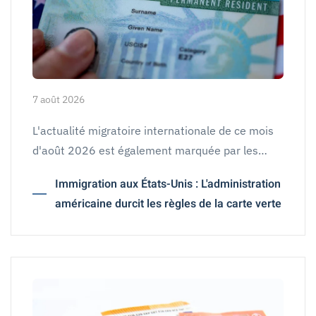
7 août 2026
L'actualité migratoire internationale de ce mois
d'août 2026 est également marquée par les…
Immigration aux États-Unis : L'administration
américaine durcit les règles de la carte verte