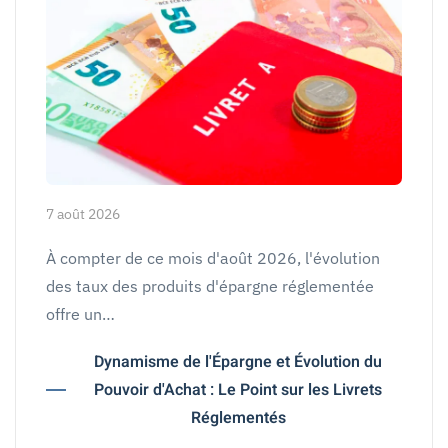
7 août 2026
À compter de ce mois d'août 2026, l'évolution
des taux des produits d'épargne réglementée
offre un…
Dynamisme de l'Épargne et Évolution du
Pouvoir d'Achat : Le Point sur les Livrets
Réglementés