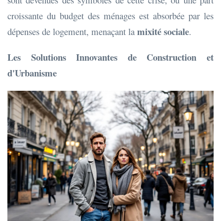
croissante du budget des ménages est absorbée par les
mixité sociale
dépenses de logement, menaçant la
.
Les Solutions Innovantes de Construction et
d'Urbanisme