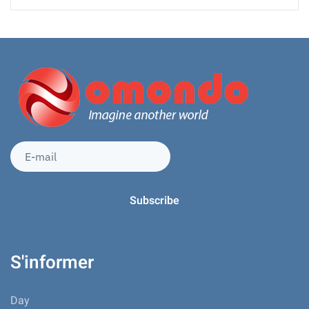
S'informer
Day