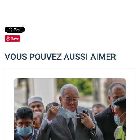
Save
VOUS POUVEZ AUSSI AIMER