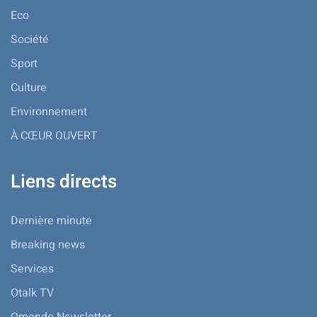
Eco
Société
Sport
Culture
Environnement
À CŒUR OUVERT
Liens directs
Dernière minute
Breaking news
Services
Otalk TV
Omondo Newsletter