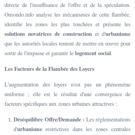
directe de l'insuffisance de l'offre et de la spéculation.
Omondo.info analyse les mécanismes de cette flambée,
identifie les zones les plus touchées et présente les
solutions novatrices de construction
urbanisme
et d'
que les autorités locales tentent de mettre en œuvre pour
logement social
sortir de l'impasse et garantir le
.
Les Facteurs de la Flambée des Loyers
L'augmentation des loyers n'est pas un phénomène
uniforme ; elle est le résultat d'une convergence de
facteurs spécifiques aux zones urbaines attractives :
Déséquilibre Offre/Demande :
Les réglementations
urbanisme
d'
restrictives dans les zones centrales