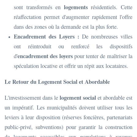
logements
sont transformés en
résidentiels. Cette
réaffectation permet d'augmenter rapidement l'offre
dans des zones où la demande est la plus forte.
Encadrement des Loyers :
De nombreuses villes
ont réintroduit ou renforcé les dispositifs
encadrement des loyers
d'
pour tenter de maîtriser la
spéculation locative et offrir un répit aux locataires.
Le Retour du Logement Social et Abordable
logement social
L'investissement dans le
et abordable est
un impératif. Les municipalités doivent utiliser tous les
leviers à leur disposition (réserves foncières, partenariats
public-privé, subventions) pour garantir la construction
de logements accessibles aux populations à revenus