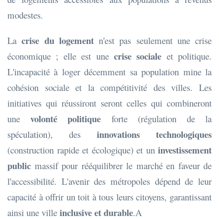
modestes.
crise du logement
La
n'est pas seulement une crise
crise sociale
économique ; elle est une
et politique.
L'incapacité à loger décemment sa population mine la
cohésion sociale et la compétitivité des villes. Les
initiatives qui réussiront seront celles qui combineront
volonté politique
une
forte (régulation de la
innovations technologiques
spéculation), des
investissement
(construction rapide et écologique) et un
public
massif pour rééquilibrer le marché en faveur de
l'accessibilité. L'avenir des métropoles dépend de leur
capacité à offrir un toit à tous leurs citoyens, garantissant
inclusive et durable
ainsi une ville
.A