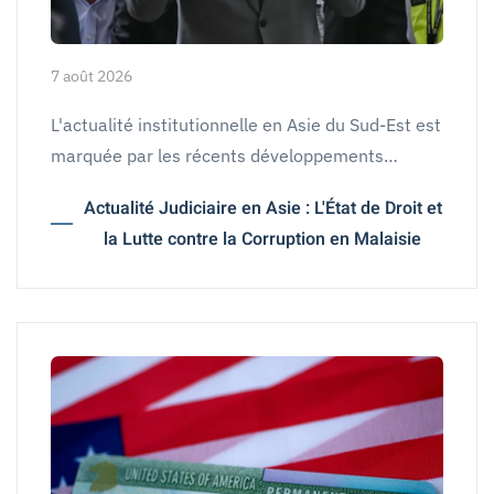
7 août 2026
L'actualité institutionnelle en Asie du Sud-Est est
marquée par les récents développements…
Actualité Judiciaire en Asie : L'État de Droit et
la Lutte contre la Corruption en Malaisie