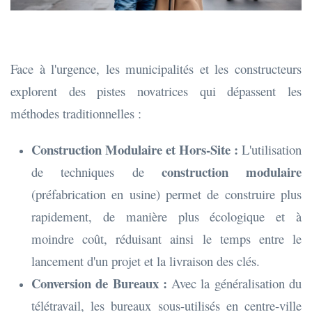
Face à l'urgence, les municipalités et les constructeurs
explorent des pistes novatrices qui dépassent les
méthodes traditionnelles :
Construction Modulaire et Hors-Site :
L'utilisation
construction modulaire
de techniques de
(préfabrication en usine) permet de construire plus
rapidement, de manière plus écologique et à
moindre coût, réduisant ainsi le temps entre le
lancement d'un projet et la livraison des clés.
Conversion de Bureaux :
Avec la généralisation du
télétravail, les bureaux sous-utilisés en centre-ville