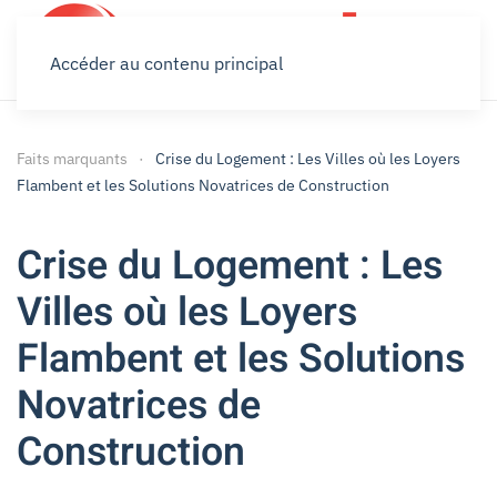
Accéder au contenu principal
Faits marquants
Crise du Logement : Les Villes où les Loyers
Flambent et les Solutions Novatrices de Construction
Crise du Logement : Les
Villes où les Loyers
Flambent et les Solutions
Novatrices de
Construction