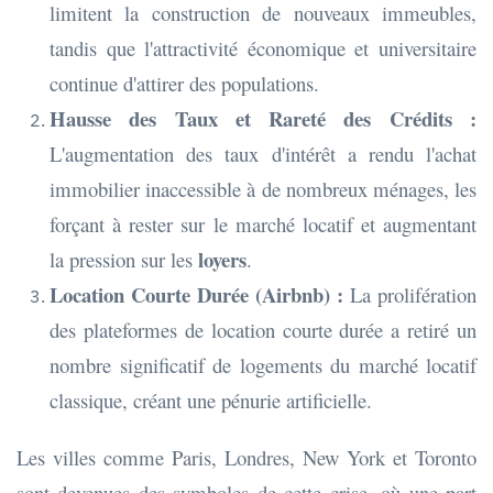
limitent la construction de nouveaux immeubles,
tandis que l'attractivité économique et universitaire
continue d'attirer des populations.
Hausse des Taux et Rareté des Crédits :
L'augmentation des taux d'intérêt a rendu l'achat
immobilier inaccessible à de nombreux ménages, les
forçant à rester sur le marché locatif et augmentant
loyers
la pression sur les
.
Location Courte Durée (Airbnb) :
La prolifération
des plateformes de location courte durée a retiré un
nombre significatif de logements du marché locatif
classique, créant une pénurie artificielle.
Les villes comme Paris, Londres, New York et Toronto
sont devenues des symboles de cette crise, où une part